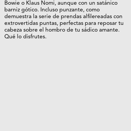
Bowie o Klaus Nomi, aunque con un satánico
barniz gótico. Incluso punzante, como
demuestra la serie de prendas alfilereadas con
extrovertidas puntas, perfectas para reposar tu
cabeza sobre el hombro de tu sádico amante.
Qué lo disfrutes.