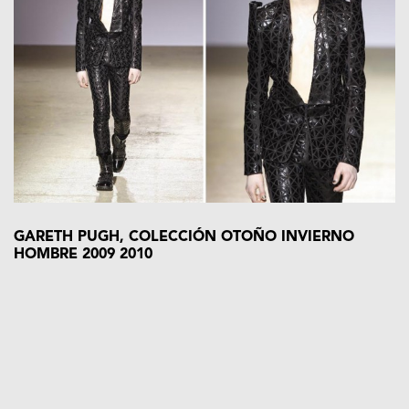
GARETH PUGH, COLECCIÓN OTOÑO INVIERNO
HOMBRE 2009 2010