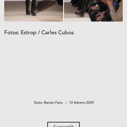
Fotos: Estrop / Carles Cubos
Texto: Ramón Fano | 10 febrero 2009
Compartir