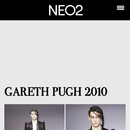
GARETH PUGH 2010