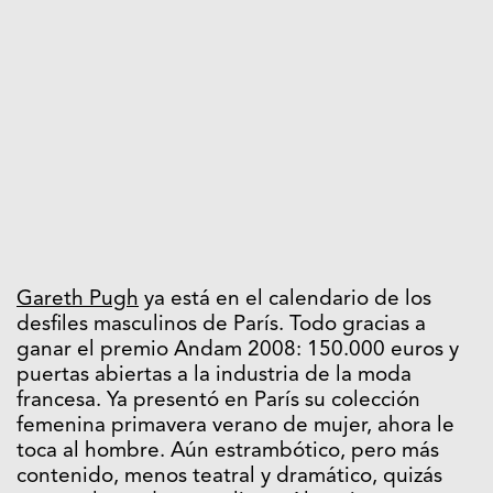
Gareth Pugh
ya está en el calendario de los
desfiles masculinos de París. Todo gracias a
ganar el premio Andam 2008: 150.000 euros y
puertas abiertas a la industria de la moda
francesa. Ya presentó en París su colección
femenina primavera verano de mujer, ahora le
toca al hombre. Aún estrambótico, pero más
contenido, menos teatral y dramático, quizás