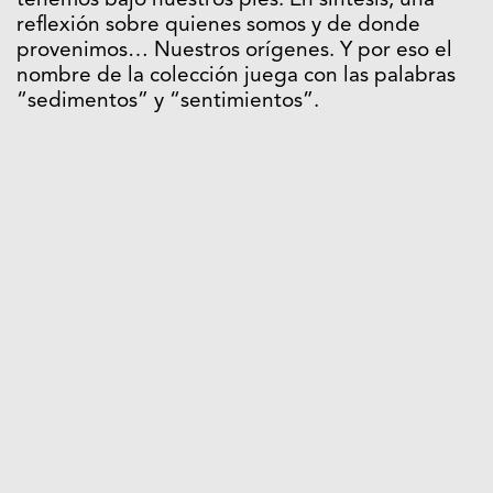
tenemos bajo nuestros pies. En síntesis, una
reflexión sobre quienes somos y de donde
provenimos… Nuestros orígenes. Y por eso el
nombre de la colección juega con las palabras
“sedimentos” y “sentimientos”.