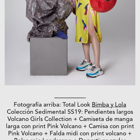
—————-
Fotografía arriba: Total Look
Bimba y Lola
Colección Sedimental SS19: Pendientes largos
Volcano Girls Collection + Camiseta de manga
larga con print Pink Volcano + Camisa con print
Pink Volcano + Falda midi con print volcano +