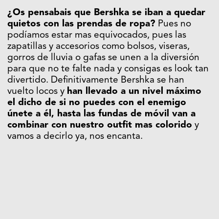
¿Os pensabais que Bershka se iban a quedar
quietos con las prendas de ropa?
Pues no
podíamos estar mas equivocados, pues las
zapatillas y accesorios como bolsos, viseras,
gorros de lluvia o gafas se unen a la diversión
para que no te falte nada y consigas es look tan
divertido. Definitivamente Bershka se han
vuelto locos y
han llevado a un nivel máximo
el dicho de si no puedes con el enemigo
únete a él, hasta las fundas de móvil van a
combinar con nuestro outfit mas colorido
y
vamos a decirlo ya, nos encanta.