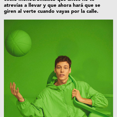
atrevías a llevar y que ahora hará que se
giren al verte cuando vayas por la calle.