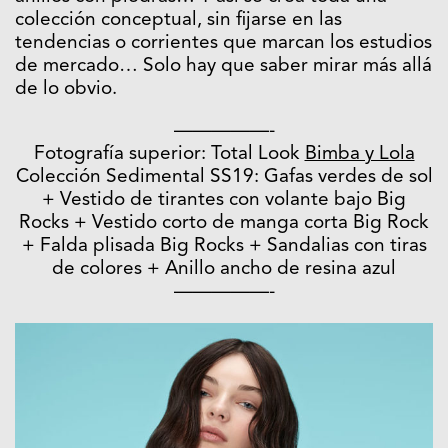
colección conceptual, sin fijarse en las
tendencias o corrientes que marcan los estudios
de mercado… Solo hay que saber mirar más allá
de lo obvio.
—————-
Fotografía superior: Total Look
Bimba y Lola
Colección Sedimental SS19: Gafas verdes de sol
+ Vestido de tirantes con volante bajo Big
Rocks + Vestido corto de manga corta Big Rock
+ Falda plisada Big Rocks + Sandalias con tiras
de colores + Anillo ancho de resina azul
—————-