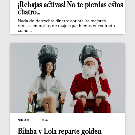
¡Rebajas activas! No te pierdas estos
cuatro...
Nada de derrochar dinero: apunta las mejores
rebajas en bolsos de mujer que hemos encontrado
como...
Bimba y Lola reparte golden