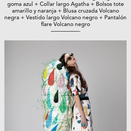
goma azul + Collar largo Agatha + Bolsos tote
amarillo y naranja + Blusa cruzada Volcano
negra + Vestido largo Volcano negro + Pantalón
flare Volcano negro
—————-