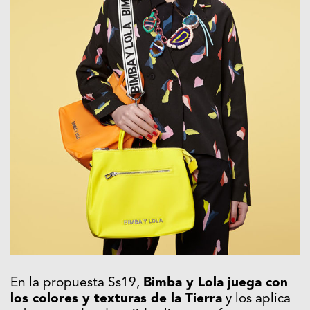
En la propuesta Ss19,
Bimba y Lola juega con
los colores y texturas de la Tierra
y los aplica