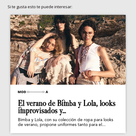
Si te gusta esto te puede interesar:
El verano de Bimba y Lola, looks
improvisados y...
Bimba y Lola, con su colección de ropa para looks
de verano, propone uniformes tanto para el...