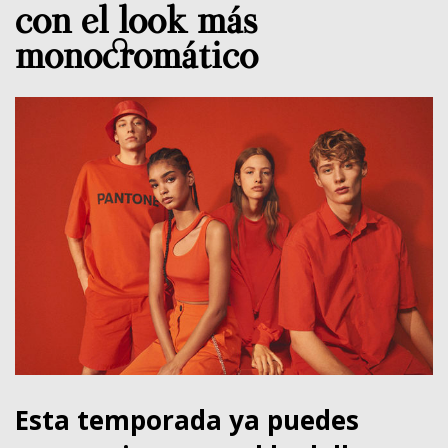
con el look más
monocromático
Esta temporada ya puedes