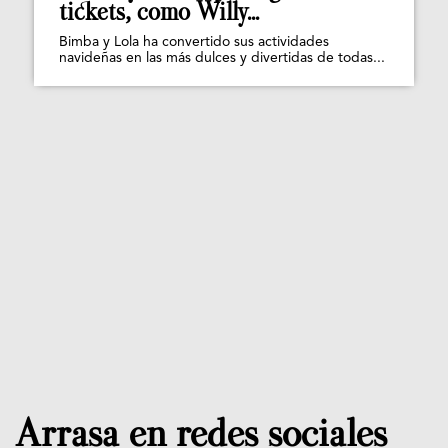
tickets, como Willy...
Bimba y Lola ha convertido sus actividades
navideñas en las más dulces y divertidas de todas...
Arrasa en redes sociales