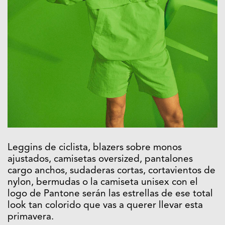
Leggins de ciclista, blazers sobre monos
ajustados, camisetas oversized, pantalones
cargo anchos, sudaderas cortas, cortavientos de
nylon, bermudas o la camiseta unisex con el
logo de Pantone serán las estrellas de ese total
look tan colorido que vas a querer llevar esta
primavera.