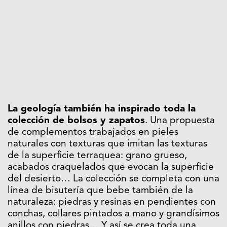
La geología también ha inspirado toda la
colección de bolsos y zapatos
. Una propuesta
de complementos trabajados en pieles
naturales con texturas que imitan las texturas
de la superficie terraquea: grano grueso,
acabados craquelados que evocan la superficie
del desierto… La colección se completa con una
línea de bisutería que bebe también de la
naturaleza: piedras y resinas en pendientes con
conchas, collares pintados a mano y grandísimos
anillos con piedras… Y así se crea toda una