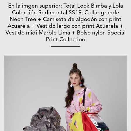
En la imgen superior: Total Look
Bimba y Lola
Colección Sedimental SS19: Collar grande
Neon Tree + Camiseta de algodón con print
Acuarela + Vestido largo con print Acuarela +
Vestido midi Marble Lima + Bolso nylon Special
Print Collection
—————-