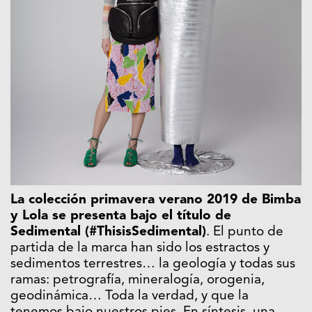
La colección primavera verano 2019 de Bimba
y Lola se presenta bajo el título de
Sedimental (#ThisisSedimental)
. El punto de
partida de la marca han sido los estractos y
sedimentos terrestres… la geología y todas sus
ramas: petrografía, mineralogía, orogenia,
geodinámica… Toda la verdad, y que la