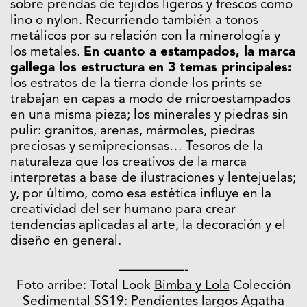
sobre prendas de tejidos ligeros y frescos como
lino o nylon. Recurriendo también a tonos
metálicos por su relación con la minerología y
los metales.
En cuanto a estampados, la marca
gallega los estructura en 3 temas principales:
los estratos de la tierra donde los prints se
trabajan en capas a modo de microestampados
en una misma pieza; los minerales y piedras sin
pulir: granitos, arenas, mármoles, piedras
preciosas y semiprecionsas… Tesoros de la
naturaleza que los creativos de la marca
interpretas a base de ilustraciones y lentejuelas;
y, por último, como esa estética influye en la
creatividad del ser humano para crear
tendencias aplicadas al arte, la decoración y el
diseño en general.
—————-
Foto arribe: Total Look
Bimba y Lola
Colección
Sedimental SS19: Pendientes largos Agatha