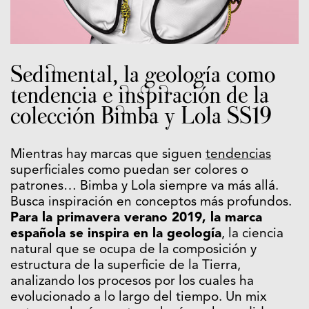
Sedimental, la geología como
tendencia e inspiración de la
colección Bimba y Lola SS19
Mientras hay marcas que siguen
tendencias
superficiales como puedan ser colores o
patrones… Bimba y Lola siempre va más allá.
Busca inspiración en conceptos más profundos.
Para la primavera verano 2019, la marca
española se inspira en la geología
, la ciencia
natural que se ocupa de la composición y
estructura de la superficie de la Tierra,
analizando los procesos por los cuales ha
evolucionado a lo largo del tiempo. Un mix