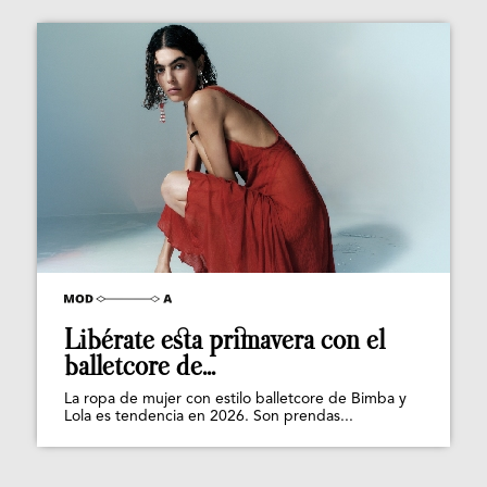
Libérate esta primavera con el
balletcore de...
La ropa de mujer con estilo balletcore de Bimba y
Lola es tendencia en 2026. Son prendas...