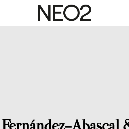
 Fernández-Abascal 