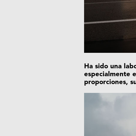
Ha sido una labo
especialmente e
proporciones, su