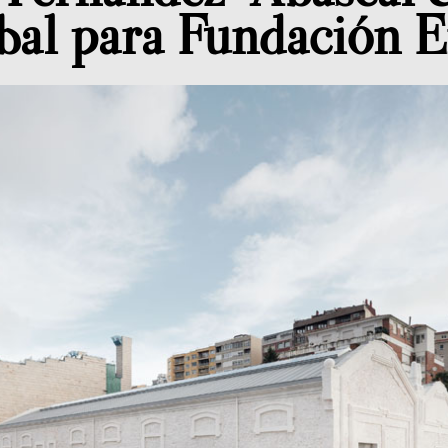
al para Fundación E