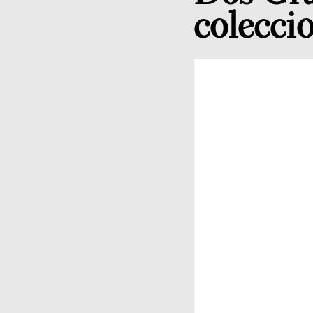
coleccio