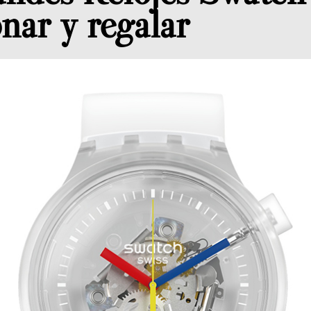
nar y regalar