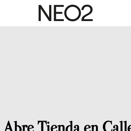
 Abre Tienda en Call