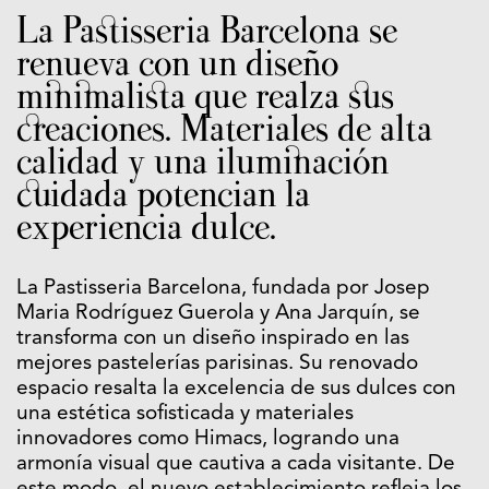
La Pastisseria Barcelona se
renueva con un diseño
minimalista que realza sus
creaciones. Materiales de alta
calidad y una iluminación
cuidada potencian la
experiencia dulce.
La Pastisseria Barcelona, fundada por Josep
Maria Rodríguez Guerola y Ana Jarquín, se
transforma con un diseño inspirado en las
mejores pastelerías parisinas. Su renovado
espacio resalta la excelencia de sus dulces con
una estética sofisticada y materiales
innovadores como Himacs, logrando una
armonía visual que cautiva a cada visitante. De