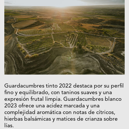
Guardacumbres tinto 2022 destaca por su perfil
fino y equilibrado, con taninos suaves y una
expresión frutal limpia. Guardacumbres blanco
2023 ofrece una acidez marcada y una
complejidad aromática con notas de cítricos,
hierbas balsámicas y matices de crianza sobre
lías.