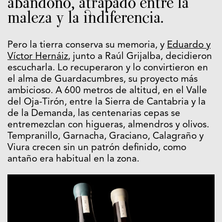
abandono, atrapado entre la
maleza y la indiferencia.
Pero la tierra conserva su memoria, y
Eduardo y
Víctor Hernáiz
, junto a Raúl Grijalba, decidieron
escucharla. Lo recuperaron y lo convirtieron en
el alma de Guardacumbres, su proyecto más
ambicioso. A 600 metros de altitud, en el Valle
del Oja-Tirón, entre la Sierra de Cantabria y la
de la Demanda, las centenarias cepas se
entremezclan con higueras, almendros y olivos.
Tempranillo, Garnacha, Graciano, Calagraño y
Viura crecen sin un patrón definido, como
antaño era habitual en la zona.