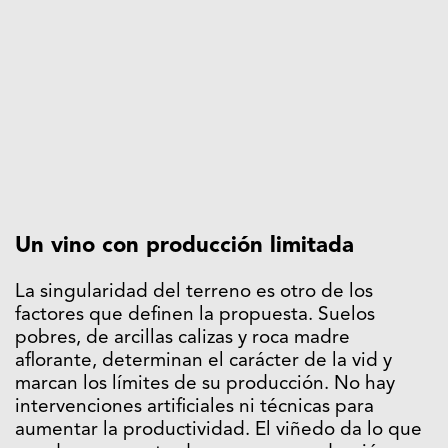
Un vino con producción limitada
La singularidad del terreno es otro de los
factores que definen la propuesta. Suelos
pobres, de arcillas calizas y roca madre
aflorante, determinan el carácter de la vid y
marcan los límites de su producción. No hay
intervenciones artificiales ni técnicas para
aumentar la productividad. El viñedo da lo que