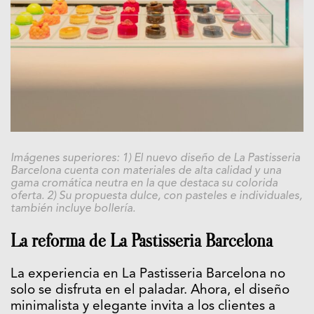
Imágenes superiores: 1) El nuevo diseño de La Pastisseria
Barcelona cuenta con materiales de alta calidad y una
gama cromática neutra en la que destaca su colorida
oferta. 2) Su propuesta dulce, con pasteles e individuales,
también incluye bollería.
La reforma de La Pastisseria Barcelona
La experiencia en La Pastisseria Barcelona no
solo se disfruta en el paladar. Ahora, el diseño
minimalista y elegante invita a los clientes a