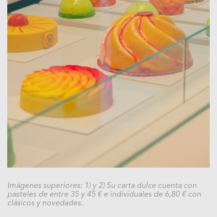
Imágenes superiores: 1) y 2) Su carta dulce cuenta con
pasteles de entre 35 y 45 € e individuales de 6,80 € con
clásicos y novedades.