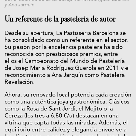
y Ana Jarquín.
Un referente de la pastelería de autor
Desde su apertura, La Pastisseria Barcelona se
ha consolidado como un referente en el sector.
Su pasión por la excelencia pastelera ha sido
reconocida con prestigiosos premios, entre
ellos el Campeonato del Mundo de Pastelería
de Josep Maria Rodríguez Guerola en 2011 y el
reconocimiento a Ana Jarquín como Pastelera
Revelación.
Ahora, su renovado local potencia cada creación
como una auténtica joya gastronómica. Clásicos
como la Rosa de Sant Jordi, el Mojito o la
Cereza (los tres a 6,80 €/u) destacan en una
vitrina que capta todas las miradas. Además, el
equilibrio entre calidez y elegancia envuelve a