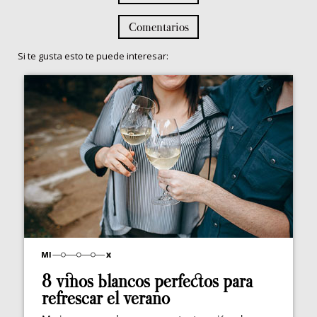
Comentarios
Si te gusta esto te puede interesar:
8 vinos blancos perfectos para
refrescar el verano