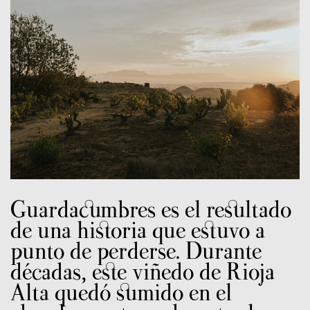
Guardacumbres es el resultado
de una historia que estuvo a
punto de perderse. Durante
décadas, este viñedo de Rioja
Alta quedó sumido en el