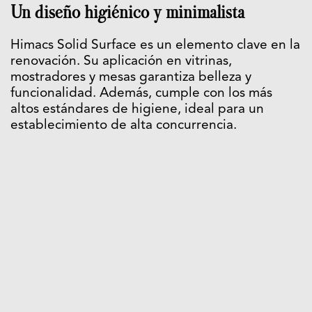
Un diseño higiénico y minimalista
Himacs Solid Surface es un elemento clave en la
renovación. Su aplicación en vitrinas,
mostradores y mesas garantiza belleza y
funcionalidad. Además, cumple con los más
altos estándares de higiene, ideal para un
establecimiento de alta concurrencia.