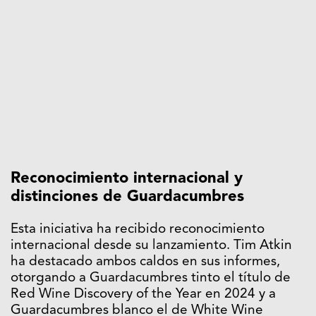
Reconocimiento internacional y
distinciones de Guardacumbres
Esta iniciativa ha recibido reconocimiento
internacional desde su lanzamiento. Tim Atkin
ha destacado ambos caldos en sus informes,
otorgando a Guardacumbres tinto el título de
Red Wine Discovery of the Year en 2024 y a
Guardacumbres blanco el de White Wine