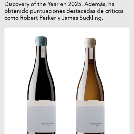
Discovery of the Year en 2025. Además, ha
obtenido puntuaciones destacadas de críticos
como Robert Parker y James Suckling.