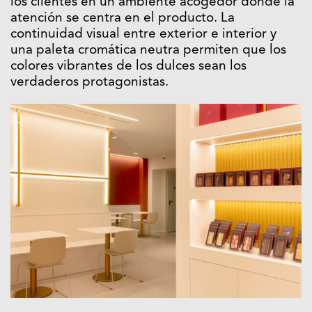
los clientes en un ambiente acogedor donde la
atención se centra en el producto. La
continuidad visual entre exterior e interior y
una paleta cromática neutra permiten que los
colores vibrantes de los dulces sean los
verdaderos protagonistas.