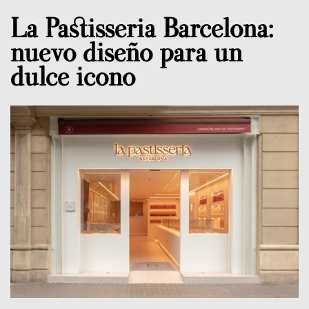
La Pastisseria Barcelona:
nuevo diseño para un
dulce icono