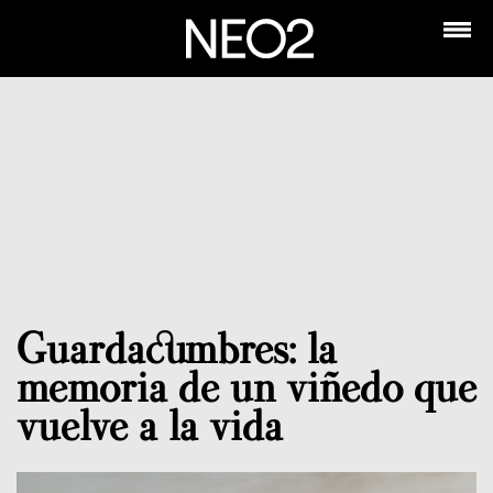
Guardacumbres: la
memoria de un viñedo que
vuelve a la vida