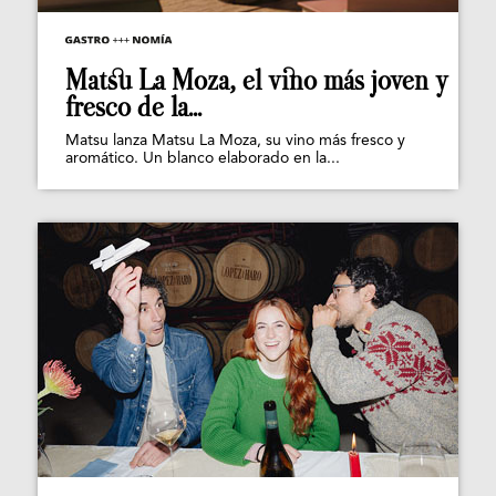
Matsu La Moza, el vino más joven y
fresco de la...
Matsu lanza Matsu La Moza, su vino más fresco y
aromático. Un blanco elaborado en la...