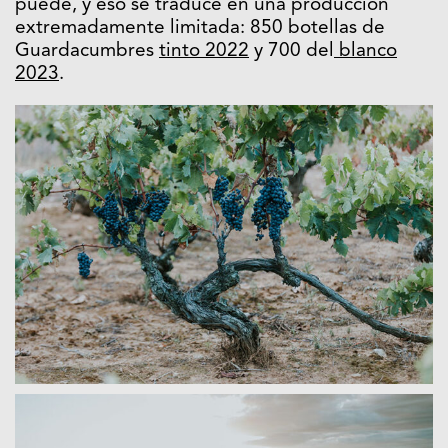
puede, y eso se traduce en una producción
extremadamente limitada: 850 botellas de
Guardacumbres
tinto 2022
y 700 del
blanco
2023
.