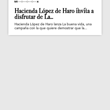
Hacienda López de Haro invita a
disfrutar de La...
Hacienda López de Haro lanza La buena vida, una
campaña con la que quiere demostrar que la...