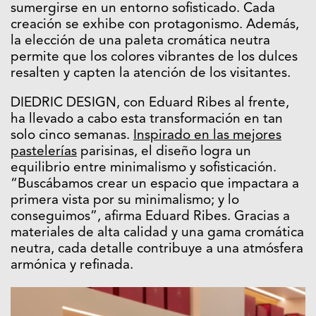
sumergirse en un entorno sofisticado. Cada
creación se exhibe con protagonismo. Además,
la elección de una paleta cromática neutra
permite que los colores vibrantes de los dulces
resalten y capten la atención de los visitantes.
DIEDRIC DESIGN, con Eduard Ribes al frente,
ha llevado a cabo esta transformación en tan
solo cinco semanas.
Inspirado en las mejores
pastelerías
parisinas, el diseño logra un
equilibrio entre minimalismo y sofisticación.
“Buscábamos crear un espacio que impactara a
primera vista por su minimalismo; y lo
conseguimos”, afirma Eduard Ribes. Gracias a
materiales de alta calidad y una gama cromática
neutra, cada detalle contribuye a una atmósfera
armónica y refinada.