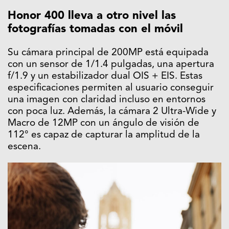
Honor 400 lleva a otro nivel las
fotografías tomadas con el móvil
Su cámara principal de 200MP está equipada
con un sensor de 1/1.4 pulgadas, una apertura
f/1.9 y un estabilizador dual OIS + EIS. Estas
especificaciones permiten al usuario conseguir
una imagen con claridad incluso en entornos
con poca luz. Además, la cámara 2 Ultra-Wide y
Macro de 12MP con un ángulo de visión de
112° es capaz de capturar la amplitud de la
escena.