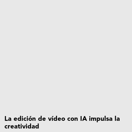
La edición de vídeo con IA impulsa la
creatividad