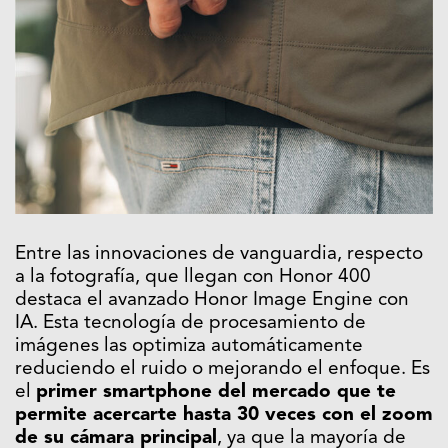
Entre las innovaciones de vanguardia, respecto
a la fotografía, que llegan con Honor 400
destaca el avanzado Honor Image Engine con
IA. Esta tecnología de procesamiento de
imágenes las optimiza automáticamente
reduciendo el ruido o mejorando el enfoque. Es
el
primer smartphone del mercado que te
permite acercarte hasta 30 veces con el zoom
de su cámara principal
, ya que la mayoría de