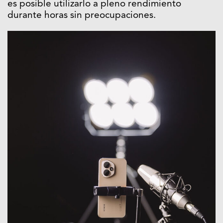
es posible utilizarlo a pleno rendimiento
durante horas sin preocupaciones.