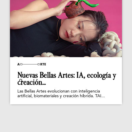
Nuevas Bellas Artes: IA, ecología y
creación...
Las Bellas Artes evolucionan con inteligencia
artificial, biomateriales y creación híbrida. TAI...