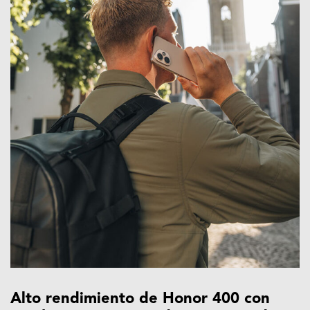
Alto rendimiento de Honor 400 con