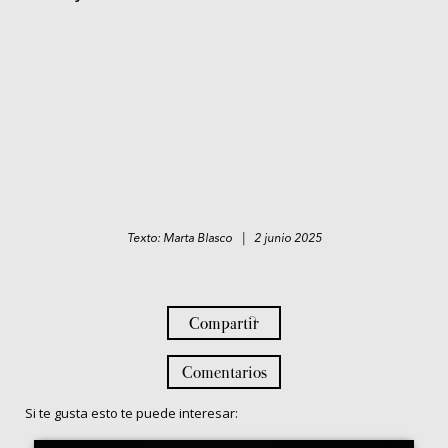
Texto: Marta Blasco | 2 junio 2025
Compartir
Comentarios
Si te gusta esto te puede interesar: