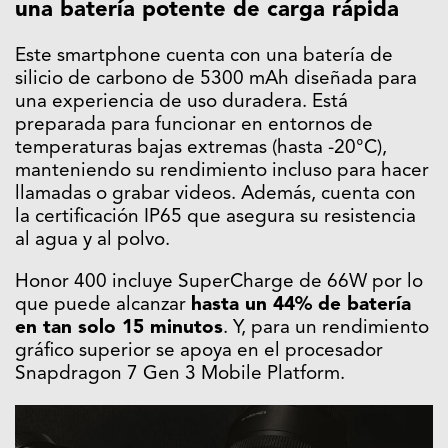
una batería potente de carga rápida
Este smartphone cuenta con una batería de
silicio de carbono de 5300 mAh diseñada para
una experiencia de uso duradera. Está
preparada para funcionar en entornos de
temperaturas bajas extremas (hasta -20°C),
manteniendo su rendimiento incluso para hacer
llamadas o grabar videos. Además, cuenta con
la certificación IP65 que asegura su resistencia
al agua y al polvo.
Honor 400 incluye SuperCharge de 66W por lo
que puede alcanzar
hasta un 44% de batería
en tan solo 15 minutos
. Y, para un rendimiento
gráfico superior se apoya en el procesador
Snapdragon 7 Gen 3 Mobile Platform.