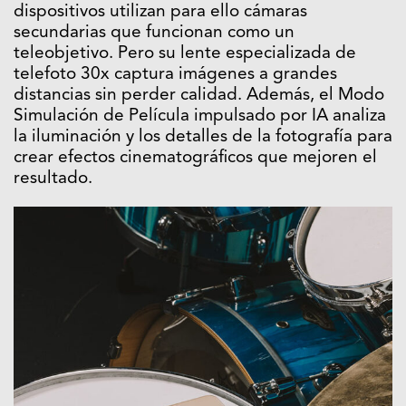
dispositivos utilizan para ello cámaras
secundarias que funcionan como un
teleobjetivo. Pero su lente especializada de
telefoto 30x captura imágenes a grandes
distancias sin perder calidad. Además, el Modo
Simulación de Película impulsado por IA analiza
la iluminación y los detalles de la fotografía para
crear efectos cinematográficos que mejoren el
resultado.