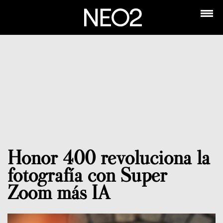
Honor 400 revoluciona la
fotografía con Super
Zoom más IA