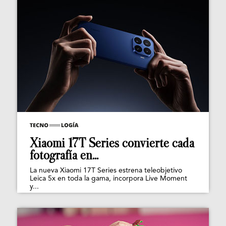
Xiaomi 17T Series convierte cada
fotografía en...
La nueva Xiaomi 17T Series estrena teleobjetivo
Leica 5x en toda la gama, incorpora Live Moment
y...