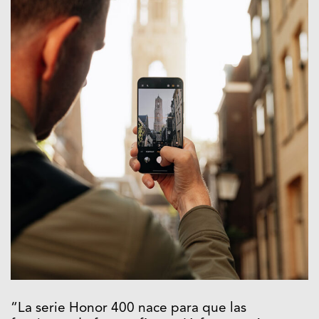
“La serie Honor 400 nace para que las