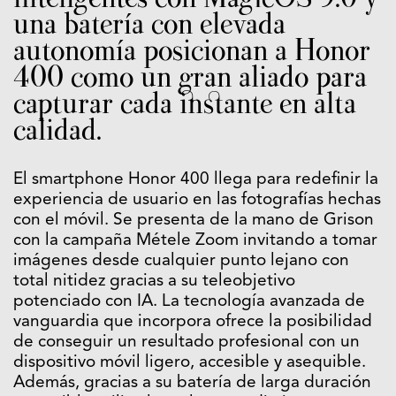
una batería con elevada
autonomía posicionan a Honor
400 como un gran aliado para
capturar cada instante en alta
calidad.
El smartphone Honor 400 llega para redefinir la
experiencia de usuario en las fotografías hechas
con el móvil. Se presenta de la mano de Grison
con la campaña Métele Zoom invitando a tomar
imágenes desde cualquier punto lejano con
total nitidez gracias a su teleobjetivo
potenciado con IA. La tecnología avanzada de
vanguardia que incorpora ofrece la posibilidad
de conseguir un resultado profesional con un
dispositivo móvil ligero, accesible y asequible.
Además, gracias a su batería de larga duración