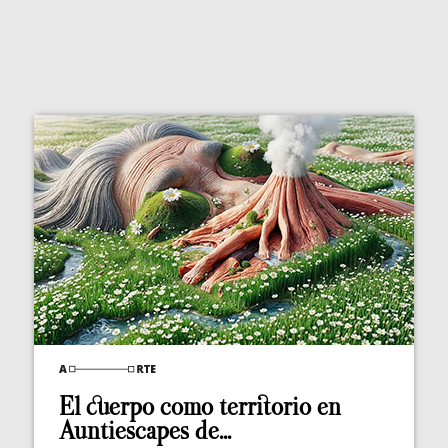
El cuerpo como territorio en
Auntiescapes de...