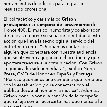
herramientas de edición para lograr un
resultado profesional.
El polifacético y carismático
Grison
protagoniza la campaña de lanzamiento
del
Honor 400. El músico, humorista y colaborador
de televisión pone su seña de identidad a esta
acción que lleva la tecnología al servicio del
entretenimiento. “Queríamos contar con
alguien que conectara con nuestra audiencia,
que se atreviera a jugar con el producto y que
aportara frescura a la comunicación. Con Grison
la química ha sido inmediata”, explica Nuria
Presa, CMO de Honor en España y Portugal.
“Por eso queríamos una campaña que rompiera
con lo establecido y que conectara con el
público desde el humor y la música”. Además,
Grison pone la voz a la canción de la campaña
que refleja como “acercarte más que nunca a lo