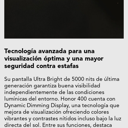
Tecnología avanzada para una
visualización óptima y una mayor
seguridad contra estafas
Su pantalla Ultra Bright de 5000 nits de última
generación garantiza buena visibilidad
independientemente de las condiciones
lumínicas del entorno. Honor 400 cuenta con
Dynamic Dimming Display, una tecnología que
mejora de visualización ofreciendo colores
vibrantes y contrastes nítidos incluso bajo la luz
directa del sol. Entre sus funciones, destaca