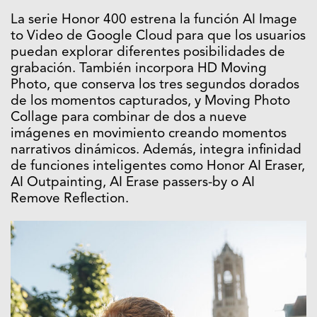
La serie Honor 400 estrena la función AI Image
to Video de Google Cloud para que los usuarios
puedan explorar diferentes posibilidades de
grabación. También incorpora HD Moving
Photo, que conserva los tres segundos dorados
de los momentos capturados, y Moving Photo
Collage para combinar de dos a nueve
imágenes en movimiento creando momentos
narrativos dinámicos. Además, integra infinidad
de funciones inteligentes como Honor AI Eraser,
AI Outpainting, AI Erase passers-by o AI
Remove Reflection.