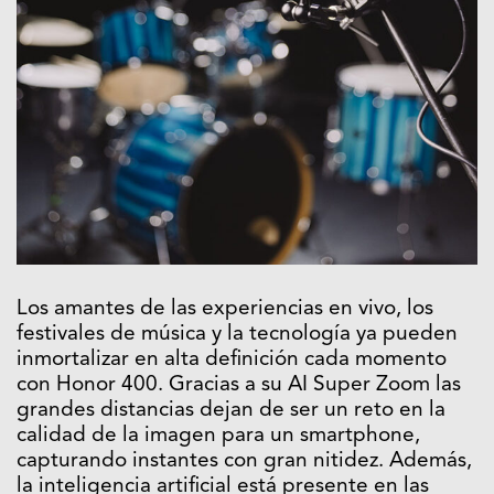
Los amantes de las experiencias en vivo, los
festivales de música y la tecnología ya pueden
inmortalizar en alta definición cada momento
con Honor 400. Gracias a su AI Super Zoom las
grandes distancias dejan de ser un reto en la
calidad de la imagen para un smartphone,
capturando instantes con gran nitidez. Además,
la inteligencia artificial está presente en las