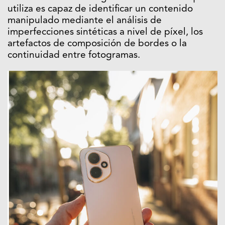
utiliza es capaz de identificar un contenido
manipulado mediante el análisis de
imperfecciones sintéticas a nivel de píxel, los
artefactos de composición de bordes o la
continuidad entre fotogramas.