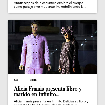
Auntiescapes de niceaunties explora el cuerpo
como paisaje vivo mediante IA, redefiniendo la...
Alicia Framis presenta libro y
marido en Infinito...
Alicia Framis presenta en Infinito Delicias su libro y