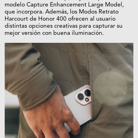
modelo Capture Enhancement Large Model,
que incorpora. Además, los Modos Retrato
Harcourt de Honor 400 ofrecen al usuario
distintas opciones creativas para capturar su
mejor versión con buena iluminación.