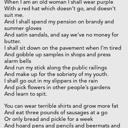
When I am an old woman I shall wear purple
With a red hat which doesn’t go, and doesn’t
suit me.
And I shall spend my pension on brandy and
summer gloves
And satin sandals, and say we’ve no money for
butter.
I shall sit down on the pavement when I’m tired
And gobble up samples in shops and press
alarm bells
And run my stick along the public railings
And make up for the sobriety of my youth.
I shall go out in my slippers in the rain
And pick flowers in other people’s gardens
And learn to spit.
You can wear terrible shirts and grow more fat
And eat three pounds of sausages at a go
Or only bread and pickle for a week
And hoard pens and pencils and beermats and