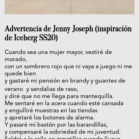
Advertencia de Jenny Joseph (inspiración
de Iceberg SS20)
Cuando sea una mujer mayor, vestiré de
morado,
con un sombrero rojo que ni vaya a juego ni me
quede bien
y gastaré mi pensión en brandy y guantes de
verano y sandalias de raso,
y diré que no me llega para mantequilla.
Me sentaré en la acera cuando esté cansada
y engulliré muestras en las tiendas
y apretaré los botones de alarma.
Y pasaré mi bastón por las barandillas,
y compensaré la sobriedad de mi juventud.