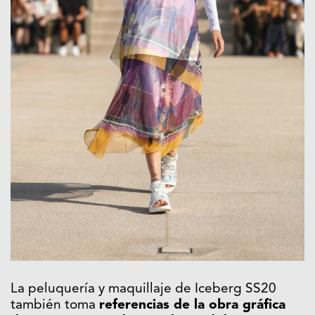
La peluquería y maquillaje de Iceberg SS20
también toma
referencias de la obra gráfica