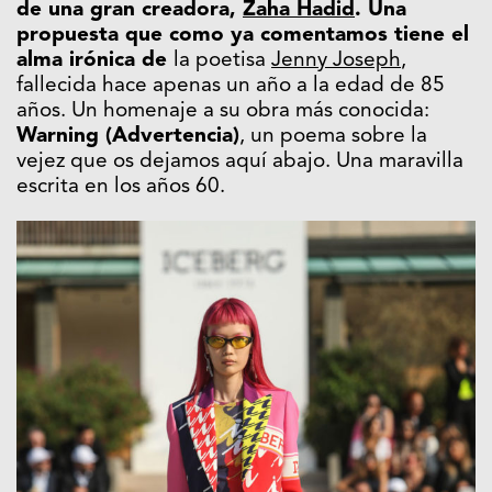
de una gran creado
ra,
Zaha Hadid
. Una
propuesta que como ya comentamos tiene el
alma irónica de
la poetisa
Jenny Joseph
,
fallecida hace apenas un año a la edad de 85
años. Un homenaje a su obra más conocida:
Warning (Advertencia)
, un poema sobre la
vejez que os dejamos aquí abajo. Una maravilla
escrita en los años 60.