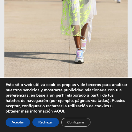
Este sitio web utiliza cookies propias y de terceros para analizar
nuestros servicios y mostrarte publicidad relacionada con tus
preferencias, en base a un perfil elaborado a partir de tus
hábitos de navegación (por ejemplo, páginas visitadas). Puedes
aceptar, configurar o rechazar la utilización de cookies u
obtener más información
AQUÍ
.
Aceptar
Rechazar
Configurar