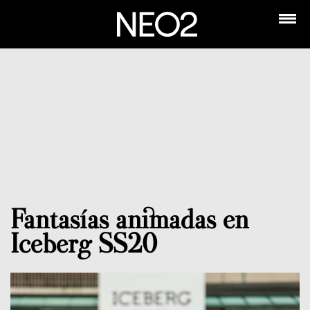
Fantasías animadas en
Iceberg SS20