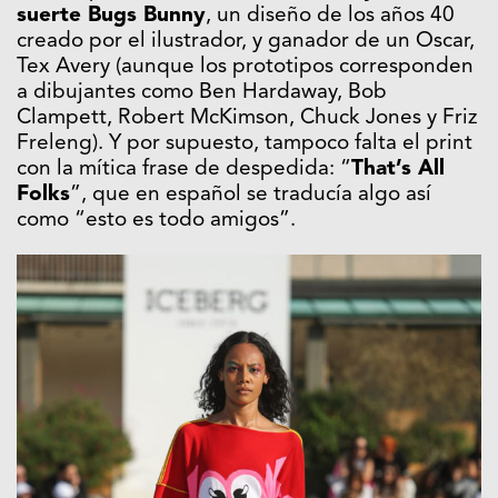
suerte Bugs Bunny
, un diseño de los años 40
creado por el ilustrador, y ganador de un Oscar,
Tex Avery (aunque los prototipos corresponden
a dibujantes como Ben Hardaway, Bob
Clampett, Robert McKimson, Chuck Jones y Friz
Freleng). Y por supuesto, tampoco falta el print
con la mítica frase de despedida: “
That’s All
Folks
”, que en español se traducía algo así
como “esto es todo amigos”.