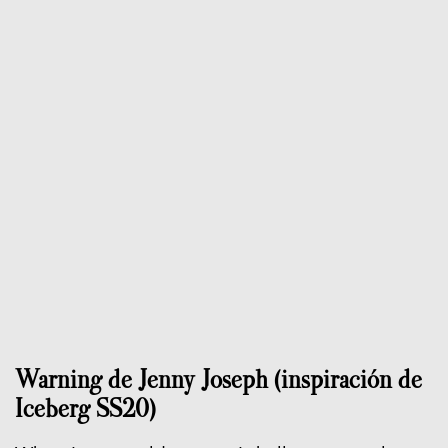
Warning de Jenny Joseph (inspiración de
Iceberg SS20)