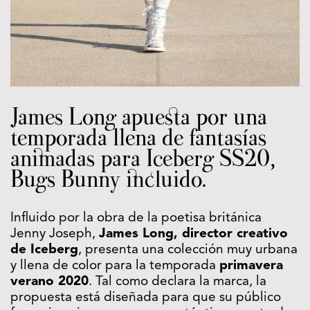
James Long apuesta por una
temporada llena de fantasías
animadas para Iceberg SS20,
Bugs Bunny incluido.
Influido por la obra de la poetisa británica
Jenny Joseph,
James Long, director creativo
de Iceberg
, presenta una colección muy urbana
y llena de color para la temporada
primavera
verano 2020
. Tal como declara la marca, la
propuesta está diseñada para que su público