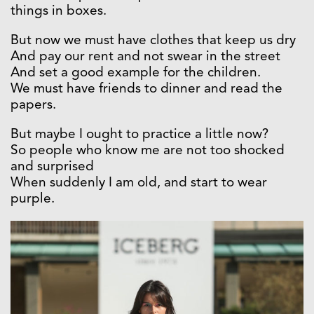
things in boxes.
But now we must have clothes that keep us dry
And pay our rent and not swear in the street
And set a good example for the children.
We must have friends to dinner and read the
papers.
But maybe I ought to practice a little now?
So people who know me are not too shocked
and surprised
When suddenly I am old, and start to wear
purple.