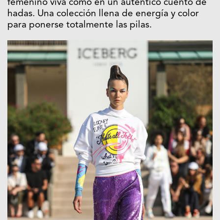
femenino viva como en un auténtico cuento de
hadas. Una colección llena de energía y color
para ponerse totalmente las pilas.