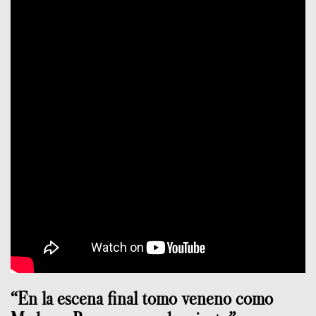
“En la escena final tomo veneno como