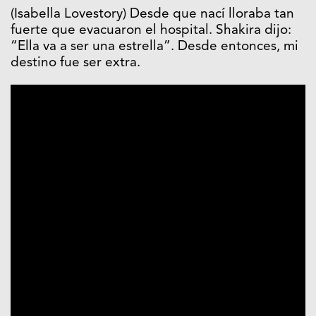
(Isabella Lovestory) Desde que nací lloraba tan
fuerte que evacuaron el hospital. Shakira dijo:
“Ella va a ser una estrella”. Desde entonces, mi
destino fue ser extra.