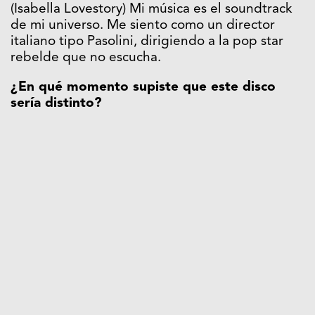
(Isabella Lovestory) Mi música es el soundtrack
de mi universo. Me siento como un director
italiano tipo Pasolini, dirigiendo a la pop star
rebelde que no escucha.
¿En qué momento supiste que este disco
sería distinto?