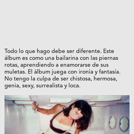
Todo lo que hago debe ser diferente. Este
álbum es como una bailarina con las piernas
rotas, aprendiendo a enamorarse de sus
muletas. El álbum juega con ironía y fantasía.
No tengo la culpa de ser chistosa, hermosa,
genia, sexy, surrealista y loca.