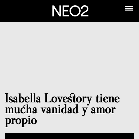
Isabella Lovestory tiene
mucha vanidad y amor
propio