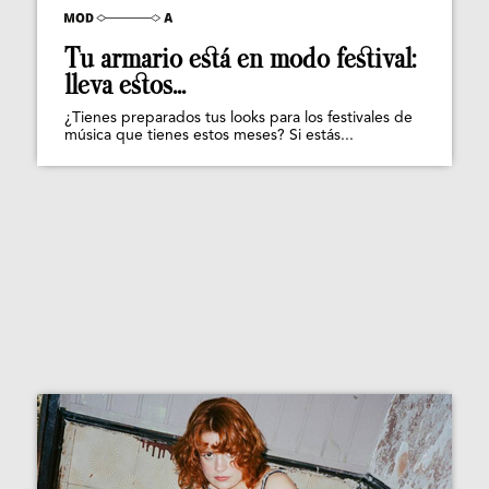
Tu armario está en modo festival:
lleva estos...
¿Tienes preparados tus looks para los festivales de
música que tienes estos meses? Si estás...