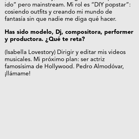
ido” pero mainstream. Mi rol es “DIY popstar”:
cosiendo outfits y creando mi mundo de
fantasía sin que nadie me diga qué hacer.
Has sido modelo, Dj, compositora, performer
y productora. ¿Qué te reta?
(Isabella Lovestory) Dirigir y editar mis videos
musicales. Mi próximo plan: ser actriz
famosísima de Hollywood. Pedro Almodóvar,
¡llámame!