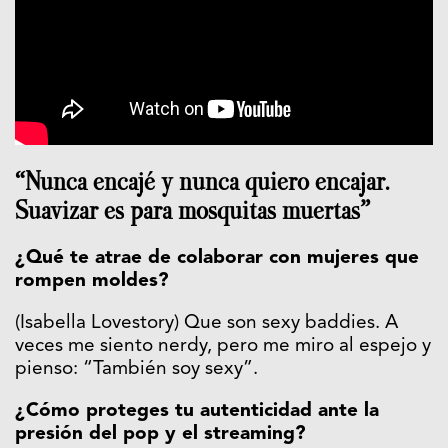
“Nunca encajé y nunca quiero encajar.
Suavizar es para mosquitas muertas”
¿Qué te atrae de colaborar con mujeres que
rompen moldes?
(Isabella Lovestory) Que son sexy baddies. A
veces me siento nerdy, pero me miro al espejo y
pienso: “También soy sexy”.
¿Cómo proteges tu autenticidad ante la
presión del pop y el streaming?