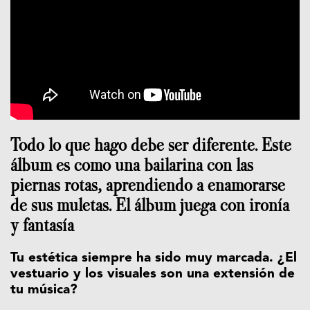
Todo lo que hago debe ser diferente. Este
álbum es como una bailarina con las
piernas rotas, aprendiendo a enamorarse
de sus muletas. El álbum juega con ironía
y fantasía
Tu estética siempre ha sido muy marcada. ¿El
vestuario y los visuales son una extensión de
tu música?