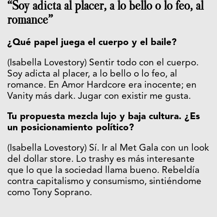
“Soy adicta al placer, a lo bello o lo feo, al
romance”
¿Qué papel juega el cuerpo y el baile?
(Isabella Lovestory) Sentir todo con el cuerpo.
Soy adicta al placer, a lo bello o lo feo, al
romance. En Amor Hardcore era inocente; en
Vanity más dark. Jugar con existir me gusta.
Tu propuesta mezcla lujo y baja cultura. ¿Es
un posicionamiento político?
(Isabella Lovestory) Sí. Ir al Met Gala con un look
del dollar store. Lo trashy es más interesante
que lo que la sociedad llama bueno. Rebeldía
contra capitalismo y consumismo, sintiéndome
como Tony Soprano.