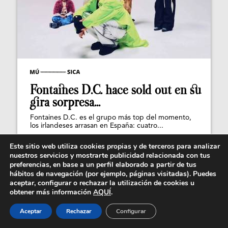
Fontaines D.C. hace sold out en su
gira sorpresa...
Fontaines D.C. es el grupo más top del momento,
los irlandeses arrasan en España: cuatro...
Este sitio web utiliza cookies propias y de terceros para analizar
nuestros servicios y mostrarte publicidad relacionada con tus
preferencias, en base a un perfil elaborado a partir de tus
hábitos de navegación (por ejemplo, páginas visitadas). Puedes
aceptar, configurar o rechazar la utilización de cookies u
obtener más información
AQUÍ
.
Aceptar
Rechazar
Configurar