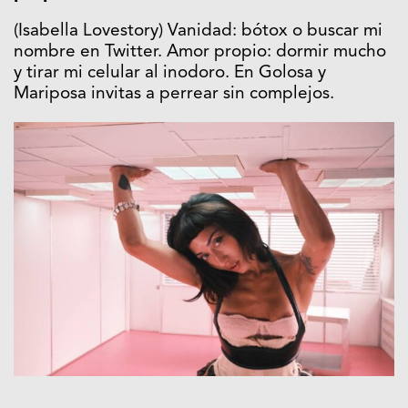
(Isabella Lovestory) Vanidad: bótox o buscar mi
nombre en Twitter. Amor propio: dormir mucho
y tirar mi celular al inodoro. En Golosa y
Mariposa invitas a perrear sin complejos.