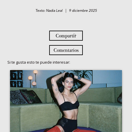
Texto: Nadia Leal | 9 diciembre 2025
Compartir
Comentarios
Si te gusta esto te puede interesar: