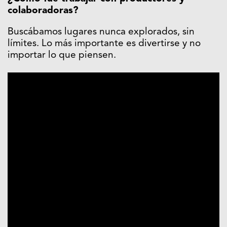
colaboradoras?
Buscábamos lugares nunca explorados, sin
límites. Lo más importante es divertirse y no
importar lo que piensen.