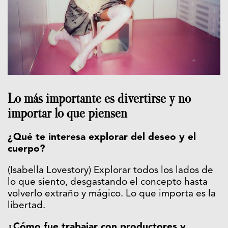
Lo más importante es divertirse y no
importar lo que piensen
¿Qué te interesa explorar del deseo y el
cuerpo?
(Isabella Lovestory) Explorar todos los lados de
lo que siento, desgastando el concepto hasta
volverlo extraño y mágico. Lo que importa es la
libertad.
¿Cómo fue trabajar con productores y