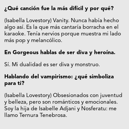
¿Qué canción fue la más difícil y por qué?
(Isabella Lovestory) Vanity. Nunca había hecho
algo así. Es la que más cantaría borracha en el
karaoke. Tenía nervios porque muestra mi lado
más pop y melancólico.
En Gorgeous hablas de ser diva y heroína.
Sí. Mi dualidad es ser diva y monstruo.
Hablando del vampirismo: ¿qué simboliza
para ti?
(Isabella Lovestory) Obsesionados con juventud
y belleza, pero son románticos y emocionales.
Soy la hija de Isabelle Adjani y Nosferatu: me
llamo Ternura Tenebrosa.