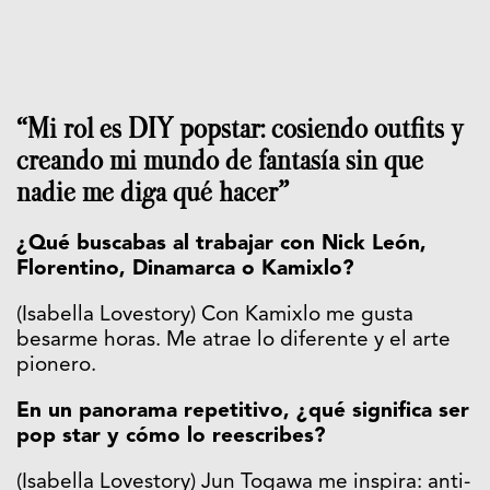
“Mi rol es DIY popstar: cosiendo outfits y
creando mi mundo de fantasía sin que
nadie me diga qué hacer”
¿Qué buscabas al trabajar con Nick León,
Florentino, Dinamarca o Kamixlo?
(Isabella Lovestory) Con Kamixlo me gusta
besarme horas. Me atrae lo diferente y el arte
pionero.
En un panorama repetitivo, ¿qué significa ser
pop star y cómo lo reescribes?
(Isabella Lovestory) Jun Togawa me inspira: anti-