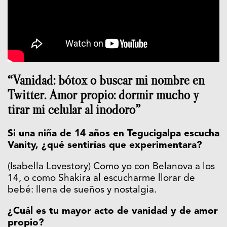
“Vanidad: bótox o buscar mi nombre en
Twitter. Amor propio: dormir mucho y
tirar mi celular al inodoro”
Si una niña de 14 años en Tegucigalpa escucha
Vanity, ¿qué sentirías que experimentara?
(Isabella Lovestory) Como yo con Belanova a los
14, o como Shakira al escucharme llorar de
bebé: llena de sueños y nostalgia.
¿Cuál es tu mayor acto de vanidad y de amor
propio?