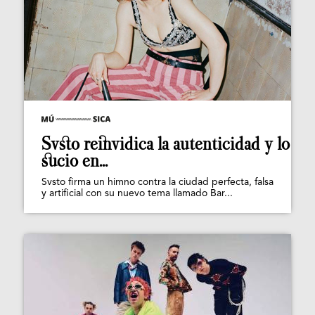
Svsto reinvidica la autenticidad y lo
sucio en...
Svsto firma un himno contra la ciudad perfecta, falsa
y artificial con su nuevo tema llamado Bar...