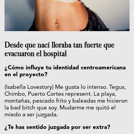
Desde que nací lloraba tan fuerte que
evacuaron el hospital
¿Cómo influye tu identidad centroamericana
en el proyecto?
(Isabella Lovestory) Me gusta lo intenso. Tegus,
Chimbo, Puerto Cortes represent. La playa,
montañas, pescado frito y baleadas me hicieron
la bad bitch que soy. Mudarme me quitó el
miedo a ser juzgada.
¿Te has sentido juzgada por ser extra?