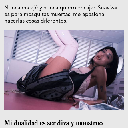
Nunca encajé y nunca quiero encajar. Suavizar
es para mosquitas muertas; me apasiona
hacerlas cosas diferentes.
Mi dualidad es ser diva y monstruo