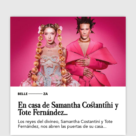
En casa de Samantha Costantini y
Tote Fernández...
Los reyes del divineo, Samantha Costantini y Tote
Fernández, nos abren las puertas de su casa...