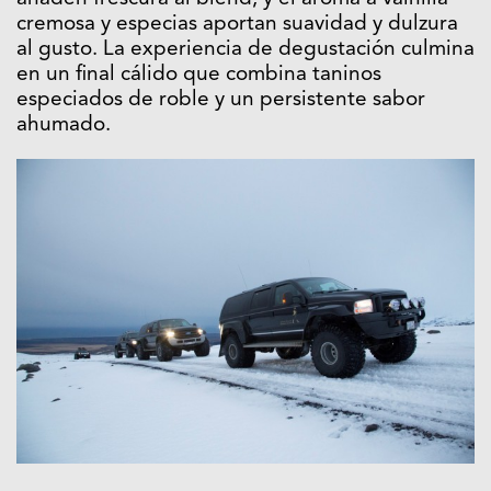
cremosa y especias aportan suavidad y dulzura
al gusto. La experiencia de degustación culmina
en un final cálido que combina taninos
especiados de roble y un persistente sabor
ahumado.