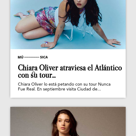
Chiara Oliver atraviesa el Atlántico
con su tour...
Chiara Oliver lo está petando con su tour Nunca
Fue Real. En septiembre visita Ciudad de...