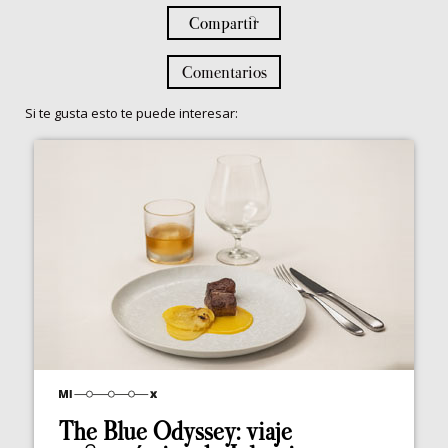
Compartir
Comentarios
Si te gusta esto te puede interesar:
The Blue Odyssey: viaje