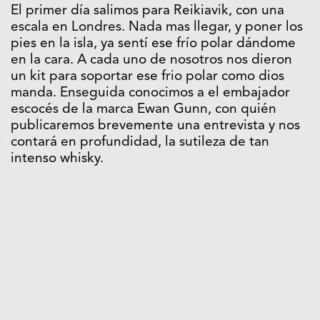
El primer día salimos para Reikiavik, con una
escala en Londres. Nada mas llegar, y poner los
pies en la isla, ya sentí ese frío polar dándome
en la cara. A cada uno de nosotros nos dieron
un kit para soportar ese frio polar como dios
manda. Enseguida conocimos a el embajador
escocés de la marca Ewan Gunn, con quién
publicaremos brevemente una entrevista y nos
contará en profundidad, la sutileza de tan
intenso whisky.