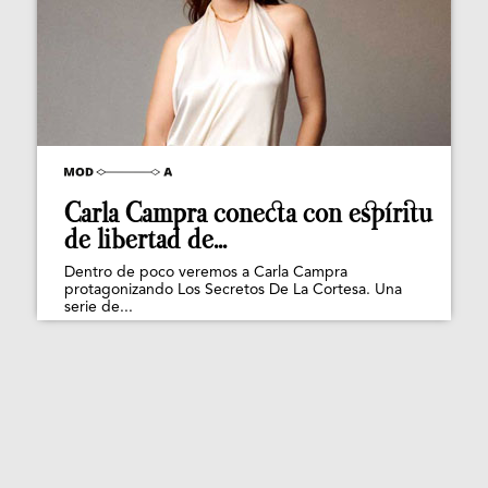
Carla Campra conecta con espíritu
de libertad de...
Dentro de poco veremos a Carla Campra
protagonizando Los Secretos De La Cortesa. Una
serie de...