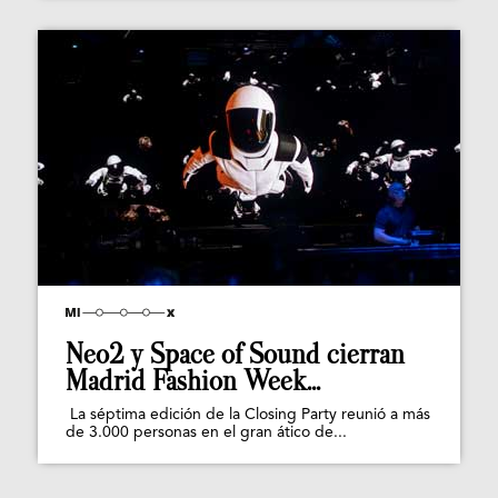
Neo2 y Space of Sound cierran
Madrid Fashion Week...
La séptima edición de la Closing Party reunió a más
de 3.000 personas en el gran ático de...