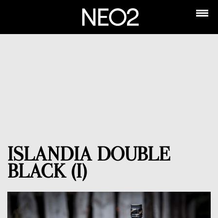
ISLANDIA DOUBLE
BLACK (I)