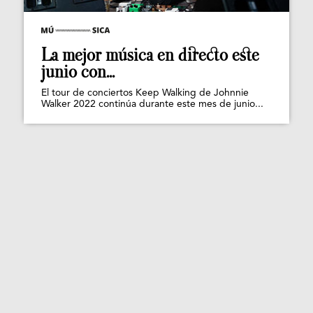
La mejor música en directo este
junio con...
El tour de conciertos Keep Walking de Johnnie
Walker 2022 continúa durante este mes de junio...