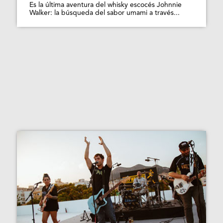
Es la última aventura del whisky escocés Johnnie
Walker: la búsqueda del sabor umami a través...