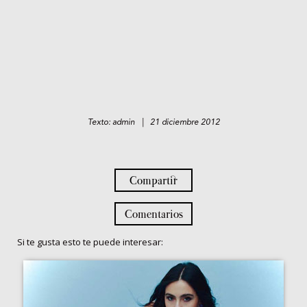
Texto: admin | 21 diciembre 2012
Compartir
Comentarios
Si te gusta esto te puede interesar: