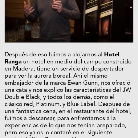
Después de eso fuimos a alojarnos al
Hotel
Ranga
un hotel en medio del campo construido
en Madera, tiene un servicio de despertador
para ver la aurora boreal. Ahí el mismo
embajador de la marca Ewan Gunn, nos ofreció
una cata y nos explico las características del JW
Double Black, y todos los demás, como el
clásico red, Platinum, y Blue Label. Después de
una fantástica cena, en el restaurante del hotel,
fuimos a descansar, para enfrentarnos a la
experiencias de lo que nos tenían preparado,
pero eso ya os lo contaré en el siguiente