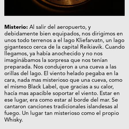
Misterio:
Al salir del aeropuerto, y
debidamente bien equipados, nos dirigimos en
unos todo terrenos a el lago Kliefarvatn, un lago
gigantesco cerca de la capital Reikiavik. Cuando
llegamos, ya había anochecido y no nos
imaginábamos la sorpresa que nos tenían
preparada. Nos condujeron a una cueva a las
orillas del lago. El viento helado pegaba en la
cara, nada mas misterioso que una cueva, como
el mismo Black Label, que gracias a su calor,
hacía mas apacible soportar el viento. Estar en
ese lugar, era como estar al borde del mar. Se
cantaron canciones tradicionales islandesas al
fuego. Un lugar tan misterioso como el propio
Whisky.