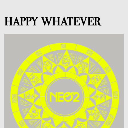
HAPPY WHATEVER