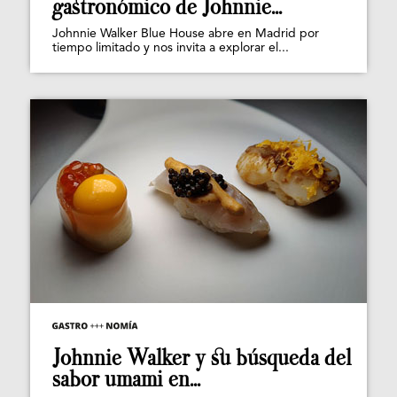
gastronómico de Johnnie...
Johnnie Walker Blue House abre en Madrid por
tiempo limitado y nos invita a explorar el...
Johnnie Walker y su búsqueda del
sabor umami en...