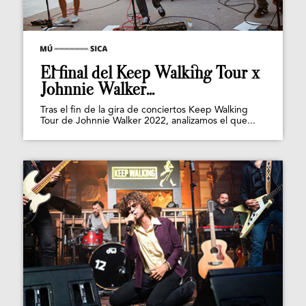
El final del Keep Walking Tour x
Johnnie Walker...
Tras el fin de la gira de conciertos Keep Walking
Tour de Johnnie Walker 2022, analizamos el que...