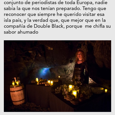
conjunto de periodistas de toda Europa, nadie
sabía la que nos tenían preparado. Tengo que
reconocer que siempre he querido visitar esa
isla país, y la verdad que, que mejor que en la
compañía de Double Black, porque me chifla su
sabor ahumado