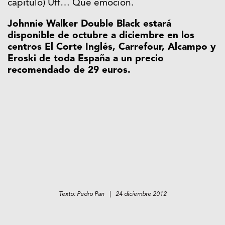
capítulo) Uff… Que emoción.
Johnnie Walker Double Black estará
disponible de octubre a diciembre en los
centros El Corte Inglés, Carrefour, Alcampo y
Eroski de toda España a un precio
recomendado de 29 euros.
Texto: Pedro Pan | 24 diciembre 2012