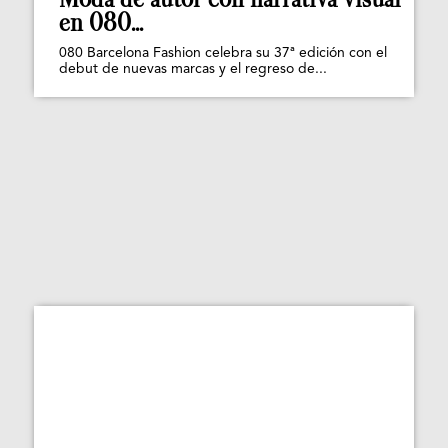
en 080...
080 Barcelona Fashion celebra su 37ª edición con el
debut de nuevas marcas y el regreso de...