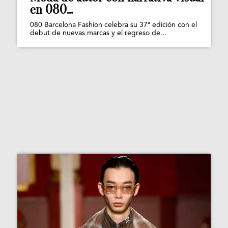
en 080...
080 Barcelona Fashion celebra su 37ª edición con el
debut de nuevas marcas y el regreso de...