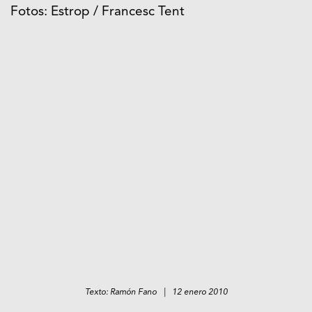
Fotos: Estrop / Francesc Tent
Texto: Ramón Fano | 12 enero 2010