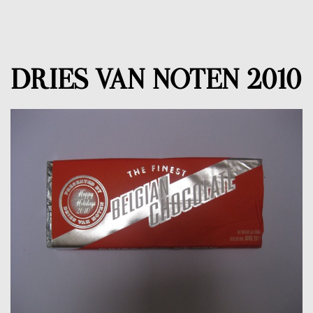
DRIES VAN NOTEN 2010