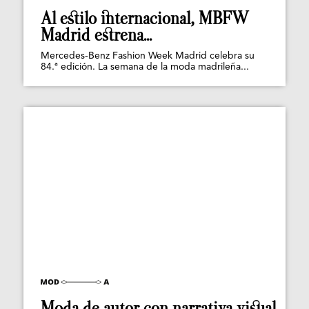
Al estilo internacional, MBFW
Madrid estrena...
Mercedes-Benz Fashion Week Madrid celebra su
84.ª edición. La semana de la moda madrileña...
Moda de autor con narrativa visual