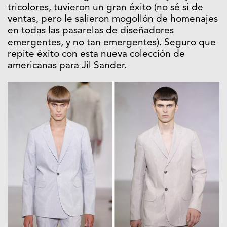
tricolores, tuvieron un gran éxito (no sé si de
ventas, pero le salieron mogollón de homenajes
en todas las pasarelas de diseñadores
emergentes, y no tan emergentes). Seguro que
repite éxito con esta nueva colección de
americanas para Jil Sander.