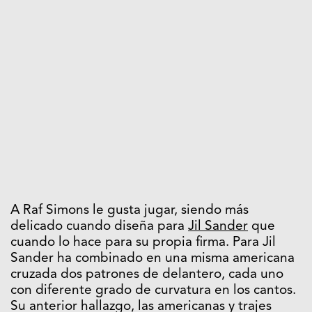
A Raf Simons le gusta jugar, siendo más
delicado cuando diseña para
Jil Sander
que
cuando lo hace para su propia firma. Para Jil
Sander ha combinado en una misma americana
cruzada dos patrones de delantero, cada uno
con diferente grado de curvatura en los cantos.
Su anterior hallazgo, las americanas y trajes