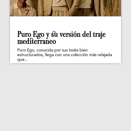
Puro Ego y su versión del traje
mediterraneo
Puro Ego, conocida por sus looks bien
estructurados, llega con una colección más relajada
que...