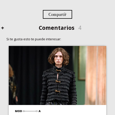
Compartir
+
Comentarios
4
Si te gusta esto te puede interesar: