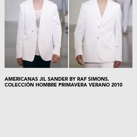
AMERICANAS JIL SANDER BY RAF SIMONS.
COLECCIÓN HOMBRE PRIMAVERA VERANO 2010