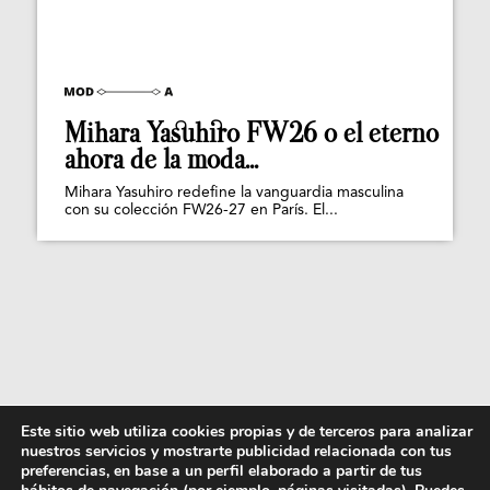
Mihara Yasuhiro FW26 o el eterno
ahora de la moda...
Mihara Yasuhiro redefine la vanguardia masculina
con su colección FW26-27 en París. El...
Este sitio web utiliza cookies propias y de terceros para analizar
nuestros servicios y mostrarte publicidad relacionada con tus
preferencias, en base a un perfil elaborado a partir de tus