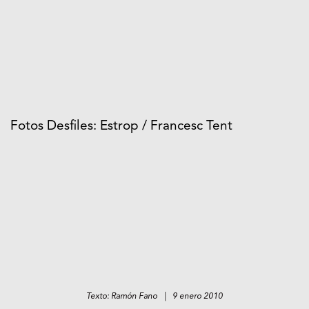
Fotos Desfiles: Estrop / Francesc Tent
Texto: Ramón Fano | 9 enero 2010