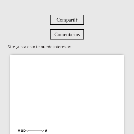
Compartir
Comentarios
Si te gusta esto te puede interesar: