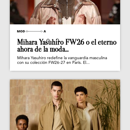
Mihara Yasuhiro FW26 o el eterno
ahora de la moda...
Mihara Yasuhiro redefine la vanguardia masculina
con su colección FW26-27 en París. El...