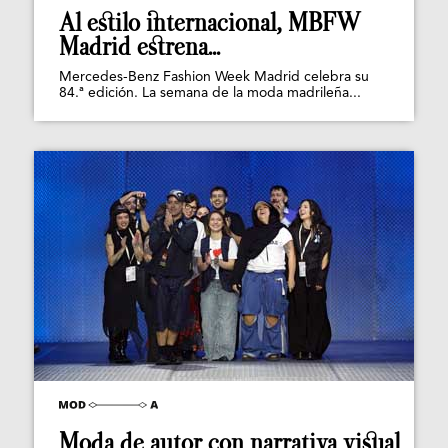
Al estilo internacional, MBFW
Madrid estrena...
Mercedes-Benz Fashion Week Madrid celebra su
84.ª edición. La semana de la moda madrileña...
Moda de autor con narrativa visual