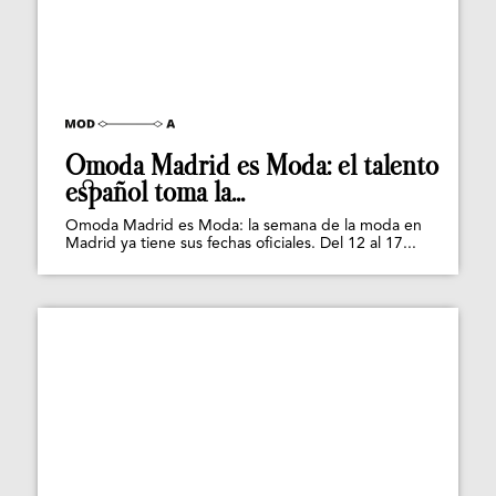
Omoda Madrid es Moda: el talento
español toma la...
Omoda Madrid es Moda: la semana de la moda en
Madrid ya tiene sus fechas oficiales. Del 12 al 17...