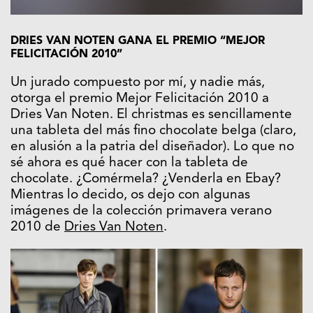
DRIES VAN NOTEN GANA EL PREMIO “MEJOR
FELICITACIÓN 2010”
Un jurado compuesto por mí, y nadie más,
otorga el premio Mejor Felicitación 2010 a
Dries Van Noten. El christmas es sencillamente
una tableta del más fino chocolate belga (claro,
en alusión a la patria del diseñador). Lo que no
sé ahora es qué hacer con la tableta de
chocolate. ¿Comérmela? ¿Venderla en Ebay?
Mientras lo decido, os dejo con algunas
imágenes de la colección primavera verano
2010 de
Dries Van Noten
.