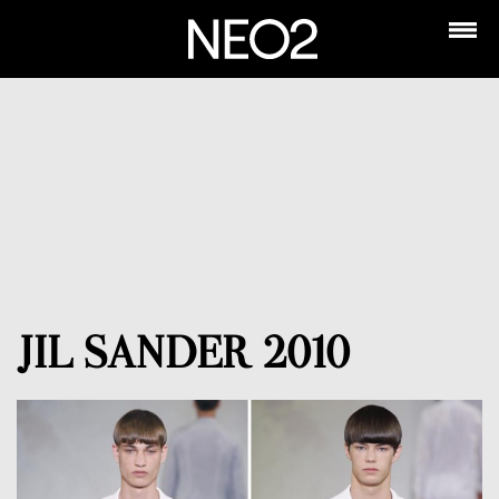
JIL SANDER 2010