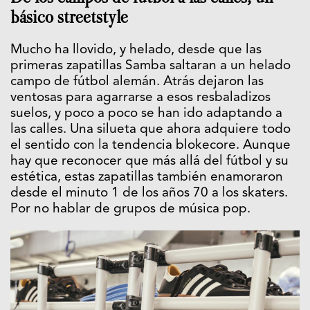
básico streetstyle
Mucho ha llovido, y helado, desde que las
primeras zapatillas Samba saltaran a un helado
campo de fútbol alemán. Atrás dejaron las
ventosas para agarrarse a esos resbaladizos
suelos, y poco a poco se han ido adaptando a
las calles. Una silueta que ahora adquiere todo
el sentido con la tendencia blokecore. Aunque
hay que reconocer que más allá del fútbol y su
estética, estas zapatillas también enamoraron
desde el minuto 1 de los años 70 a los skaters.
Por no hablar de grupos de música pop.