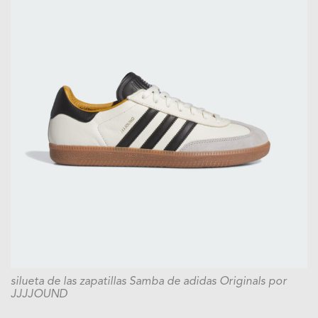
silueta de las zapatillas Samba de adidas Originals por
JJJJOUND