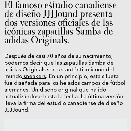
El famoso estudio canadiense
de diseño JJJJound presenta
dos versiones oficiales de las
icónicas zapatillas Samba de
adidas Originals.
Después de casi 70 años de su nacimiento,
podemos decir que las zapatillas Samba de
adidas Originals son un auténtico icono del
mundo
sneakers
. En un principio, esta silueta
fue diseñada para los helados campos de fútbol
alemanes. Un diseño original que ha ido
actualizándose hasta la fecha. La última versión
lleva la firma del estudio canadiense de diseño
JJJJound.