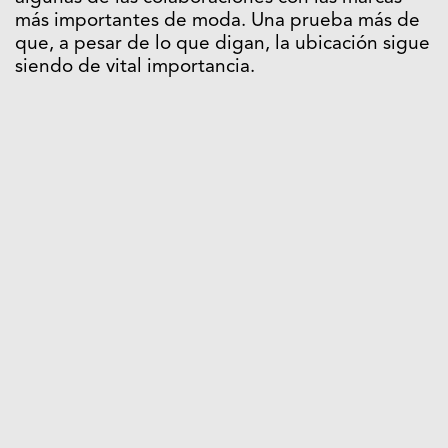
más importantes de moda. Una prueba más de
que, a pesar de lo que digan, la ubicación sigue
siendo de vital importancia.