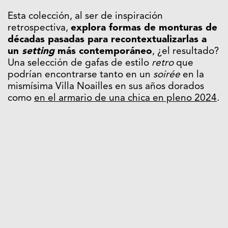
Esta colección, al ser de inspiración
retrospectiva,
explora formas de monturas de
décadas pasadas para recontextualizarlas a
un
setting
más contemporáneo
, ¿el resultado?
Una selección de gafas de estilo
retro
que
podrían encontrarse tanto en un
soirée
en la
mismísima Villa Noailles en sus años dorados
como
en el armario de una chica en pleno 2024
.