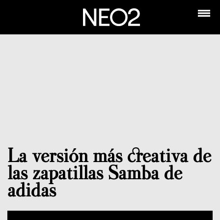
La versión más creativa de
las zapatillas Samba de
adidas