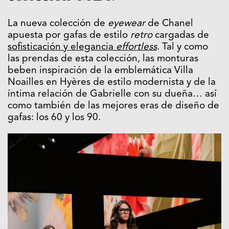
La nueva colección de
eyewear
de Chanel
apuesta por gafas de estilo
retro
cargadas de
sofisticación y elegancia
effortless
. Tal y como
las prendas de esta colección, las monturas
beben inspiración de la emblemática Villa
Noailles en Hyères de estilo modernista y de la
íntima relación de Gabrielle con su dueña… así
como también de las mejores eras de diseño de
gafas: los 60 y los 90.