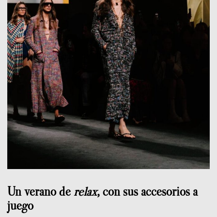
Un verano de
relax
, con sus accesorios a
juego