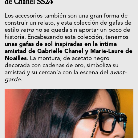
de Chanel SS24
Los accesorios también son una gran forma de
construir un relato, y esta colección de gafas de
estilo
retro
no se queda sin aportar un poco de
historia. Encabezando esta colección, tenemos
unas gafas de sol inspiradas en la íntima
amistad de Gabrielle Chanel y Marie-Laure de
Noailles
. La montura, de acetato negro
decorada con cadenas de oro, simboliza su
amistad y su cercanía con la escena del
avant-
garde
.