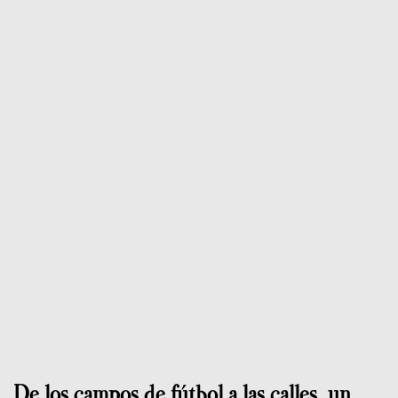
De los campos de fútbol a las calles, un