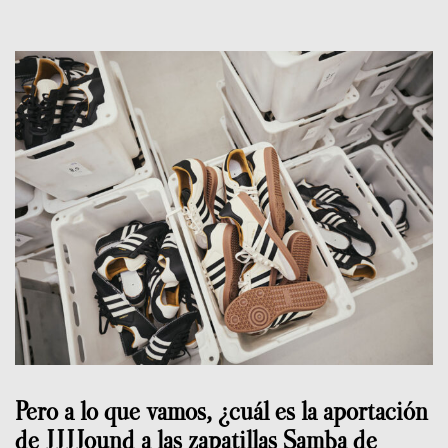
Pero a lo que vamos, ¿cuál es la aportación
de JJJJound a las zapatillas Samba de