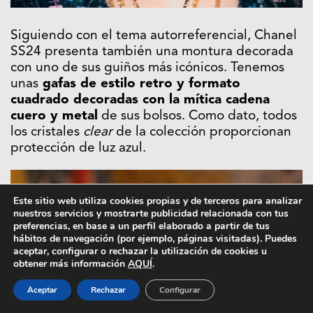
Siguiendo con el tema autorreferencial, Chanel
SS24 presenta también una montura decorada
con uno de sus guiños más icónicos. Tenemos
unas
gafas de estilo retro y formato
cuadrado decoradas con la mítica cadena
cuero y metal
de sus bolsos. Como dato, todos
los cristales
clear
de la colección proporcionan
protección de luz azul.
Este sitio web utiliza cookies propias y de terceros para analizar
nuestros servicios y mostrarte publicidad relacionada con tus
preferencias, en base a un perfil elaborado a partir de tus
hábitos de navegación (por ejemplo, páginas visitadas). Puedes
aceptar, configurar o rechazar la utilización de cookies u
obtener más información
AQUÍ
.
Aceptar
Rechazar
Configurar