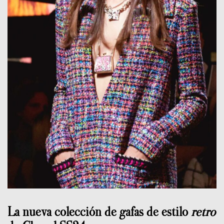
La nueva colección de gafas de estilo
retro