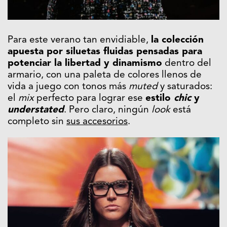
Para este verano tan envidiable,
la colección
apuesta por siluetas fluidas pensadas para
potenciar la libertad y dinamismo
dentro del
armario, con una paleta de colores llenos de
vida a juego con tonos más
muted
y saturados:
el
mix
perfecto para lograr ese
estilo
chic
y
understated
. Pero claro, ningún
look
está
completo sin
sus accesorios
.