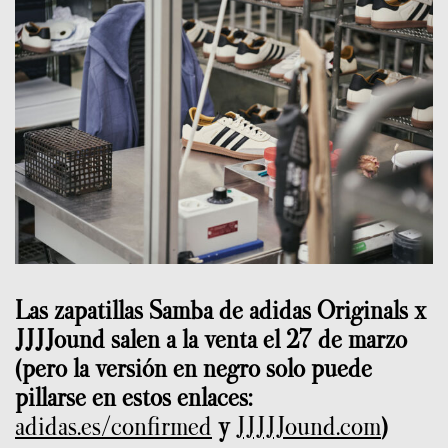
Las zapatillas Samba de adidas Originals x
JJJJound salen a la venta el 27 de marzo
(pero la versión en negro solo puede
pillarse en estos enlaces:
adidas.es/confirmed
y
JJJJJound.com
)