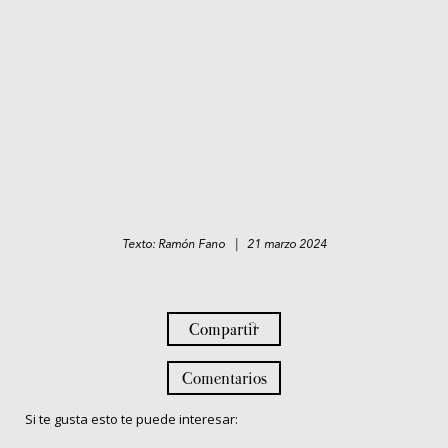
Texto: Ramón Fano | 21 marzo 2024
Compartir
Comentarios
Si te gusta esto te puede interesar: