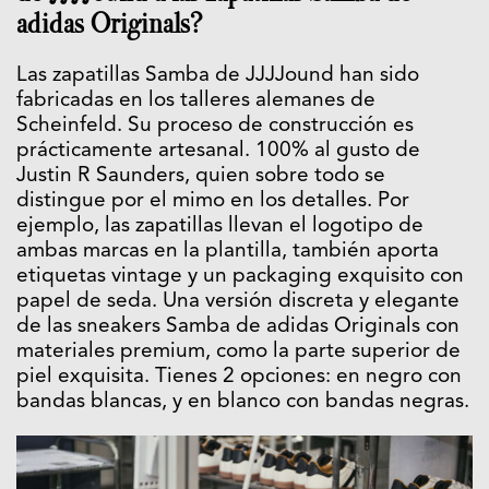
adidas Originals?
Las zapatillas Samba de JJJJound han sido
fabricadas en los talleres alemanes de
Scheinfeld. Su proceso de construcción es
prácticamente artesanal. 100% al gusto de
Justin R Saunders, quien sobre todo se
distingue por el mimo en los detalles. Por
ejemplo, las zapatillas llevan el logotipo de
ambas marcas en la plantilla, también aporta
etiquetas vintage y un packaging exquisito con
papel de seda. Una versión discreta y elegante
de las sneakers Samba de adidas Originals con
materiales premium, como la parte superior de
piel exquisita. Tienes 2 opciones: en negro con
bandas blancas, y en blanco con bandas negras.