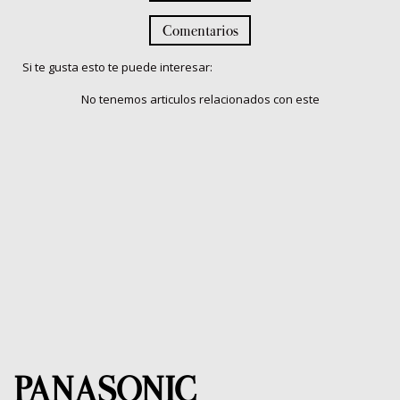
Comentarios
Si te gusta esto te puede interesar:
No tenemos articulos relacionados con este
PANASONIC