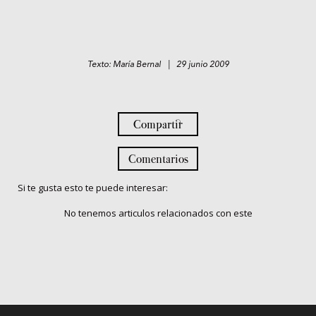
Texto: María Bernal | 29 junio 2009
Compartir
Comentarios
Si te gusta esto te puede interesar:
No tenemos articulos relacionados con este