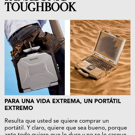
TOUGHBOOK
PARA UNA VIDA EXTREMA, UN PORTÁTIL
EXTREMO
Resulta que usted se quiere comprar un
portátil. Y claro, quiere que sea bueno, porque