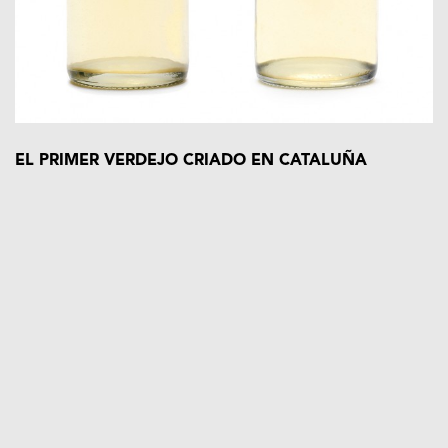
EL PRIMER VERDEJO CRIADO EN CATALUÑA