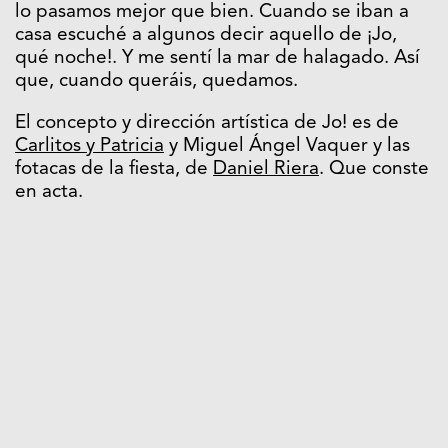
lo pasamos mejor que bien. Cuando se iban a
casa escuché a algunos decir aquello de ¡Jo,
qué noche!. Y me sentí la mar de halagado. Así
que, cuando queráis, quedamos.
El concepto y dirección artística de Jo! es de
Carlitos y Patricia
y Miguel Ángel Vaquer y las
fotacas de la fiesta, de
Daniel Riera
. Que conste
en acta.