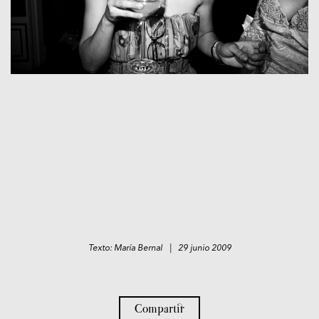
Texto: María Bernal | 29 junio 2009
Compartir