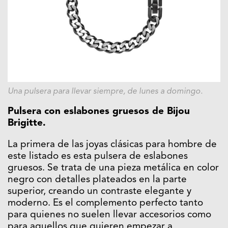
Una pulsera para llevar siempre, de lunes a domingo.
Pulsera con eslabones gruesos de Bijou
Brigitte.
La primera de las joyas clásicas para hombre de
este listado es esta pulsera de eslabones
gruesos. Se trata de una pieza metálica en color
negro con detalles plateados en la parte
superior, creando un contraste elegante y
moderno. Es el complemento perfecto tanto
para quienes no suelen llevar accesorios como
para aquellos que quieren empezar a