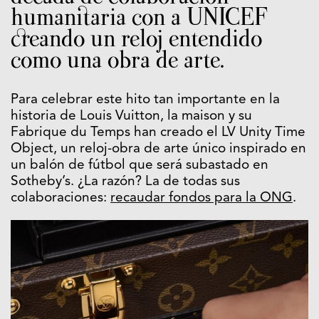
humanitaria con a UNICEF
creando un reloj entendido
como una obra de arte.
Para celebrar este hito tan importante en la
historia de Louis Vuitton, la maison y su
Fabrique du Temps han creado el LV Unity Time
Object, un reloj-obra de arte único inspirado en
un balón de fútbol que será subastado en
Sotheby’s. ¿La razón? La de todas sus
colaboraciones:
recaudar fondos para la ONG
.