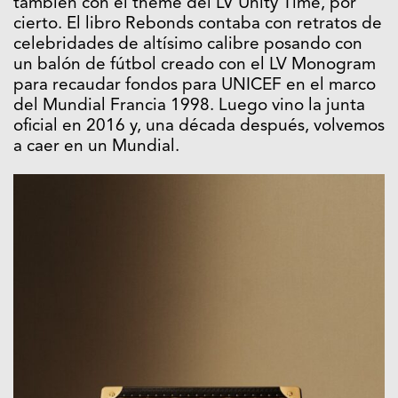
también con el theme del LV Unity Time, por
cierto. El libro Rebonds contaba con retratos de
celebridades de altísimo calibre posando con
un balón de fútbol creado con el LV Monogram
para recaudar fondos para UNICEF en el marco
del Mundial Francia 1998. Luego vino la junta
oficial en 2016 y, una década después, volvemos
a caer en un Mundial.