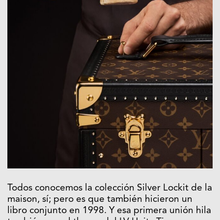
Todos conocemos la colección Silver Lockit de la
maison, sí; pero es que también hicieron un
libro conjunto en 1998. Y esa primera unión hila