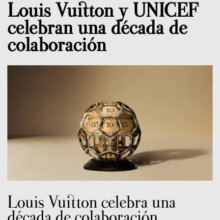
Louis Vuitton y UNICEF
celebran una década de
colaboración
Louis Vuitton celebra una
década de colaboración