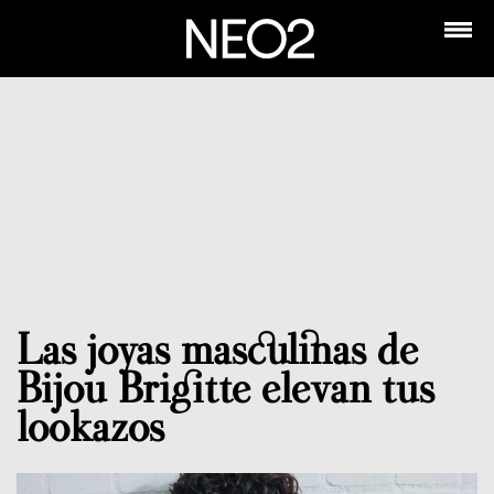
Las joyas masculinas de
Bijou Brigitte elevan tus
lookazos