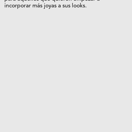
incorporar más joyas a sus looks.