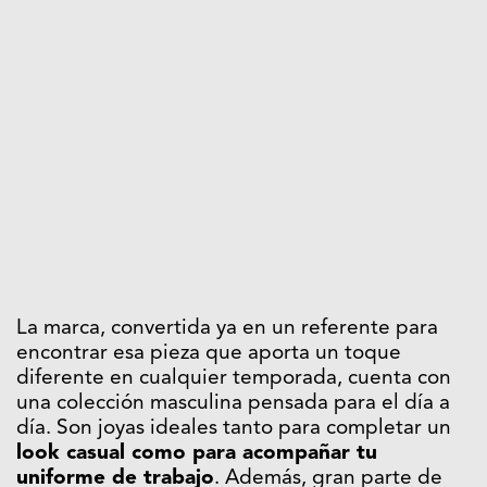
La marca, convertida ya en un referente para
encontrar esa pieza que aporta un toque
diferente en cualquier temporada, cuenta con
una colección masculina pensada para el día a
día. Son joyas ideales tanto para completar un
look casual como para acompañar tu
uniforme de trabajo
. Además, gran parte de