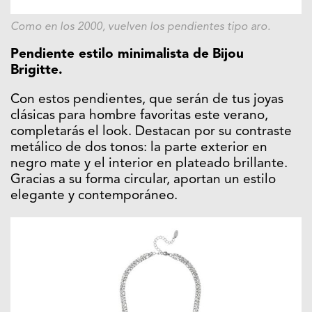
Como en los 2000, vuelven los pendientes tipo aro.
Pendiente estilo minimalista de
Bijou
Brigitte.
Con estos pendientes, que serán de tus joyas
clásicas para hombre favoritas este verano,
completarás el look. Destacan por su contraste
metálico de dos tonos: la parte exterior en
negro mate y el interior en plateado brillante.
Gracias a su forma circular, aportan un estilo
elegante y contemporáneo.