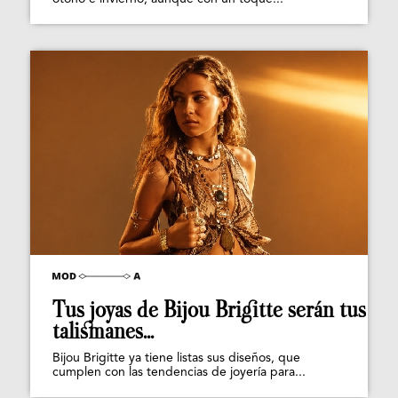
Tus joyas de Bijou Brigitte serán tus
talismanes...
Bijou Brigitte ya tiene listas sus diseños, que
cumplen con las tendencias de joyería para...