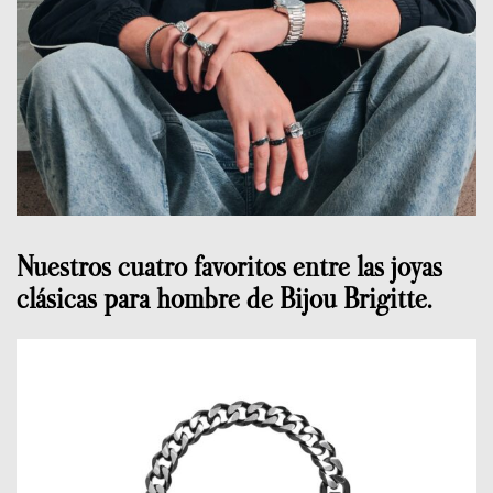
Nuestros cuatro favoritos entre las joyas
clásicas para hombre de Bijou Brigitte.