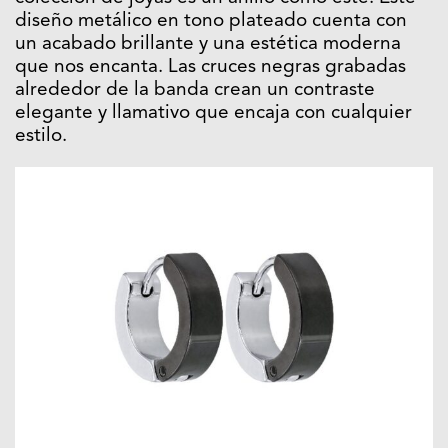
diseño metálico en tono plateado cuenta con
un acabado brillante y una estética moderna
que nos encanta. Las cruces negras grabadas
alrededor de la banda crean un contraste
elegante y llamativo que encaja con cualquier
estilo.