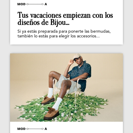
Tus vacaciones empiezan con los
diseños de Bijou...
Si ya estás preparada para ponerte las bermudas,
también lo estás para elegir los accesorios...