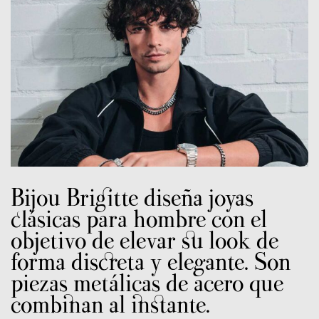
Bijou Brigitte diseña joyas
clásicas para hombre con el
objetivo de elevar su look de
forma discreta y elegante. Son
piezas metálicas de acero que
combinan al instante.