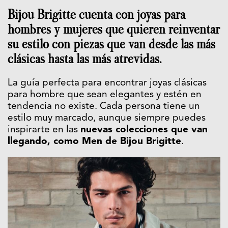
Bijou Brigitte cuenta con joyas para
hombres y mujeres que quieren reinventar
su estilo con piezas que van desde las más
clásicas hasta las más atrevidas.
La guía perfecta para encontrar joyas clásicas
para hombre que sean elegantes y estén en
tendencia no existe. Cada persona tiene un
estilo muy marcado, aunque siempre puedes
inspirarte en las
nuevas colecciones que van
llegando, como Men de Bijou Brigitte
.