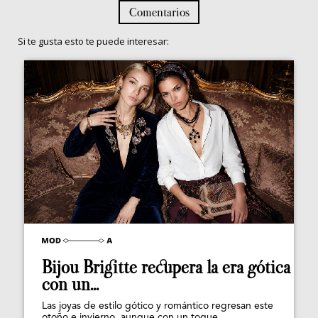
Comentarios
Si te gusta esto te puede interesar:
Bijou Brigitte recupera la era gótica
con un...
Las joyas de estilo gótico y romántico regresan este
otoño e invierno, aunque con un toque...