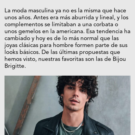
La moda masculina ya no es la misma que hace
unos años. Antes era más aburrida y lineal, y los
complementos se limitaban a una corbata o
unos gemelos en la americana. Esa tendencia ha
cambiado y hoy es de lo más normal que las
joyas clásicas para hombre formen parte de sus
looks básicos. De las últimas propuestas que
hemos visto, nuestras favoritas son las de Bijou
Brigitte.