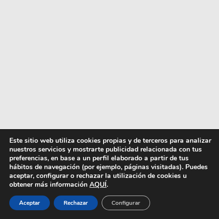
Este sitio web utiliza cookies propias y de terceros para analizar
nuestros servicios y mostrarte publicidad relacionada con tus
preferencias, en base a un perfil elaborado a partir de tus
hábitos de navegación (por ejemplo, páginas visitadas). Puedes
aceptar, configurar o rechazar la utilización de cookies u
obtener más información
AQUÍ
.
Aceptar
Rechazar
Configurar