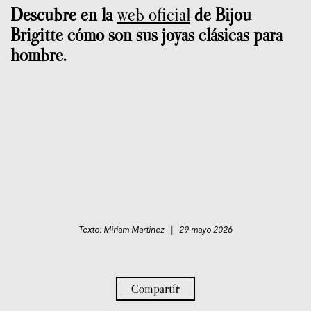
Descubre en la
web oficial
de Bijou
Brigitte cómo son sus joyas clásicas para
hombre.
Texto: Miriam Martinez | 29 mayo 2026
Compartir