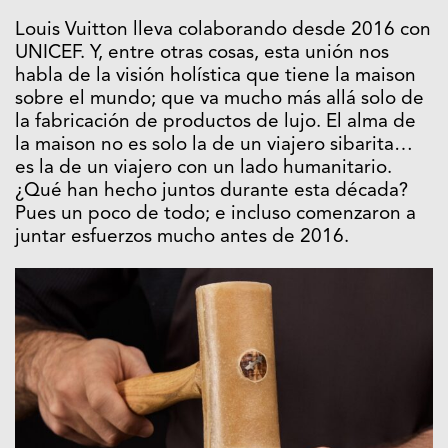
Louis Vuitton lleva colaborando desde 2016 con
UNICEF. Y, entre otras cosas, esta unión nos
habla de la visión holística que tiene la maison
sobre el mundo; que va mucho más allá solo de
la fabricación de productos de lujo. El alma de
la maison no es solo la de un viajero sibarita…
es la de un viajero con un lado humanitario.
¿Qué han hecho juntos durante esta década?
Pues un poco de todo; e incluso comenzaron a
juntar esfuerzos mucho antes de 2016.