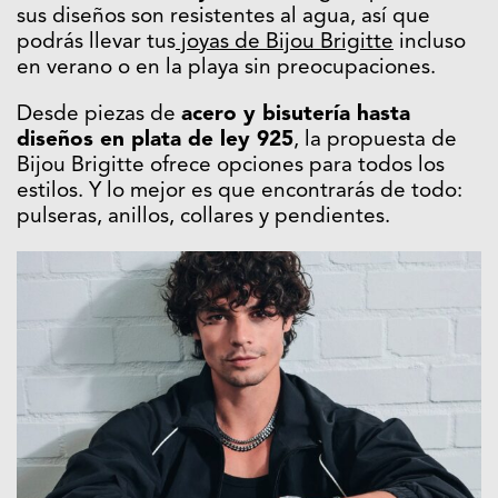
sus diseños son resistentes al agua, así que
podrás llevar tus
joyas de Bijou Brigitte
incluso
en verano o en la playa sin preocupaciones.
Desde piezas de
acero y bisutería hasta
diseños en plata de ley 925
, la propuesta de
Bijou Brigitte ofrece opciones para todos los
estilos. Y lo mejor es que encontrarás de todo:
pulseras, anillos, collares y pendientes.