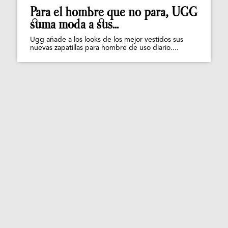
Para el hombre que no para, UGG
suma moda a sus...
Ugg añade a los looks de los mejor vestidos sus
nuevas zapatillas para hombre de uso diario....