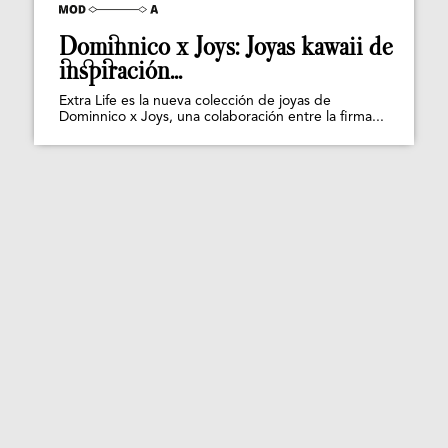
Dominnico x Joys: Joyas kawaii de
inspiración...
Extra Life es la nueva colección de joyas de
Dominnico x Joys, una colaboración entre la firma...