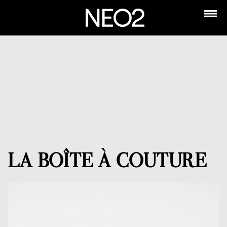
LA BOÎTE À COUTURE