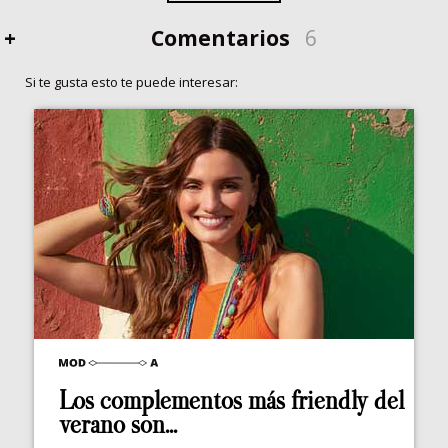
+
Comentarios
6
Si te gusta esto te puede interesar:
Los complementos más friendly del
verano son...