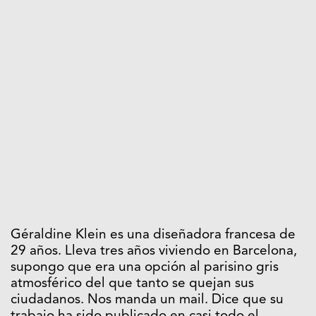
Géraldine Klein es una diseñadora francesa de
29 años. Lleva tres años viviendo en Barcelona,
supongo que era una opción al parisino gris
atmosférico del que tanto se quejan sus
ciudadanos. Nos manda un mail. Dice que su