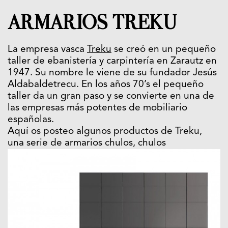
ARMARIOS TREKU
La empresa vasca
Treku
se creó en un pequeño
taller de ebanistería y carpintería en Zarautz en
1947. Su nombre le viene de su fundador Jesús
Aldabaldetrecu. En los años 70’s el pequeño
taller da un gran paso y se convierte en una de
las empresas más potentes de mobiliario
españolas.
Aquí os posteo algunos productos de Treku,
una serie de armarios chulos, chulos