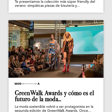
Te presentamos la colección más súper friendly del
verano: simpáticas piezas de bisutería y...
GreenWalk Awards y cómo es el
futuro de la moda...
La moda sostenible volvió a ser protagonista en la
segunda edición de GreenWalk Awards. Once...