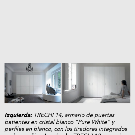
Izquierda:
TRECHI 14, armario de puertas
batientes en cristal blanco “Pure White” y
perfiles en blanco, con los tiradores integrados