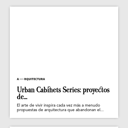
Urban Cabinets Series: proyectos
de...
El arte de vivir inspira cada vez más a menudo
propuestas de arquitectura que abandonan el...