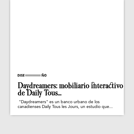
Daydreamers: mobiliario interactivo
de Daily Tous...
"Daydreamers" es un banco urbano de los
canadienses Daily Tous les Jours, un estudio que...