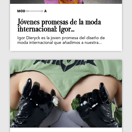
Jóvenes promesas de la moda
internacional: Igor...
Igor Dieryck es la joven promesa del diseño de
moda internacional que añadimos a nuestra...