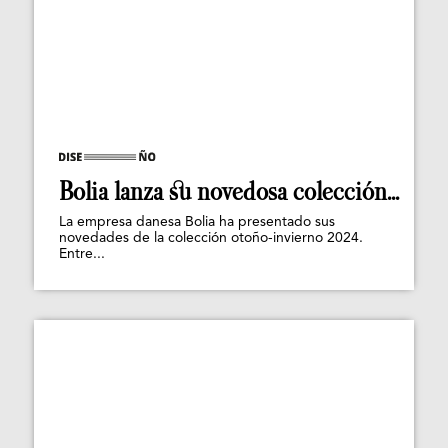
Bolia lanza su novedosa colección...
La empresa danesa Bolia ha presentado sus
novedades de la colección otoño-invierno 2024.
Entre...