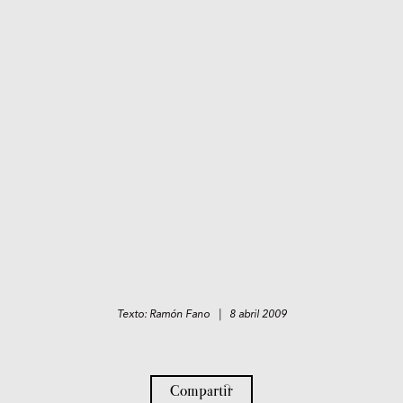
Texto: Ramón Fano | 8 abril 2009
Compartir