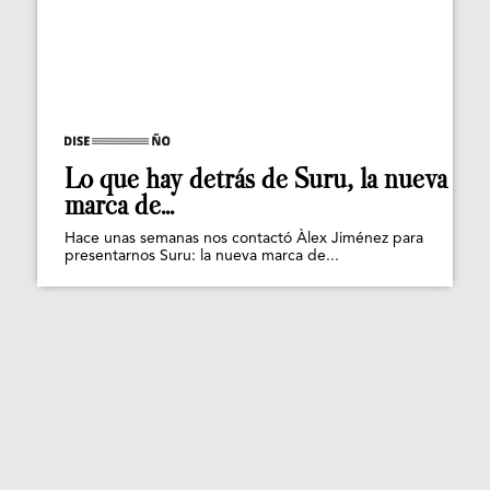
Lo que hay detrás de Suru, la nueva
marca de...
Hace unas semanas nos contactó Àlex Jiménez para
presentarnos Suru: la nueva marca de...