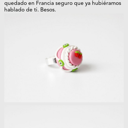
quedado en Francia seguro que ya hubiéramos
hablado de ti. Besos.