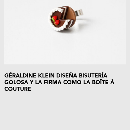
GÉRALDINE KLEIN DISEÑA BISUTERÍA
GOLOSA Y LA FIRMA COMO LA BOÎTE À
COUTURE