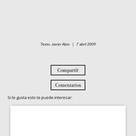
Texto: Javier Abio | 7 abril 2009
Compartir
Comentarios
Si te gusta esto te puede interesar: