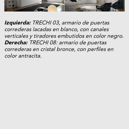
Izquierda:
TRECHI 03, armario de puertas
correderas lacadas en blanco, con canales
verticales y tiradores embutidos en color negro.
Derecha
:
TRECHI 08: armario de puertas
correderas en cristal bronce, con perfiles en
color antracita.