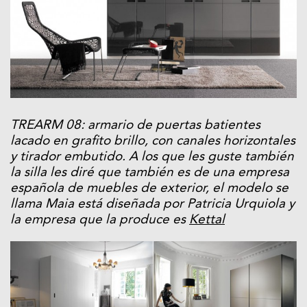
TREARM 08: armario de puertas batientes
lacado en grafito brillo, con canales horizontales
y tirador embutido.
A los que les guste también
la silla les diré que también es de una empresa
española de muebles de exterior, el modelo se
llama Maia está diseñada por Patricia Urquiola y
la empresa que la produce es
Kettal