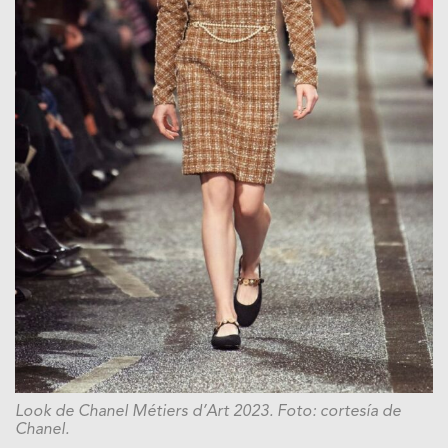
Look de Chanel Métiers d’Art 2023. Foto: cortesía de
Chanel.