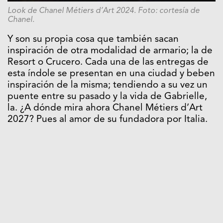
Look de Chanel Métiers d’Art 2024. Foto: cortesía de
Chanel.
Y son su propia cosa que también sacan
inspiración de otra modalidad de armario; la de
Resort o Crucero. Cada una de las entregas de
esta índole se presentan en una ciudad y beben
inspiración de la misma; tendiendo a su vez un
puente entre su pasado y la vida de Gabrielle,
la. ¿A dónde mira ahora Chanel Métiers d’Art
2027? Pues al amor de su fundadora por Italia.