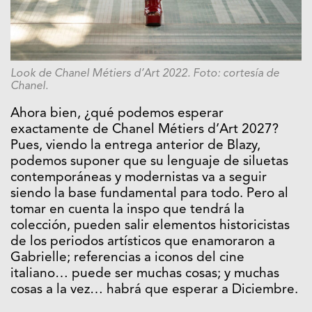
Look de Chanel Métiers d’Art 2022. Foto: cortesía de
Chanel.
Ahora bien, ¿qué podemos esperar
exactamente de Chanel Métiers d’Art 2027?
Pues, viendo la entrega anterior de Blazy,
podemos suponer que su lenguaje de siluetas
contemporáneas y modernistas va a seguir
siendo la base fundamental para todo. Pero al
tomar en cuenta la inspo que tendrá la
colección, pueden salir elementos historicistas
de los periodos artísticos que enamoraron a
Gabrielle; referencias a iconos del cine
italiano… puede ser muchas cosas; y muchas
cosas a la vez… habrá que esperar a Diciembre.