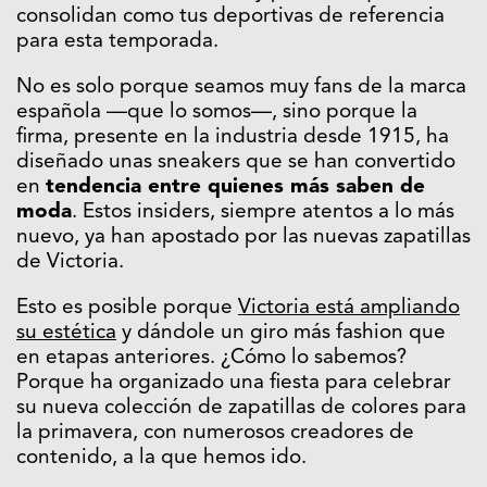
consolidan como tus deportivas de referencia
para esta temporada.
No es solo porque seamos muy fans de la marca
española —que lo somos—, sino porque la
firma, presente en la industria desde 1915, ha
diseñado unas sneakers que se han convertido
en
tendencia entre quienes más saben de
moda
. Estos insiders, siempre atentos a lo más
nuevo, ya han apostado por las nuevas zapatillas
de
Victoria
.
Esto es posible porque
Victoria está ampliando
su estética
y dándole un giro más fashion que
en etapas anteriores. ¿Cómo lo sabemos?
Porque ha organizado una fiesta para celebrar
su nueva colección de zapatillas de colores para
la primavera, con numerosos creadores de
contenido, a la que hemos ido.