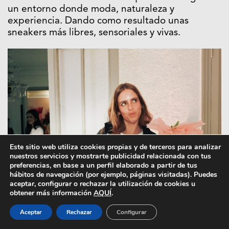
un entorno donde moda, naturaleza y
experiencia. Dando como resultado unas
sneakers más libres, sensoriales y vivas.
Este sitio web utiliza cookies propias y de terceros para analizar
nuestros servicios y mostrarte publicidad relacionada con tus
preferencias, en base a un perfil elaborado a partir de tus
hábitos de navegación (por ejemplo, páginas visitadas). Puedes
aceptar, configurar o rechazar la utilización de cookies u
obtener más información
AQUÍ
.
Aceptar
Rechazar
Configurar