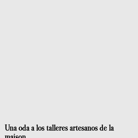
Una oda a los talleres artesanos de la
maison