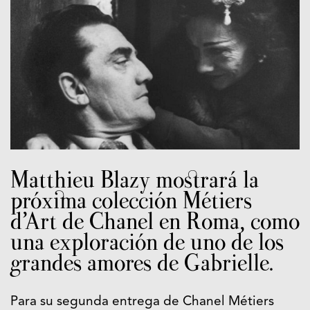
Matthieu Blazy mostrará la
próxima colección Métiers
d’Art de Chanel en Roma, como
una exploración de uno de los
grandes amores de Gabrielle.
Para su segunda entrega de Chanel Métiers