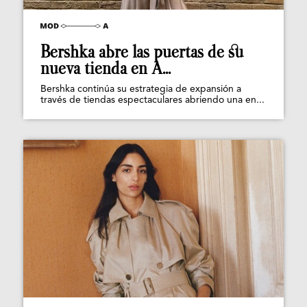
Bershka abre las puertas de su
nueva tienda en A...
Bershka continúa su estrategia de expansión a
través de tiendas espectaculares abriendo una en...