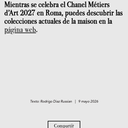
Mientras se celebra el Chanel Métiers
d’Art 2027 en Roma, puedes descubrir las
colecciones actuales de la maison en la
página web
.
Texto: Rodrigo Diaz Russian | 9 mayo 2026
Compartir