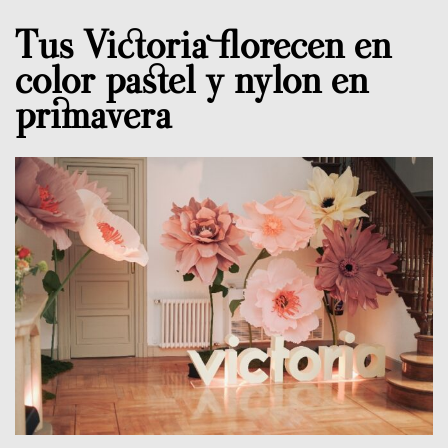
Tus Victoria florecen en
color pastel y nylon en
primavera