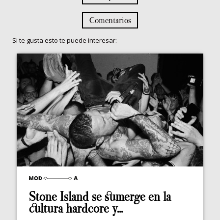
Comentarios
Si te gusta esto te puede interesar:
Stone Island se sumerge en la
cultura hardcore y...