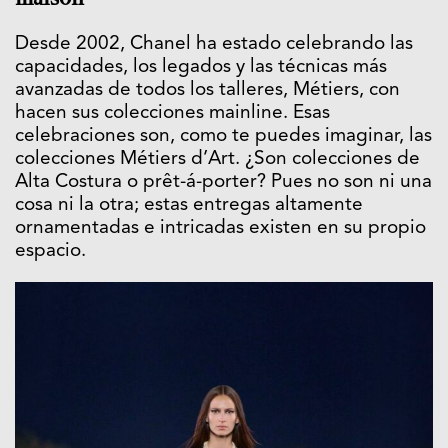
Desde 2002, Chanel ha estado celebrando las
capacidades, los legados y las técnicas más
avanzadas de todos los talleres, Métiers, con
hacen sus colecciones mainline. Esas
celebraciones son, como te puedes imaginar, las
colecciones Métiers d’Art. ¿Son colecciones de
Alta Costura o prêt-á-porter? Pues no son ni una
cosa ni la otra; estas entregas altamente
ornamentadas e intricadas existen en su propio
espacio.