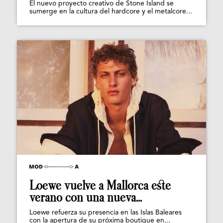
El nuevo proyecto creativo de Stone Island se
sumerge en la cultura del hardcore y el metalcore...
Loewe vuelve a Mallorca este
verano con una nueva...
Loewe refuerza su presencia en las Islas Baleares
con la apertura de su próxima boutique en...