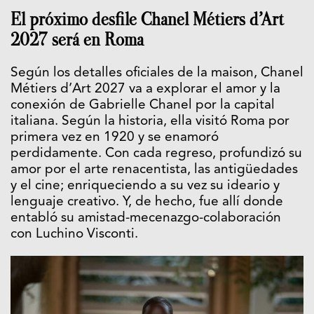
El próximo desfile Chanel Métiers d’Art
2027 será en Roma
Según los detalles oficiales de la maison, Chanel
Métiers d’Art 2027 va a explorar el amor y la
conexión de Gabrielle Chanel por la capital
italiana. Según la historia, ella visitó Roma por
primera vez en 1920 y se enamoró
perdidamente. Con cada regreso, profundizó su
amor por el arte renacentista, las antigüedades
y el cine; enriqueciendo a su vez su ideario y
lenguaje creativo. Y, de hecho, fue allí donde
entabló su amistad-mecenazgo-colaboración
con Luchino Visconti.