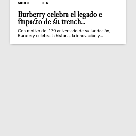
Burberry celebra el legado e
impacto de su trench...
Con motivo del 170 aniversario de su fundación,
Burberry celebra la historia, la innovación y...