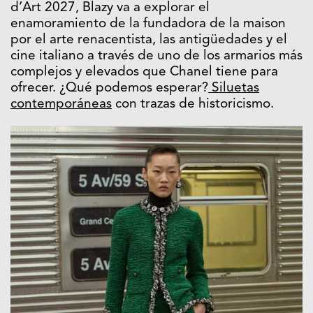
d’Art 2027, Blazy va a explorar el
enamoramiento de la fundadora de la maison
por el arte renacentista, las antigüedades y el
cine italiano a través de uno de los armarios más
complejos y elevados que Chanel tiene para
ofrecer. ¿Qué podemos esperar?
Siluetas
contemporáneas
con trazas de historicismo.