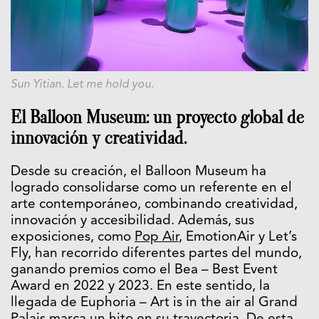
Sun Yitian. Let me hold you.
El Balloon Museum: un proyecto global de
innovación y creatividad.
Desde su creación, el Balloon Museum ha
logrado consolidarse como un referente en el
arte contemporáneo, combinando creatividad,
innovación y accesibilidad. Además, sus
exposiciones, como
Pop Air
, EmotionAir y Let’s
Fly, han recorrido diferentes partes del mundo,
ganando premios como el Bea – Best Event
Award en 2022 y 2023. En este sentido, la
llegada de Euphoria – Art is in the air al Grand