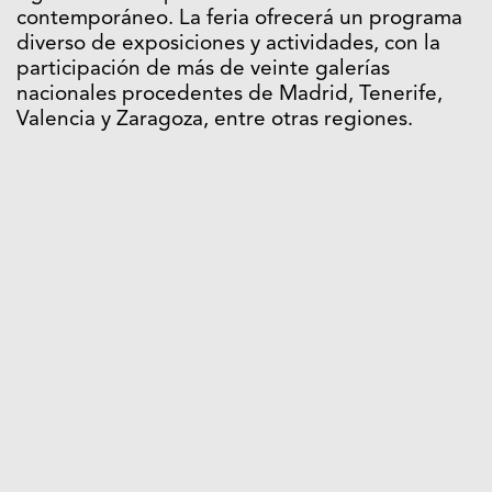
contemporáneo. La feria ofrecerá un programa
diverso de exposiciones y actividades, con la
participación de más de veinte galerías
nacionales procedentes de Madrid, Tenerife,
Valencia y Zaragoza, entre otras regiones.