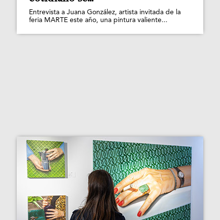
Entrevista a Juana González, artista invitada de la
feria MARTE este año, una pintura valiente...