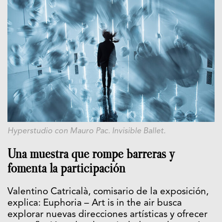
Hyperstudio con Mauro Pac. Invisible Ballet.
Una muestra que rompe barreras y
fomenta la participación
Valentino Catricalà, comisario de la exposición,
explica: Euphoria – Art is in the air busca
explorar nuevas direcciones artísticas y ofrecer