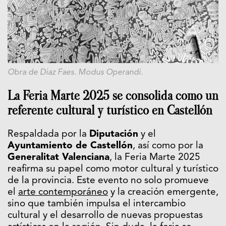
Obra de Diaz Faes. Modus Operandi.
La Feria Marte 2025 se consolida como un
referente cultural y turístico en Castellón
Respaldada por la
Diputación
y el
Ayuntamiento de Castellón
, así como por la
Generalitat Valenciana
, la Feria Marte 2025
reafirma su papel como motor cultural y turístico
de la provincia. Este evento no solo promueve
el
arte contemporáneo
y la creación emergente,
sino que también impulsa el intercambio
cultural y el desarrollo de nuevas propuestas