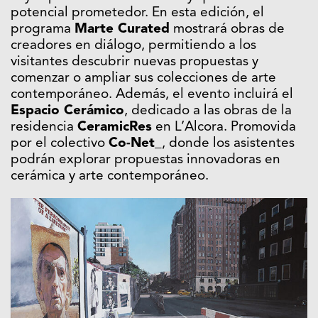
potencial prometedor. En esta edición, el
programa
Marte Curated
mostrará obras de
creadores en diálogo, permitiendo a los
visitantes descubrir nuevas propuestas y
comenzar o ampliar sus colecciones de arte
contemporáneo. Además, el evento incluirá el
Espacio Cerámico
, dedicado a las obras de la
residencia
CeramicRes
en L’Alcora. Promovida
por el colectivo
Co-Net_
, donde los asistentes
podrán explorar propuestas innovadoras en
cerámica y arte contemporáneo.