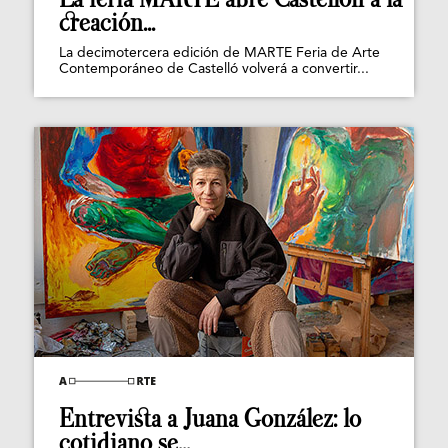
creación...
La decimotercera edición de MARTE Feria de Arte
Contemporáneo de Castelló volverá a convertir...
Entrevista a Juana González: lo
cotidiano se...