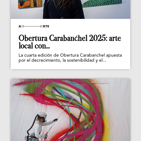
Obertura Carabanchel 2025: arte
local con...
La cuarta edición de Obertura Carabanchel apuesta
por el decrecimiento, la sostenibilidad y el...