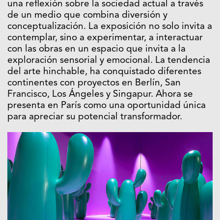
una reflexión sobre la sociedad actual a través
de un medio que combina diversión y
conceptualización. La exposición no solo invita a
contemplar, sino a experimentar, a interactuar
con las obras en un espacio que invita a la
exploración sensorial y emocional. La tendencia
del arte hinchable, ha conquistado diferentes
continentes con proyectos en Berlín, San
Francisco, Los Ángeles y Singapur. Ahora se
presenta en París como una oportunidad única
para apreciar su potencial transformador.