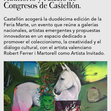
Congresos de Castellón.
Castellón acogerá la duodécima edición de la
Feria Marte, un evento que reúne a galerías
nacionales, artistas emergentes y propuestas
innovadoras en un espacio dedicado a
promover el coleccionismo, la creatividad y el
diálogo cultural, con el artista valenciano
Robert Ferrer i Martorell como Artista Invitado.