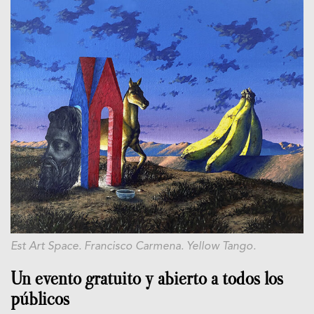
Est Art Space. Francisco Carmena. Yellow Tango.
Un evento gratuito y abierto a todos los
públicos