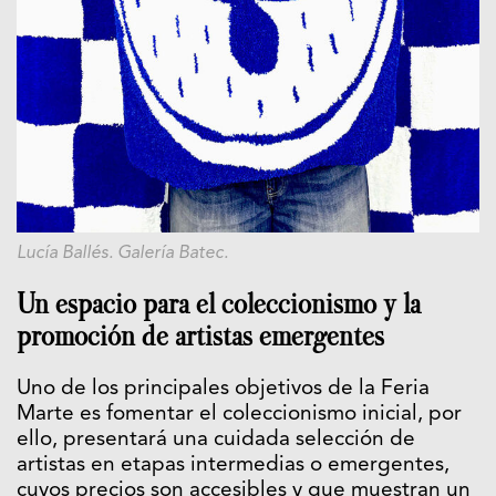
Lucía Ballés. Galería Batec.
Un espacio para el coleccionismo y la
promoción de artistas emergentes
Uno de los principales objetivos de la Feria
Marte es fomentar el coleccionismo inicial, por
ello, presentará una cuidada selección de
artistas en etapas intermedias o emergentes,
cuyos precios son accesibles y que muestran un