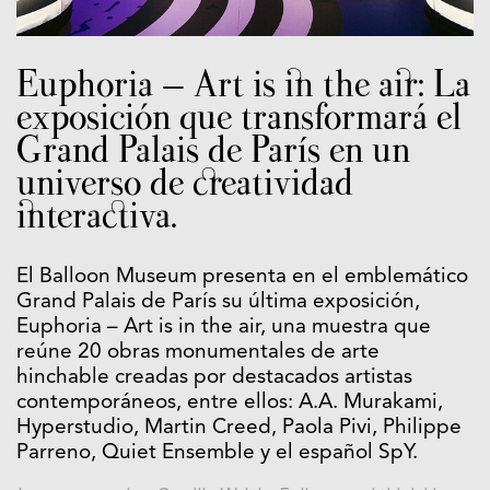
Euphoria – Art is in the air: La
exposición que transformará el
Grand Palais de París en un
universo de creatividad
interactiva.
El Balloon Museum presenta en el emblemático
Grand Palais de París su última exposición,
Euphoria – Art is in the air, una muestra que
reúne 20 obras monumentales de arte
hinchable creadas por destacados artistas
contemporáneos, entre ellos: A.A. Murakami,
Hyperstudio, Martin Creed, Paola Pivi, Philippe
Parreno, Quiet Ensemble y el español SpY.