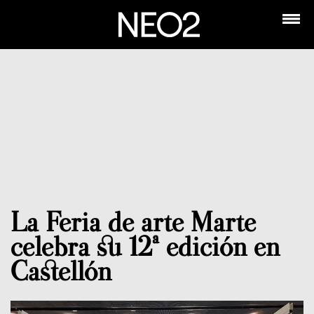
La Feria de arte Marte
celebra su 12ª edición en
Castellón