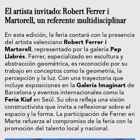
El artista invitado: Robert Ferrer i
Martorell, un referente multidisciplinar
En esta edición, la feria contará con la presencia
del artista valenciano
Robert Ferrer i
Martorell
, representado por la galería
Pep
Llabrés
. Ferrer, especializado en escultura y
abstracción geométrica, es reconocido por su
trabajo en conceptos como la geometría, la
percepción y la luz. Con una trayectoria que
incluye exposiciones en la
Galería Imaginart
de
Barcelona y eventos internacionales como la
Feria Kiaf
en Seúl. Su obra refleja una visión
constructivista que invita a reflexionar sobre el
espacio y la forma. La participación de Ferrer en
Marte refuerza el compromiso de la feria con la
promoción del talento local y nacional.