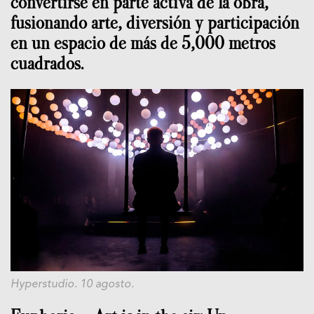
convertirse en parte activa de la obra,
fusionando arte, diversión y participación
en un espacio de más de 5,000 metros
cuadrados.
Hyperstudio. 10 agosto.