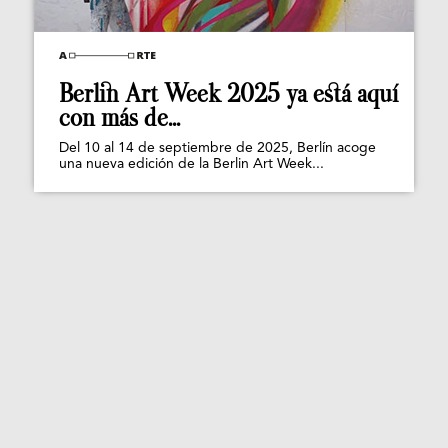
Berlin Art Week 2025 ya está aquí
con más de...
Del 10 al 14 de septiembre de 2025, Berlín acoge
una nueva edición de la Berlin Art Week...