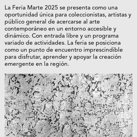
La Feria Marte 2025 se presenta como una
oportunidad única para coleccionistas, artistas y
público general de acercarse al arte
contemporáneo en un entorno accesible y
dinámico. Con entrada libre y un programa
variado de actividades. La feria se posiciona
como un punto de encuentro imprescindible
para disfrutar, aprender y apoyar la creación
emergente en la región.