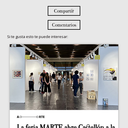
Compartir
Comentarios
Si te gusta esto te puede interesar:
La feria MARTE abre Castellón a la