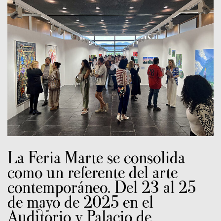
La Feria Marte se consolida
como un referente del arte
contemporáneo. Del 23 al 25
de mayo de 2025 en el
Auditorio y Palacio de