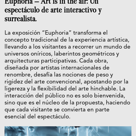
Euphoria – Art is in the air: Un
espectáculo de arte interactivo y
surrealista.
La exposición “Euphoria” transforma el
concepto tradicional de la experiencia artística,
llevando a los visitantes a recorrer un mundo de
universos oníricos, laberintos geométricos y
arquitecturas participativas. Cada obra,
diseñada por artistas internacionales de
renombre, desafía las nociones de peso y
rigidez del arte convencional, apostando por la
ligereza y la flexibilidad del arte hinchable. La
interacción del público no es solo bienvenida,
sino que es el núcleo de la propuesta, haciendo
que cada visitante se convierta en parte
esencial del espectáculo.