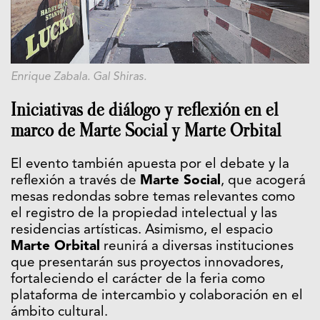
Enrique Zabala. Gal Shiras.
Iniciativas de diálogo y reflexión en el
marco de Marte Social y Marte Orbital
El evento también apuesta por el debate y la
reflexión a través de
Marte Social
, que acogerá
mesas redondas sobre temas relevantes como
el registro de la propiedad intelectual y las
residencias artísticas. Asimismo, el espacio
Marte Orbital
reunirá a diversas instituciones
que presentarán sus proyectos innovadores,
fortaleciendo el carácter de la feria como
plataforma de intercambio y colaboración en el
ámbito cultural.