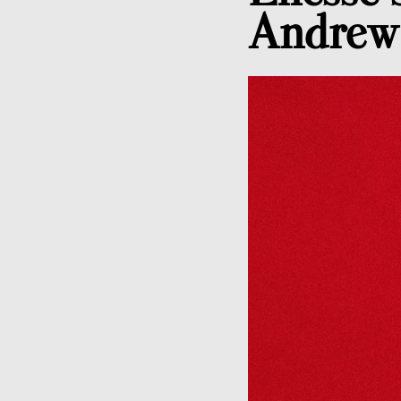
Andrew 