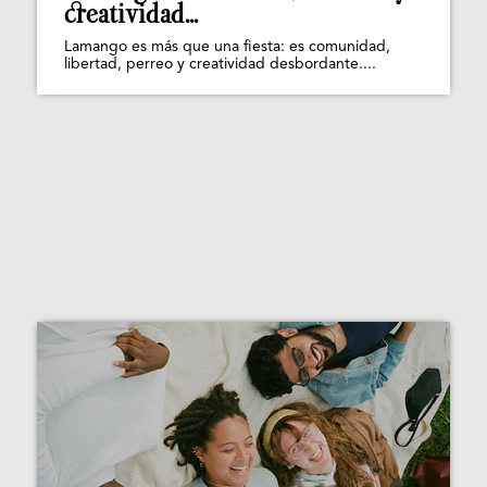
creatividad...
Lamango es más que una fiesta: es comunidad,
libertad, perreo y creatividad desbordante....