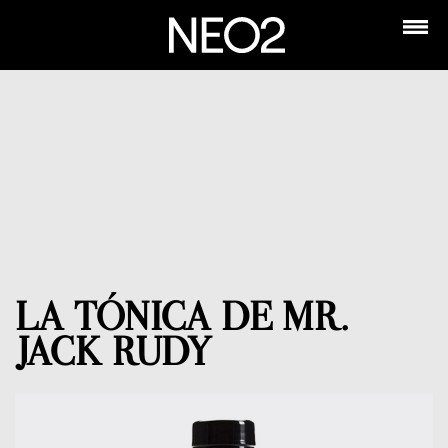
LA TÓNICA DE MR.
JACK RUDY