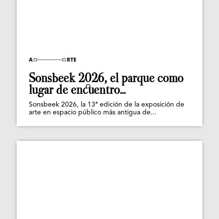
Sonsbeek 2026, el parque como
lugar de encuentro...
Sonsbeek 2026, la 13ª edición de la exposición de
arte en espacio público más antigua de...