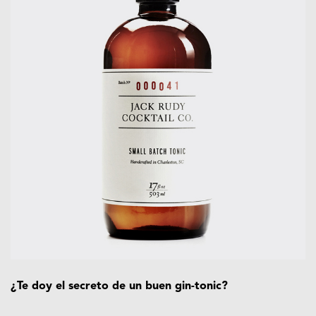
¿Te doy el secreto de un buen gin-tonic?