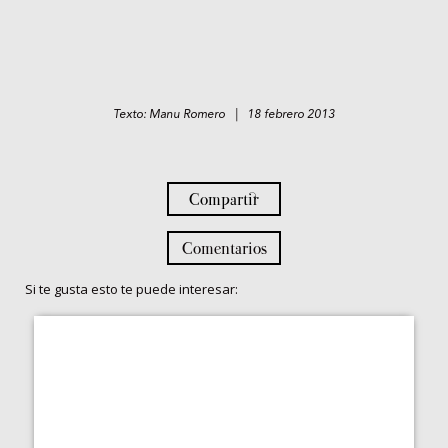
Texto: Manu Romero | 18 febrero 2013
Compartir
Comentarios
Si te gusta esto te puede interesar: