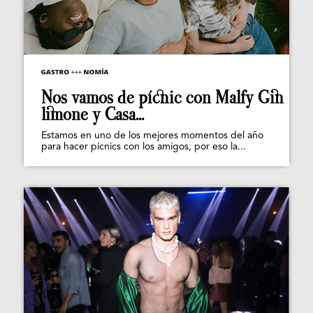
Nos vamos de pícnic con Malfy Gin
limone y Casa...
Estamos en uno de los mejores momentos del año
para hacer pícnics con los amigos, por eso la...