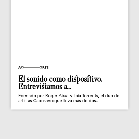
El sonido como dispositivo.
Entrevistamos a...
Formado por Roger Aixut y Laia Torrents, el duo de
artistas Cabosanroque lleva más de dos...