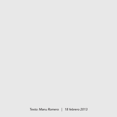
Texto: Manu Romero | 18 febrero 2013