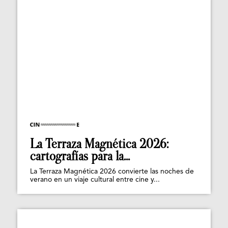
La Terraza Magnética 2026:
cartografías para la...
La Terraza Magnética 2026 convierte las noches de
verano en un viaje cultural entre cine y...