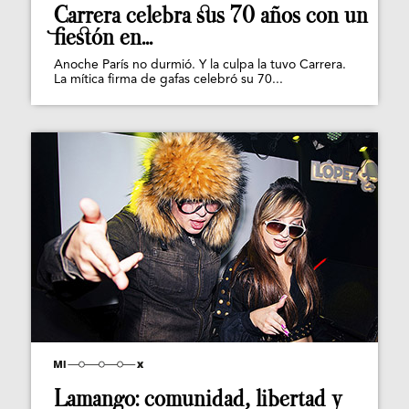
Carrera celebra sus 70 años con un
fiestón en...
Anoche París no durmió. Y la culpa la tuvo Carrera.
La mítica firma de gafas celebró su 70...
Lamango: comunidad, libertad y