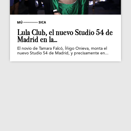
Lula Club, el nuevo Studio 54 de
Madrid en la...
El novio de Tamara Falcó, Íñigo Onieva, monta el
nuevo Studio 54 de Madrid, y precisamente en...