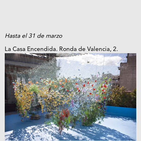
Hasta el 31 de marzo
La Casa Encendida. Ronda de Valencia, 2.