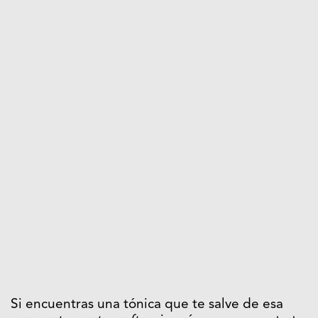
Si encuentras una tónica que te salve de esa