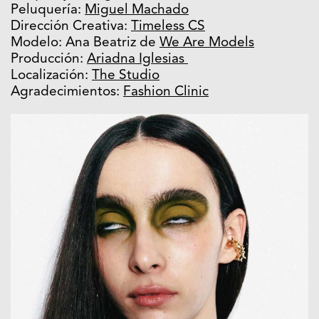
Peluquería:
Miguel Machado
Dirección Creativa:
Timeless CS
Modelo: Ana Beatriz de
We Are Models
Producción:
Ariadna Iglesias
Localización:
The Studio
Agradecimientos:
Fashion Clinic