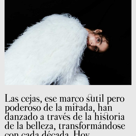
Las cejas, ese marco sutil pero
poderoso de la mirada, han
danzado a través de la historia
de la belleza, transformándose
con cada década. Hoy,