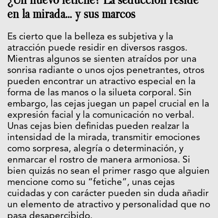
en la mirada… y sus marcos
Es cierto que la belleza es subjetiva y la
atracción puede residir en diversos rasgos.
Mientras algunos se sienten atraídos por una
sonrisa radiante o unos ojos penetrantes, otros
pueden encontrar un atractivo especial en la
forma de las manos o la silueta corporal. Sin
embargo, las cejas juegan un papel crucial en la
expresión facial y la comunicación no verbal.
Unas cejas bien definidas pueden realzar la
intensidad de la mirada, transmitir emociones
como sorpresa, alegría o determinación, y
enmarcar el rostro de manera armoniosa. Si
bien quizás no sean el primer rasgo que alguien
mencione como su “fetiche”, unas cejas
cuidadas y con carácter pueden sin duda añadir
un elemento de atractivo y personalidad que no
pasa desapercibido.