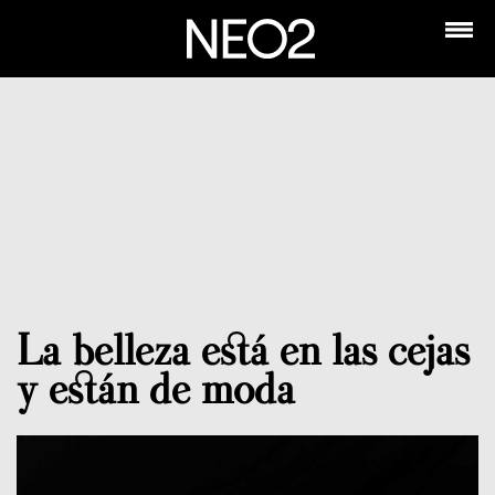
La belleza está en las cejas
y están de moda