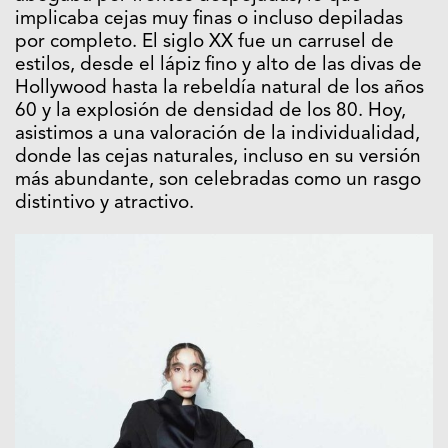
implicaba cejas muy finas o incluso depiladas
por completo. El siglo XX fue un carrusel de
estilos, desde el lápiz fino y alto de las divas de
Hollywood hasta la rebeldía natural de los años
60 y la explosión de densidad de los 80. Hoy,
asistimos a una valoración de la individualidad,
donde las cejas naturales, incluso en su versión
más abundante, son celebradas como un rasgo
distintivo y atractivo.