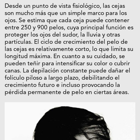
Desde un punto de vista fisiológico, las cejas
son mucho más que un simple marco para los
ojos. Se estima que cada ceja puede contener
entre 250 y 900 pelos, cuya principal función es
proteger los ojos del sudor, la lluvia y otras
partículas. El ciclo de crecimiento del pelo de
las cejas es relativamente corto, lo que limita su
longitud máxima. En cuanto a su cuidado, se
pueden teñir para intensificar su color o cubrir
canas. La depilación constante puede dañar el
folículo piloso a largo plazo, debilitando el
crecimiento futuro e incluso provocando la
pérdida permanente de pelo en ciertas áreas.