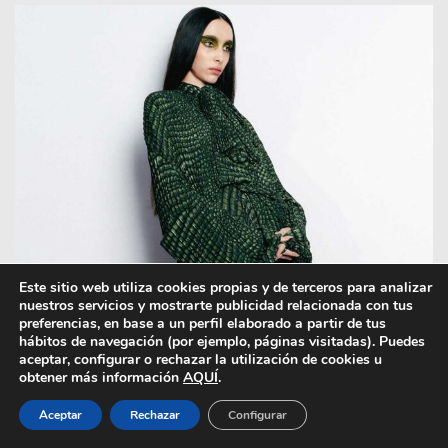
Este sitio web utiliza cookies propias y de terceros para analizar
nuestros servicios y mostrarte publicidad relacionada con tus
preferencias, en base a un perfil elaborado a partir de tus
hábitos de navegación (por ejemplo, páginas visitadas). Puedes
aceptar, configurar o rechazar la utilización de cookies u
obtener más información
AQUÍ
.
Aceptar
Rechazar
Configurar