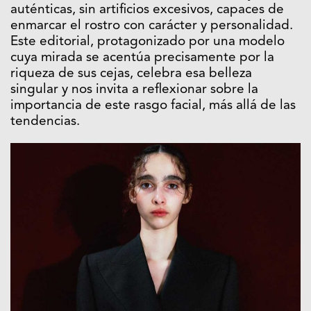
auténticas, sin artificios excesivos, capaces de
enmarcar el rostro con carácter y personalidad.
Este editorial, protagonizado por una modelo
cuya mirada se acentúa precisamente por la
riqueza de sus cejas, celebra esa belleza
singular y nos invita a reflexionar sobre la
importancia de este rasgo facial, más allá de las
tendencias.