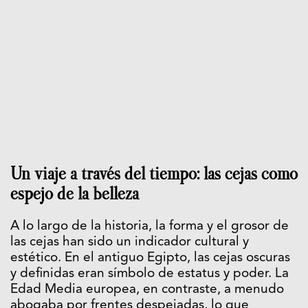
Un viaje a través del tiempo: las cejas como
espejo de la belleza
A lo largo de la historia, la forma y el grosor de
las cejas han sido un indicador cultural y
estético. En el antiguo Egipto, las cejas oscuras
y definidas eran símbolo de estatus y poder. La
Edad Media europea, en contraste, a menudo
abogaba por frentes despejadas, lo que