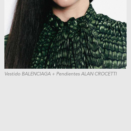
Vestido BALENCIAGA + Pendientes ALAN CROCETTI