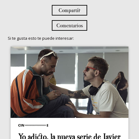
Compartir
Comentarios
Si te gusta esto te puede interesar:
Yo adicto, la nueva serie de Javier