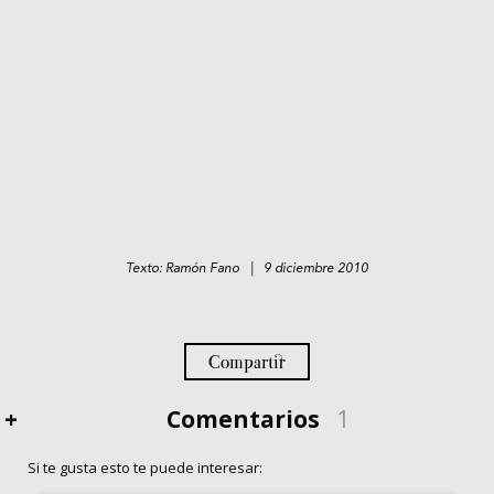
Texto: Ramón Fano | 9 diciembre 2010
Compartir
+
Comentarios
1
Si te gusta esto te puede interesar: