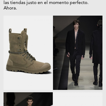
las tiendas justo en el momento perfecto.
Ahora.