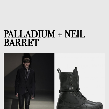
PALLADIUM + NEIL
BARRET