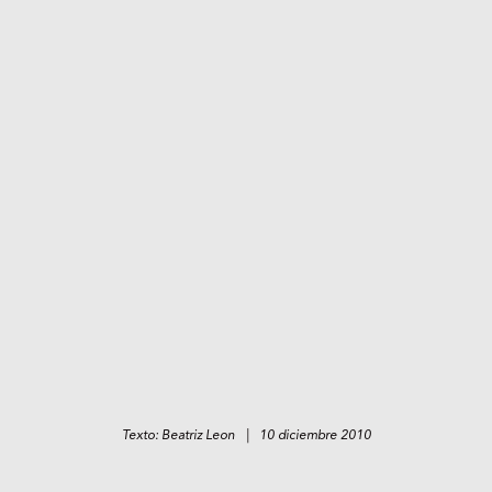
Texto: Beatriz Leon | 10 diciembre 2010