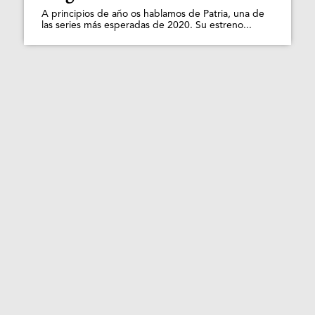
A principios de año os hablamos de Patria, una de
las series más esperadas de 2020. Su estreno...