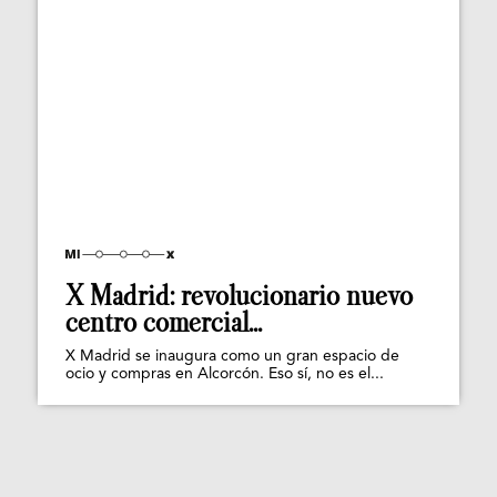
X Madrid: revolucionario nuevo
centro comercial...
X Madrid se inaugura como un gran espacio de
ocio y compras en Alcorcón. Eso sí, no es el...