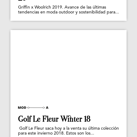
Griffin x Woolrich 2019. Avance de las últimas
tendencias en moda outdoor y sostenibilidad para...
Golf Le Fleur Winter 18
Golf Le Fleur saca hoy a la venta su última colección
para este invierno 2018. Estos son los...