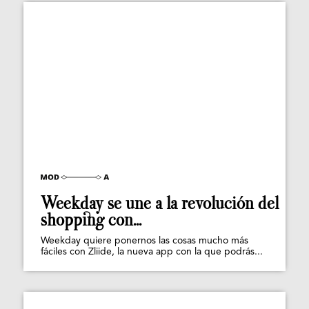
Weekday se une a la revolución del
shopping con...
Weekday quiere ponernos las cosas mucho más
fáciles con Zliide, la nueva app con la que podrás...