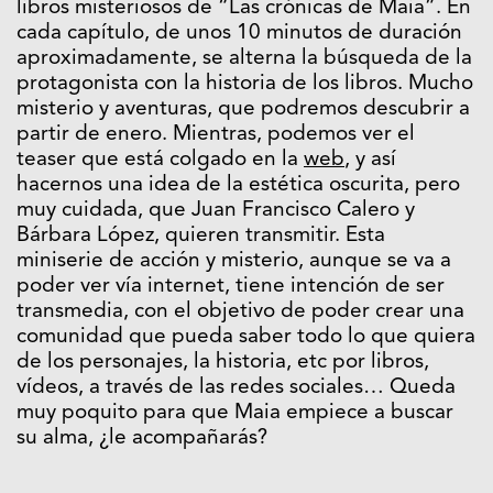
libros misteriosos de “Las crónicas de Maia”. En
cada capítulo, de unos 10 minutos de duración
aproximadamente, se alterna la búsqueda de la
protagonista con la historia de los libros. Mucho
misterio y aventuras, que podremos descubrir a
partir de enero. Mientras, podemos ver el
teaser que está colgado en la
web
, y así
hacernos una idea de la estética oscurita, pero
muy cuidada, que Juan Francisco Calero y
Bárbara López, quieren transmitir. Esta
miniserie de acción y misterio, aunque se va a
poder ver vía internet, tiene intención de ser
transmedia, con el objetivo de poder crear una
comunidad que pueda saber todo lo que quiera
de los personajes, la historia, etc por libros,
vídeos, a través de las redes sociales… Queda
muy poquito para que Maia empiece a buscar
su alma, ¿le acompañarás?