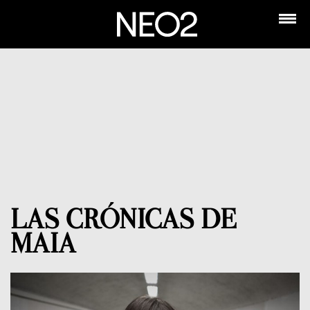
LAS CRÓNICAS DE
MAIA