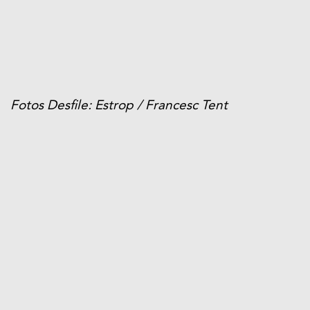
Fotos Desfile: Estrop / Francesc Tent