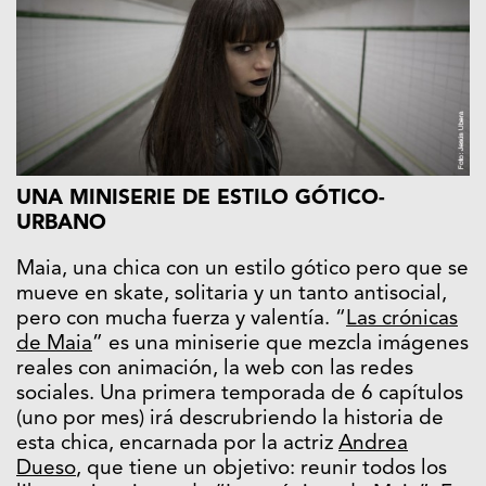
UNA MINISERIE DE ESTILO GÓTICO-
URBANO
Maia, una chica con un estilo gótico pero que se
mueve en skate, solitaria y un tanto antisocial,
pero con mucha fuerza y valentía. “
Las crónicas
de Maia
” es una miniserie que mezcla imágenes
reales con animación, la web con las redes
sociales. Una primera temporada de 6 capítulos
(uno por mes) irá descrubriendo la historia de
esta chica, encarnada por la actriz
Andrea
Dueso
, que tiene un objetivo: reunir todos los