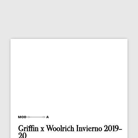
Griffin x Woolrich Invierno 2019-
20