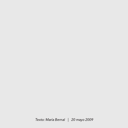
Texto: María Bernal | 20 mayo 2009