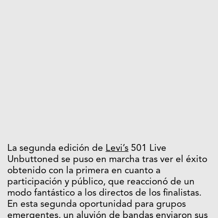
La segunda edición de
Levi’s
501 Live
Unbuttoned se puso en marcha tras ver el éxito
obtenido con la primera en cuanto a
participación y público, que reaccionó de un
modo fantástico a los directos de los finalistas.
En esta segunda oportunidad para grupos
emergentes, un aluvión de bandas enviaron sus