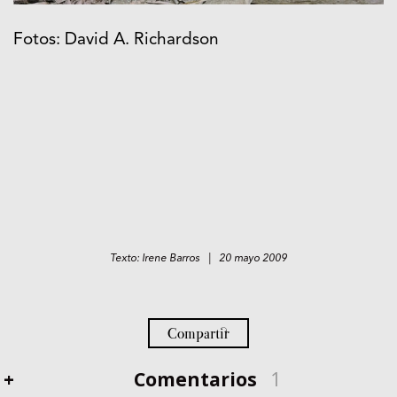
Fotos: David A. Richardson
Texto: Irene Barros | 20 mayo 2009
Compartir
+
Comentarios
1