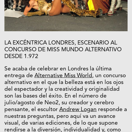
LA EXCÉNTRICA LONDRES, ESCENARIO AL
CONCURSO DE MISS MUNDO ALTERNATIVO
DESDE 1.972
Se acaba de celebrar en Londres la última
entrega de
Alternative Miss World
, un concurso
alternativo en el que la belleza está en los ojos
del espectador y la creatividad y originalidad
son las bases del éxito. En el número de
julio/agosto de Neo2, su creador y cerebro
pensante, el escultor
Andrew Logan
responde a
nuestras preguntas, pero aquí va un avance
visual, de varias ediciones, de lo que supone
rendirse a la diversión, individualidad y, como