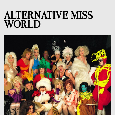
ALTERNATIVE MISS
WORLD