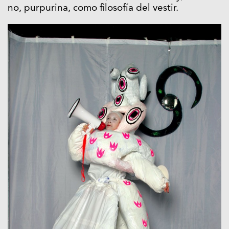
no, purpurina, como filosofía del vestir.