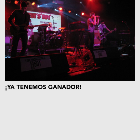
¡YA TENEMOS GANADOR!