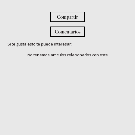
Compartir
Comentarios
Si te gusta esto te puede interesar:
No tenemos articulos relacionados con este