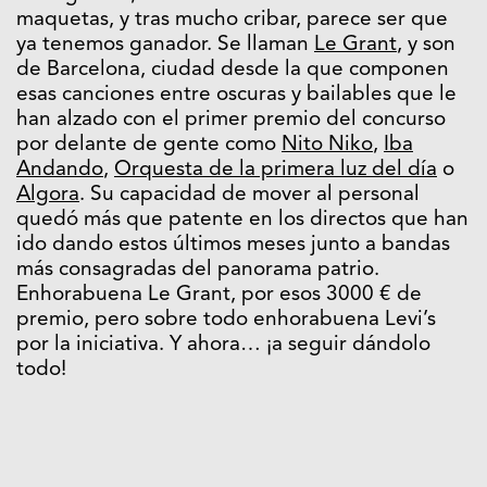
maquetas, y tras mucho cribar, parece ser que
ya tenemos ganador. Se llaman
Le Grant
, y son
de Barcelona, ciudad desde la que componen
esas canciones entre oscuras y bailables que le
han alzado con el primer premio del concurso
por delante de gente como
Nito Niko
,
Iba
Andando
,
Orquesta de la primera luz del día
o
Algora
. Su capacidad de mover al personal
quedó más que patente en los directos que han
ido dando estos últimos meses junto a bandas
más consagradas del panorama patrio.
Enhorabuena Le Grant, por esos 3000 € de
premio, pero sobre todo enhorabuena Levi’s
por la iniciativa. Y ahora… ¡a seguir dándolo
todo!