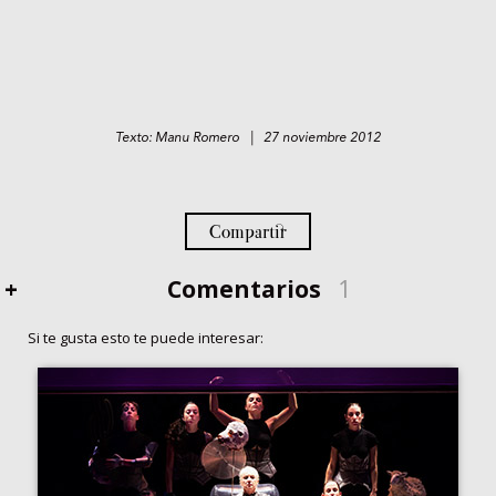
Texto: Manu Romero | 27 noviembre 2012
Compartir
+
Comentarios
1
Si te gusta esto te puede interesar: