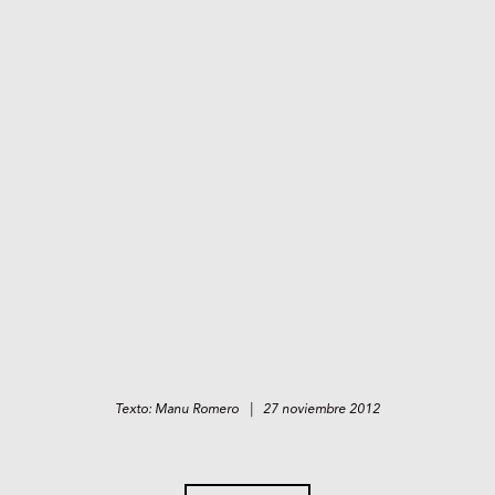
Texto: Manu Romero | 27 noviembre 2012