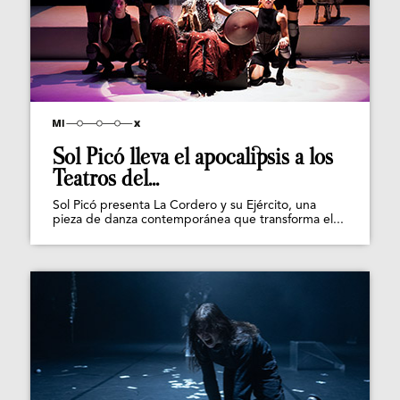
Sol Picó lleva el apocalipsis a los
Teatros del...
Sol Picó presenta La Cordero y su Ejército, una
pieza de danza contemporánea que transforma el...