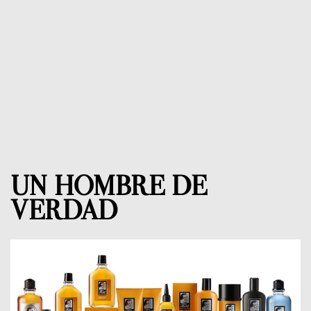
UN HOMBRE DE
VERDAD