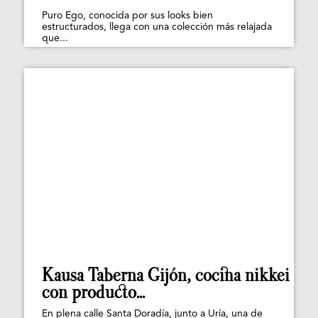
Puro Ego, conocida por sus looks bien
estructurados, llega con una colección más relajada
que...
Kausa Taberna Gijón, cocina nikkei
con producto...
En plena calle Santa Doradía, junto a Uría, una de