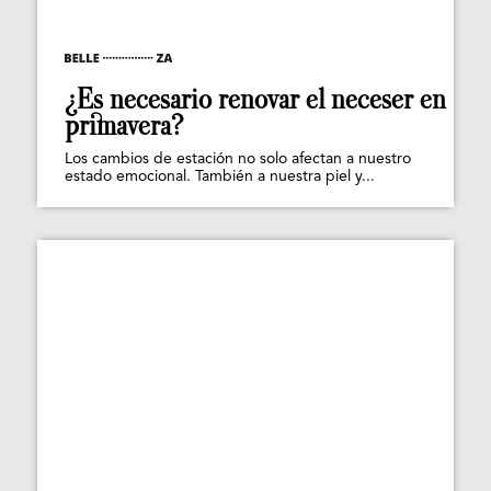
¿Es necesario renovar el neceser en
primavera?
Los cambios de estación no solo afectan a nuestro
estado emocional. También a nuestra piel y...