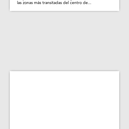
las zonas más transitadas del centro de...