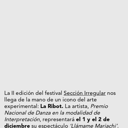
La II edición del festival
Sección Irregular
nos
llega de la mano de un icono del arte
experimental:
La Ribot.
La artista,
Premio
Nacional de Danza en la modalidad de
Interpretación
, representará
el 1 y el 2 de
diciembre
su espectáculo
‘Llámame Mariachi’.