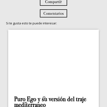
Compartir
Comentarios
Si te gusta esto te puede interesar:
Puro Ego y su versión del traje
mediterraneo