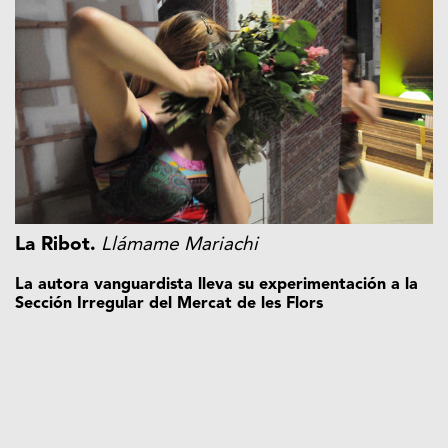
La Ribot.
Llámame Mariachi
La autora vanguardista lleva su experimentación a la
Sección Irregular del Mercat de les Flors