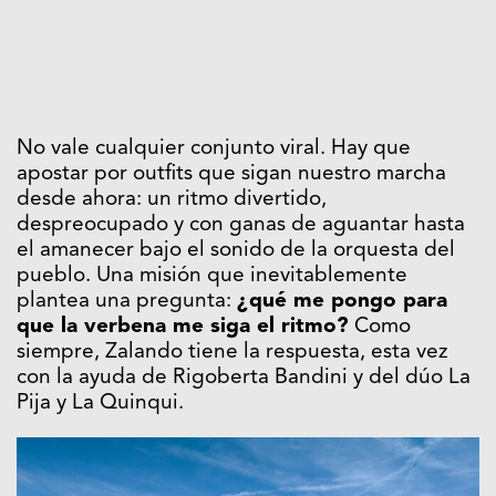
No vale cualquier conjunto viral. Hay que
apostar por outfits que sigan nuestro marcha
desde ahora: un ritmo divertido,
despreocupado y con ganas de aguantar hasta
el amanecer bajo el sonido de la orquesta del
pueblo. Una misión que inevitablemente
plantea una pregunta:
¿qué me pongo para
que la verbena me siga el ritmo?
Como
siempre, Zalando tiene la respuesta, esta vez
con la ayuda de Rigoberta Bandini y del dúo La
Pija y La Quinqui.