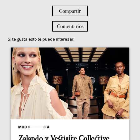
Compartir
Comentarios
Si te gusta esto te puede interesar:
Zalando y Vestiaire Collective