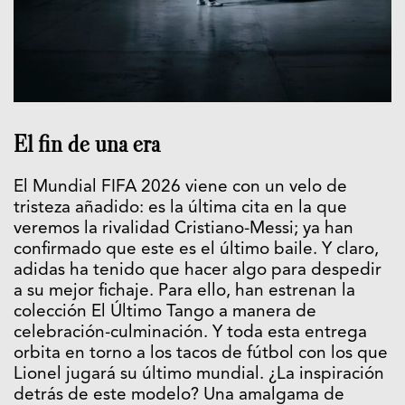
El fin de una era
El Mundial FIFA 2026 viene con un velo de
tristeza añadido: es la última cita en la que
veremos la rivalidad Cristiano-Messi; ya han
confirmado que este es el último baile. Y claro,
adidas ha tenido que hacer algo para despedir
a su mejor fichaje. Para ello, han estrenan la
colección El Último Tango a manera de
celebración-culminación. Y toda esta entrega
orbita en torno a los tacos de fútbol con los que
Lionel jugará su último mundial. ¿La inspiración
detrás de este modelo? Una amalgama de