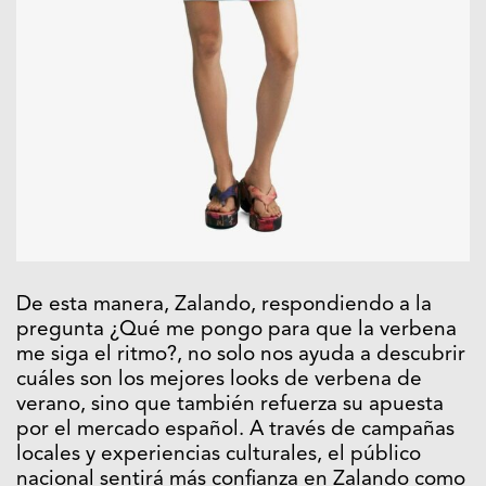
De esta manera, Zalando, respondiendo a la
pregunta ¿Qué me pongo para que la verbena
me siga el ritmo?, no solo nos ayuda a descubrir
cuáles son los mejores looks de verbena de
verano, sino que también refuerza su apuesta
por el mercado español. A través de campañas
locales y experiencias culturales, el público
nacional sentirá más confianza en Zalando como