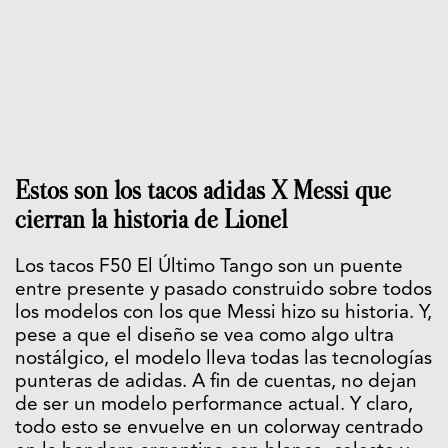
Estos son los tacos adidas X Messi que
cierran la historia de Lionel
Los tacos F50 El Último Tango son un puente
entre presente y pasado construido sobre todos
los modelos con los que Messi hizo su historia. Y,
pese a que el diseño se vea como algo ultra
nostálgico, el modelo lleva todas las tecnologías
punteras de adidas. A fin de cuentas, no dejan
de ser un modelo performance actual. Y claro,
todo esto se envuelve en un colorway centrado