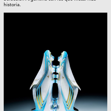
historia.