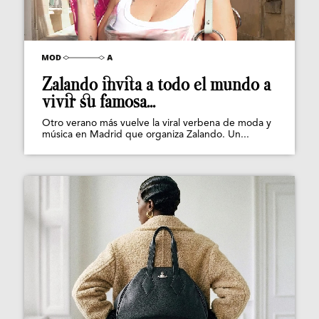
Zalando invita a todo el mundo a
vivir su famosa...
Otro verano más vuelve la viral verbena de moda y
música en Madrid que organiza Zalando. Un...