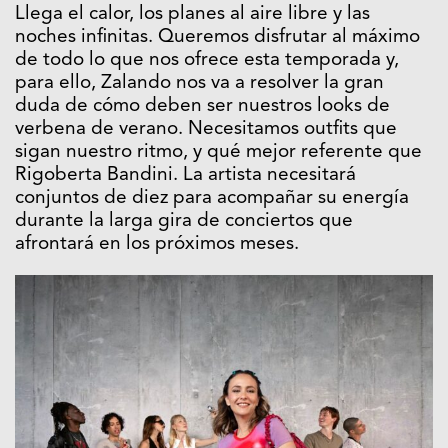
Llega el calor, los planes al aire libre y las
noches infinitas. Queremos disfrutar al máximo
de todo lo que nos ofrece esta temporada y,
para ello, Zalando nos va a resolver la gran
duda de cómo deben ser nuestros looks de
verbena de verano. Necesitamos outfits que
sigan nuestro ritmo, y qué mejor referente que
Rigoberta Bandini. La artista necesitará
conjuntos de diez para acompañar su energía
durante la larga gira de conciertos que
afrontará en los próximos meses.