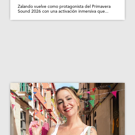
Zalando vuelve como protagonista del Primavera
Sound 2026 con una activación inmersiva que...