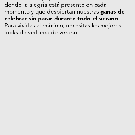
donde la alegría está presente en cada
momento y que despiertan nuestras
ganas de
celebrar sin parar durante todo el verano
.
Para vivirlas al máximo, necesitas los mejores
looks de verbena de verano.