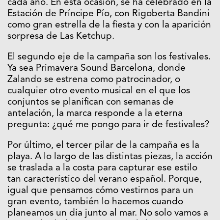
cada año. En esta ocasión, se ha celebrado en la
Estación de Príncipe Pío, con Rigoberta Bandini
como gran estrella de la fiesta y con la aparición
sorpresa de Las Ketchup.
El segundo eje de la campaña son los festivales.
Ya sea Primavera Sound Barcelona, donde
Zalando se estrena como patrocinador, o
cualquier otro evento musical en el que los
conjuntos se planifican con semanas de
antelación, la marca responde a la eterna
pregunta: ¿qué me pongo para ir de festivales?
Por último, el tercer pilar de la campaña es la
playa. A lo largo de las distintas piezas, la acción
se traslada a la costa para capturar ese estilo
tan característico del verano español. Porque,
igual que pensamos cómo vestirnos para un
gran evento, también lo hacemos cuando
planeamos un día junto al mar. No solo vamos a