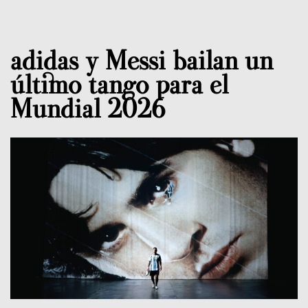
adidas y Messi bailan un
último tango para el
Mundial 2026