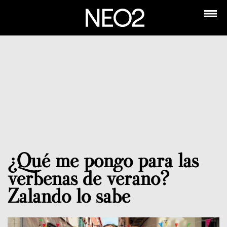
¿Qué me pongo para las
verbenas de verano?
Zalando lo sabe