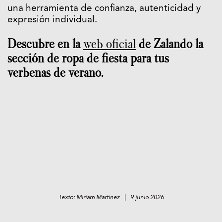
una herramienta de confianza, autenticidad y
expresión individual.
Descubre en la
web oficial
de Zalando la
sección de ropa de fiesta para tus
verbenas de verano.
Texto: Miriam Martinez | 9 junio 2026