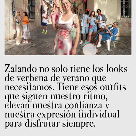
Zalando no solo tiene los looks
de verbena de verano que
necesitamos. Tiene esos outfits
que siguen nuestro ritmo,
elevan nuestra confianza y
nuestra expresión individual
para disfrutar siempre.