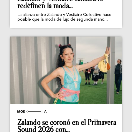
redefinen la moda...
La alianza entre Zalando y Vestiaire Collective hace
posible que la moda de lujo de segunda mano...
Zalando se coronó en el Primavera
Sound 2026 con...