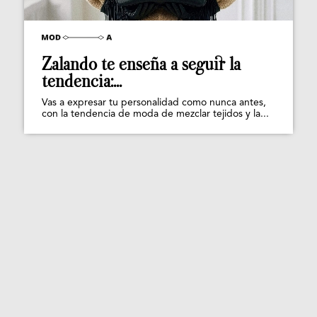
Zalando te enseña a seguir la
tendencia:...
Vas a expresar tu personalidad como nunca antes,
con la tendencia de moda de mezclar tejidos y la...