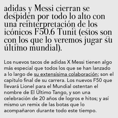
adidas y Messi cierran se
despiden por todo lo alto con
una reinterpretación de los
icónicos F50.6 Tunit (estos son
con los que lo veremos jugar su
último mundial).
Los nuevos tacos de adidas X Messi tienen algo
más especial que todos los que se han lanzado
a lo largo de
su extensísima colaboración
; son el
capítulo final de su carrera. Los nuevos F50 que
llevará Lionel para el Mundial ostentan el
nombre de El Último Tango, y son una
celebración de 20 años de logros e hitos; y así
mismo un remix de las botas que lo
acompañaron durante todo este tiempo.