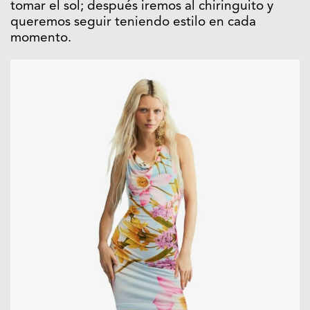
tomar el sol; después iremos al chiringuito y
queremos seguir teniendo estilo en cada
momento.