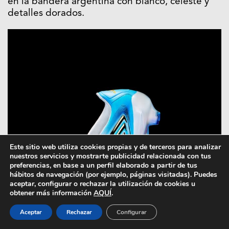
en la bandera argentina con blanco, celeste y
detalles dorados.
Este sitio web utiliza cookies propias y de terceros para analizar
nuestros servicios y mostrarte publicidad relacionada con tus
preferencias, en base a un perfil elaborado a partir de tus
hábitos de navegación (por ejemplo, páginas visitadas). Puedes
aceptar, configurar o rechazar la utilización de cookies u
obtener más información
AQUÍ
.
Aceptar
Rechazar
Configurar