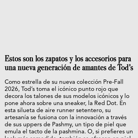
Estos son los zapatos y los accesorios para
una nueva generación de amantes de Tod’s
Como estrella de su nueva colección Pre-Fall
2026, Tod’s toma el icónico punto rojo que
decora los talones de sus modelos icónicos y lo
pone ahora sobre una sneaker, la Red Dot. En
esta silueta de aire runner setentero, su
artesanía se fusiona con la innovación a través
de sus uppers de Pashmy, un tipo de piel que
emula el tacto de la pashmina. O, si prefieres un