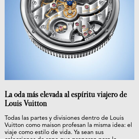
La oda más elevada al espíritu viajero de
Louis Vuitton
Todas las partes y divisiones dentro de Louis
Vuitton como maison profesan la misma idea: el
viaje como estilo de vida. Ya sean sus