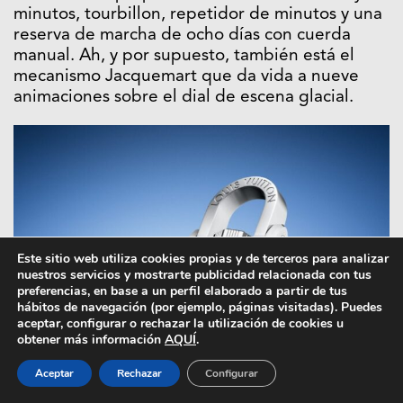
minutos, tourbillon, repetidor de minutos y una
reserva de marcha de ocho días con cuerda
manual. Ah, y por supuesto, también está el
mecanismo Jacquemart que da vida a nueve
animaciones sobre el dial de escena glacial.
Este sitio web utiliza cookies propias y de terceros para analizar
nuestros servicios y mostrarte publicidad relacionada con tus
preferencias, en base a un perfil elaborado a partir de tus
hábitos de navegación (por ejemplo, páginas visitadas). Puedes
aceptar, configurar o rechazar la utilización de cookies u
obtener más información
AQUÍ
.
Aceptar
Rechazar
Configurar