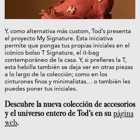
Y, como alternativa más custom, Tod’s presenta
el proyecto My Signature. Esta iniciativa
permite que pongas tus propias iniciales en el
icónico bolso T Signature, el it-bag
contemporáneo de la casa. Y, si prefieres la T,
esta hebilla también se deja ver en otras piezas
a lo largo de la colección; como en los
cinturones finos y minimalistas… o también les
puedes poner tus iniciales.
Descubre la nueva colección de accesorios
y el universo entero de Tod’s en su
página
web
.