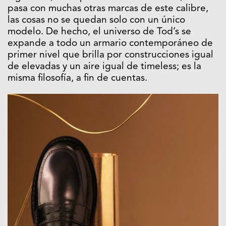
pasa con muchas otras marcas de este calibre,
las cosas no se quedan solo con un único
modelo. De hecho, el universo de Tod’s se
expande a todo un armario contemporáneo de
primer nivel que brilla por construcciones igual
de elevadas y un aire igual de timeless; es la
misma filosofía, a fin de cuentas.