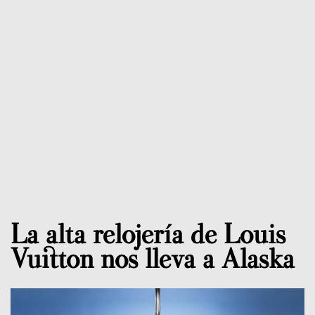
La alta relojería de Louis
Vuitton nos lleva a Alaska