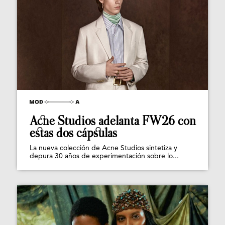
Acne Studios adelanta FW26 con
estas dos cápsulas
La nueva colección de Acne Studios sintetiza y
depura 30 años de experimentación sobre lo...