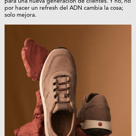
para una nueva generación de clientes. Y no, no
por hacer un refresh del ADN cambia la cosa;
solo mejora.