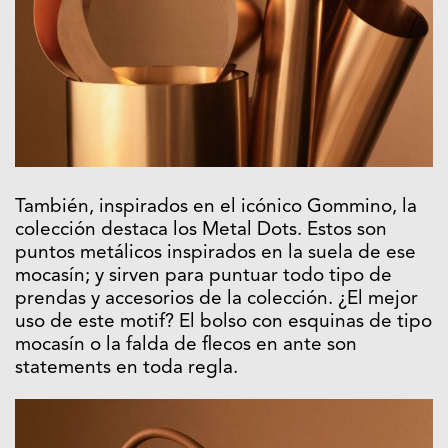
También, inspirados en el icónico Gommino, la
colección destaca los Metal Dots. Estos son
puntos metálicos inspirados en la suela de ese
mocasín; y sirven para puntuar todo tipo de
prendas y accesorios de la colección. ¿El mejor
uso de este motif? El bolso con esquinas de tipo
mocasín o la falda de flecos en ante son
statements en toda regla.