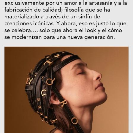
exclusivamente por
un amor a la artesanía
y a la
fabricación de calidad; filosofía que se ha
materializado a través de un sinfín de
creaciones icónicas. Y ahora, eso es justo lo que
se celebra…. solo que ahora el look y el cómo
se modernizan para una nueva generación.