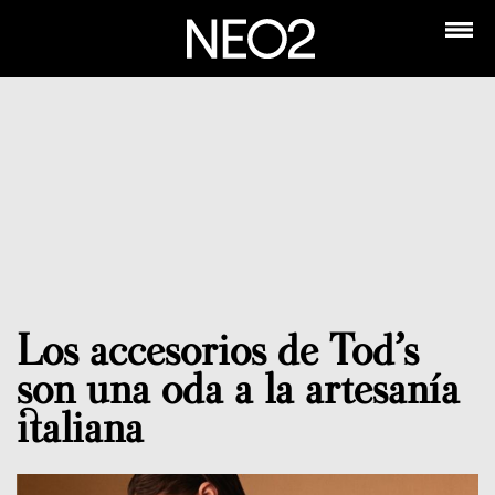
Los accesorios de Tod’s
son una oda a la artesanía
italiana