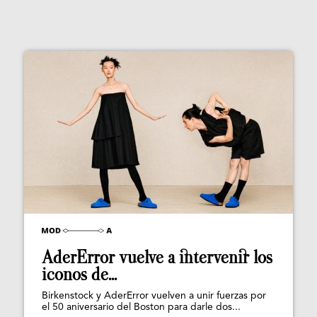
AderError vuelve a intervenir los
iconos de...
Birkenstock y AderError vuelven a unir fuerzas por
el 50 aniversario del Boston para darle dos...