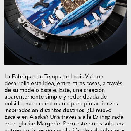
La Fabrique du Temps de Louis Vuitton
desarrolla esta idea, entre otras cosas, a través
de su modelo Escale. Este, una creación
aparentemente simple y redondeada de
bolsillo, hace como marco para pintar lienzos
inspirados en distintos destinos. ¿El nuevo
Escale en Alaska? Una travesía a la LV inspirada
en el glaciar Margerie. Pero este no es solo una
entrega más; es una evolución de saber-hacer y