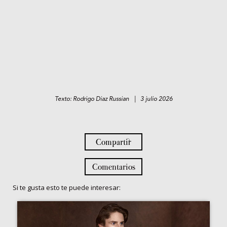
Texto: Rodrigo Diaz Russian | 3 julio 2026
Compartir
Comentarios
Si te gusta esto te puede interesar: