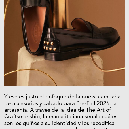
Y ese es justo el enfoque de la nueva campaña
de accesorios y calzado para Pre-Fall 2026: la
artesanía. A través de la idea de The Art of
Craftsmanship, la marca italiana señala cuáles
son los guiños a su identidad y los recodifica