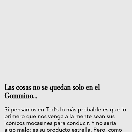
Las cosas no se quedan solo en el
Gommino…
Si pensamos en Tod’s lo más probable es que lo
primero que nos venga a la mente sean sus
icónicos mocasines para conducir. Y no sería
algo malo; es su producto estrella. Pero, como