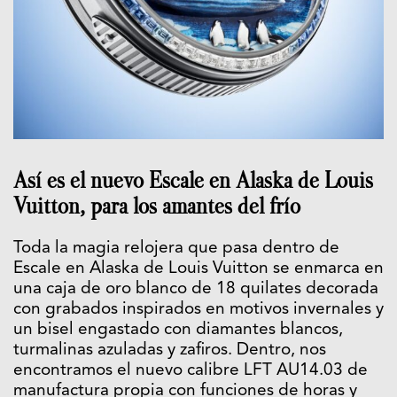
Así es el nuevo Escale en Alaska de Louis
Vuitton, para los amantes del frío
Toda la magia relojera que pasa dentro de
Escale en Alaska de Louis Vuitton se enmarca en
una caja de oro blanco de 18 quilates decorada
con grabados inspirados en motivos invernales y
un bisel engastado con diamantes blancos,
turmalinas azuladas y zafiros. Dentro, nos
encontramos el nuevo calibre LFT AU14.03 de
manufactura propia con funciones de horas y