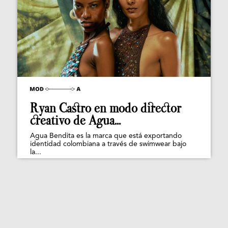
Ryan Castro en modo director
creativo de Agua...
Agua Bendita es la marca que está exportando
identidad colombiana a través de swimwear bajo
la...