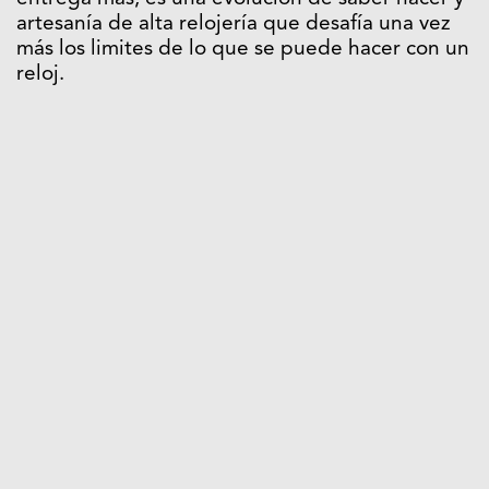
artesanía de alta relojería que desafía una vez
más los limites de lo que se puede hacer con un
reloj.