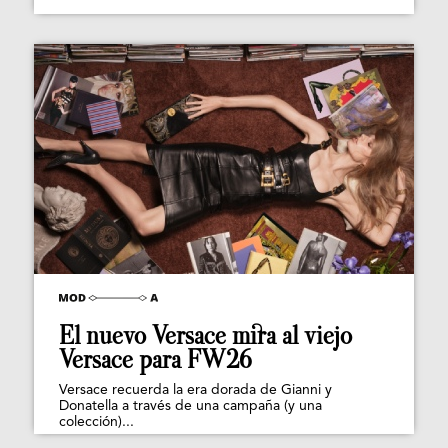
El nuevo Versace mira al viejo
Versace para FW26
Versace recuerda la era dorada de Gianni y
Donatella a través de una campaña (y una
colección)...