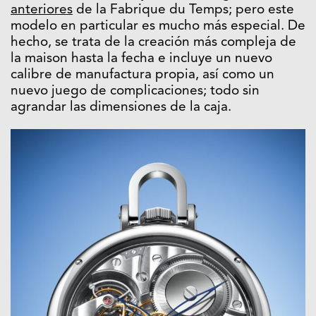
anteriores
de la Fabrique du Temps; pero este
modelo en particular es mucho más especial. De
hecho, se trata de la creación más compleja de
la maison hasta la fecha e incluye un nuevo
calibre de manufactura propia, así como un
nuevo juego de complicaciones; todo sin
agrandar las dimensiones de la caja.