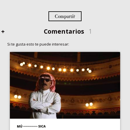
Compartir
+
Comentarios
1
Si te gusta esto te puede interesar: