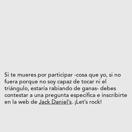
Si te mueres por participar -cosa que yo, si no
fuera porque no soy capaz de tocar ni el
triángulo, estaría rabiando de ganas- debes
contestar a una pregunta específica e inscribirte
en la web de
Jack Daniel’s
. ¡Let’s rock!