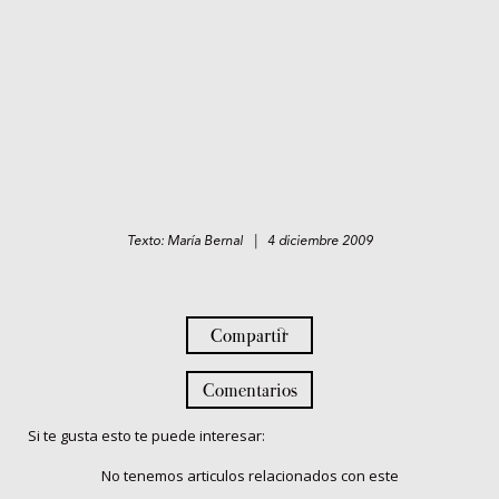
Texto: María Bernal | 4 diciembre 2009
Compartir
Comentarios
Si te gusta esto te puede interesar:
No tenemos articulos relacionados con este