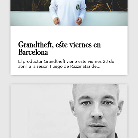
Grandtheft, este viernes en
Barcelona
El productor Grandtheft viene este viernes 28 de
abril a la sesión Fuego de Razzmataz de...