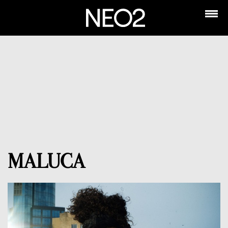
MALUCA