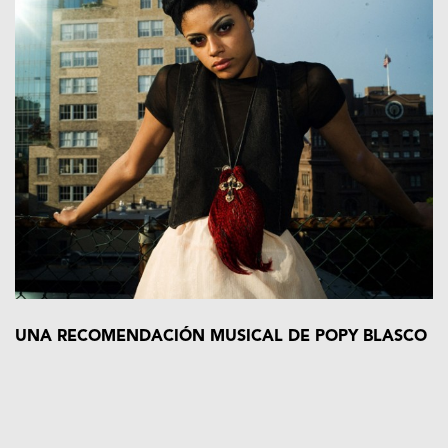
UNA RECOMENDACIÓN MUSICAL DE POPY BLASCO