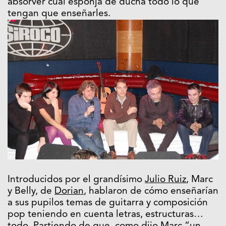
absorver cual esponja de ducha todo lo que
tengan que enseñarles.
Introducidos por el grandísimo
Julio Ruiz
, Marc
y Belly, de
Dorian
, hablaron de cómo enseñarían
a sus pupilos temas de guitarra y composición
pop teniendo en cuenta letras, estructuras…