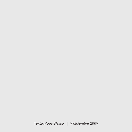
Texto: Popy Blasco | 9 diciembre 2009