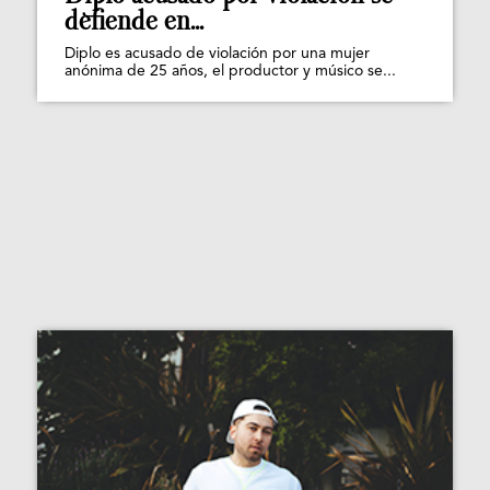
defiende en...
Diplo es acusado de violación por una mujer
anónima de 25 años, el productor y músico se...