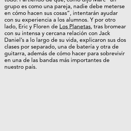
todo. Partiendo de que, como dijo Marc “un
grupo es como una pareja, nadie debe meterse
en cómo hacen sus cosas”, intentarán ayudar
con su experiencia a los alumnos. Y por otro
lado, Eric y Floren de
Los Planetas
, tras bromear
con su intensa y cercana relación con Jack
Daniel’s a lo largo de su vida, explicaron sus dos
clases por separado, una de batería y otra de
guitarra, además de cómo hacer para sobrevivir
en una de las bandas más importantes de
nuestro país.