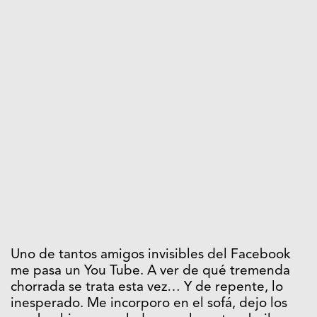
Uno de tantos amigos invisibles del Facebook
me pasa un You Tube. A ver de qué tremenda
chorrada se trata esta vez… Y de repente, lo
inesperado. Me incorporo en el sofá, dejo los