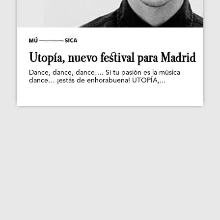
Utopía, nuevo festival para Madrid
Dance, dance, dance…. Si tu pasión es la música
dance… ¡estás de enhorabuena! UTOPÍA,...