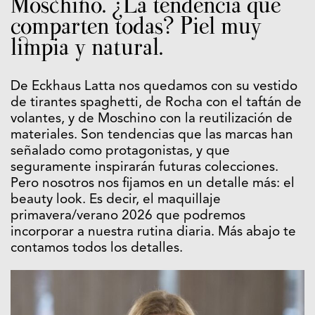
Moschino. ¿La tendencia que
comparten todas? Piel muy
limpia y natural.
De Eckhaus Latta nos quedamos con su vestido
de tirantes spaghetti, de Rocha con el taftán de
volantes, y de Moschino con la reutilización de
materiales. Son tendencias que las marcas han
señalado como protagonistas, y que
seguramente inspirarán futuras colecciones.
Pero nosotros nos fijamos en un detalle más: el
beauty look. Es decir, el maquillaje
primavera/verano 2026 que podremos
incorporar a nuestra rutina diaria. Más abajo te
contamos todos los detalles.