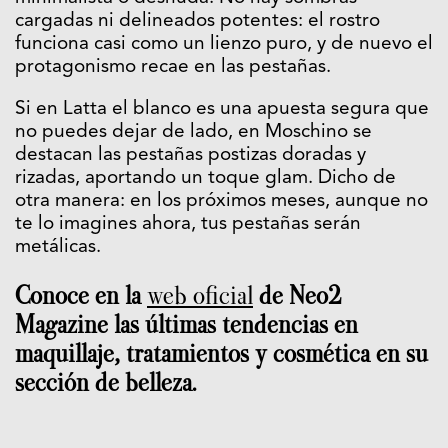
cargadas ni delineados potentes: el rostro
funciona casi como un lienzo puro, y de nuevo el
protagonismo recae en las pestañas.
Si en Latta el blanco es una apuesta segura que
no puedes dejar de lado, en Moschino se
destacan las pestañas postizas doradas y
rizadas, aportando un toque glam. Dicho de
otra manera: en los próximos meses, aunque no
te lo imagines ahora, tus pestañas serán
metálicas.
Conoce en la
web oficial
de Neo2
Magazine las últimas tendencias en
maquillaje, tratamientos y cosmética en su
sección de belleza.