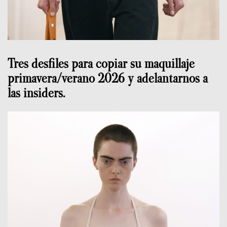
Tres desfiles para copiar su maquillaje
primavera/verano 2026 y adelantarnos a
las insiders.