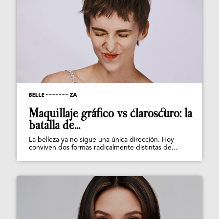
Maquillaje gráfico vs claroscuro: la
batalla de...
La belleza ya no sigue una única dirección. Hoy
conviven dos formas radicalmente distintas de...