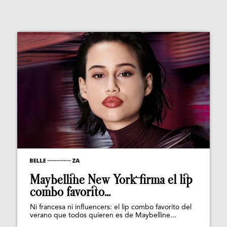
Maybelline New York firma el lip
combo favorito...
Ni francesa ni influencers: el lip combo favorito del
verano que todos quieren es de Maybelline...