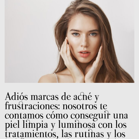
Adiós marcas de acné y
frustraciones: nosotros te
contamos cómo conseguir una
piel limpia y luminosa con los
tratamientos, las rutinas y los