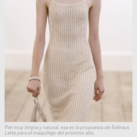
Piel muy limpia y natural: esa es la propuesta de Eckhaus
Latta para el maquillaje del próximo año.