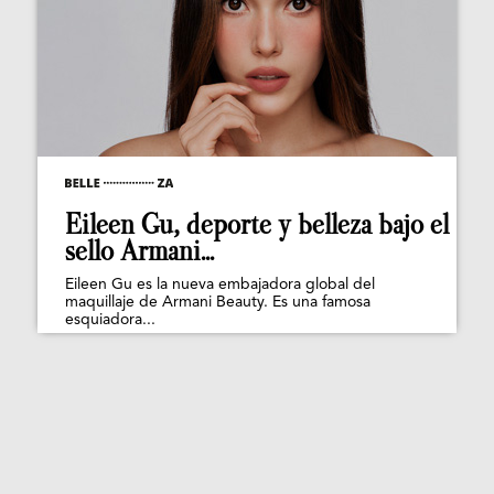
Eileen Gu, deporte y belleza bajo el
sello Armani...
Eileen Gu es la nueva embajadora global del
maquillaje de Armani Beauty. Es una famosa
esquiadora...