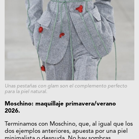
Unas pestañas con glam son el complemento perfecto
para la piel natural.
Moschino: maquillaje primavera/verano
2026.
Terminamos con Moschino, que, al igual que los
dos ejemplos anteriores, apuesta por una piel
minimalista o desnuda. No hay sombras