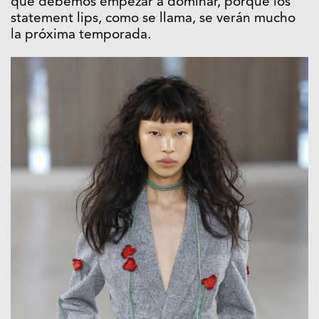
que debemos empezar a dominar, porque los
statement lips, como se llama, se verán mucho
la próxima temporada.