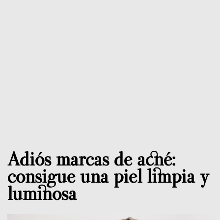
Adiós marcas de acné:
consigue una piel limpia y
luminosa