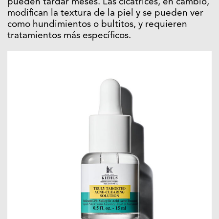
pueden tardar meses. Las cicatrices, en cambio,
modifican la textura de la piel y se pueden ver
como hundimientos o bultitos, y requieren
tratamientos más específicos.