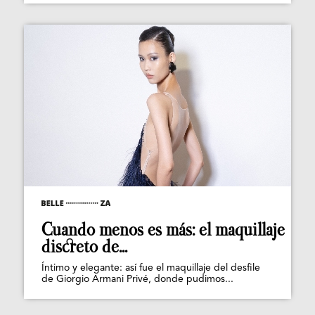
Cuando menos es más: el maquillaje
discreto de...
Íntimo y elegante: así fue el maquillaje del desfile
de Giorgio Armani Privé, donde pudimos...