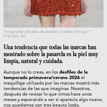
Fotografías oficiales de desfiles. Crédito: Estrop /
Francesc Ten
Una tendencia que todas las marcas han
mostrado sobre la pasarela es la piel muy
limpia, natural y cuidada.
Aunque no lo creas, en los
desfiles de la
temporada primavera/verano 2026
el
maquillaje utilizado por las marcas mostró más
tendencias de las que imaginas. Nosotros,
después de revisar lo que vimos hace unos
meses y esperando a ver si aparecía algo nuevo,
nos quedamos con tres beauty looks.