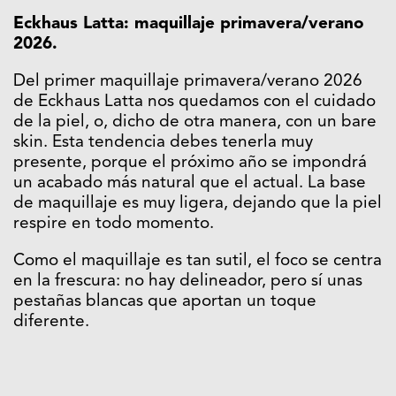
Eckhaus Latta: maquillaje primavera/verano
2026.
Del primer maquillaje primavera/verano 2026
de Eckhaus Latta nos quedamos con el cuidado
de la piel, o, dicho de otra manera, con un bare
skin. Esta tendencia debes tenerla muy
presente, porque el próximo año se impondrá
un acabado más natural que el actual. La base
de maquillaje es muy ligera, dejando que la piel
respire en todo momento.
Como el maquillaje es tan sutil, el foco se centra
en la frescura: no hay delineador, pero sí unas
pestañas blancas que aportan un toque
diferente.