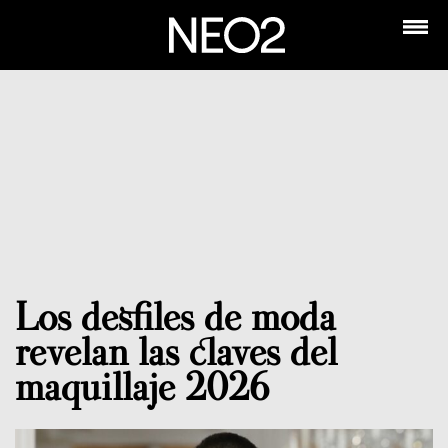
Los desfiles de moda
revelan las claves del
maquillaje 2026