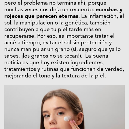
pero el problema no termina ahí, porque
muchas veces nos deja un recuerdo:
manchas y
rojeces que parecen eternas
. La inflamación, el
sol, la manipulación o la genética, también
contribuyen a que tu piel tarde más en
recuperarse. Por eso, es importante tratar el
acné a tiempo, evitar el sol sin protección y
nunca manipular un grano (sí, seguro que ya lo
sabes, ¡los granos no se tocan!). La buena
noticia es que hoy existen ingredientes,
tratamientos y rutinas que funcionan de verdad,
mejorando el tono y la textura de la piel.