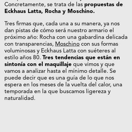
Concretamente, se trata de las
propuestas de
Eckhaus Latta, Rocha y Moschino.
Tres firmas que, cada una a su manera, ya nos
dan pistas de cómo será nuestro armario el
próximo año: Rocha con una gabardina delicada
con transparencias,
Moschino
con sus formas
voluminosas y Eckhaus Latta con suéteres al
estilo años 80.
Tres tendencias que están en
sintonía con el maquillaje
que vimos y que
vamos a analizar hasta el mínimo detalle. Se
puede decir que es una guía de lo que nos
espera en los meses de la vuelta del calor, una
temporada en la que buscamos ligereza y
naturalidad.