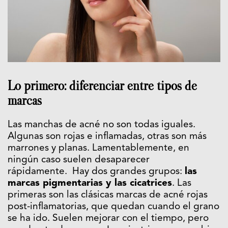
Lo primero: diferenciar entre tipos de
marcas
Las manchas de acné no son todas iguales.
Algunas son rojas e inflamadas, otras son más
marrones y planas. Lamentablemente, en
ningún caso suelen desaparecer
rápidamente. Hay dos grandes grupos:
las
marcas pigmentarias y las cicatrices
. Las
primeras son las clásicas marcas de acné rojas
post-inflamatorias, que quedan cuando el grano
se ha ido. Suelen mejorar con el tiempo, pero