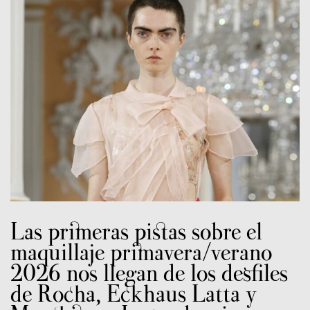
Las primeras pistas sobre el
maquillaje primavera/verano
2026 nos llegan de los desfiles
de Rocha, Eckhaus Latta y