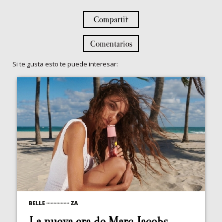
Compartir
Comentarios
Si te gusta esto te puede interesar:
La nueva era de Marc Jacobs