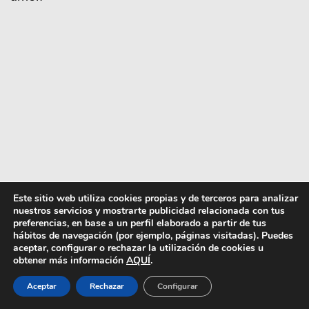
Este sitio web utiliza cookies propias y de terceros para analizar
nuestros servicios y mostrarte publicidad relacionada con tus
preferencias, en base a un perfil elaborado a partir de tus
hábitos de navegación (por ejemplo, páginas visitadas). Puedes
aceptar, configurar o rechazar la utilización de cookies u
obtener más información
AQUÍ
.
Aceptar
Rechazar
Configurar