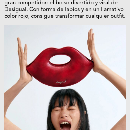
gran competidor: el bolso divertido y viral de
Desigual. Con forma de labios y en un llamativo
color rojo, consigue transformar cualquier outfit.