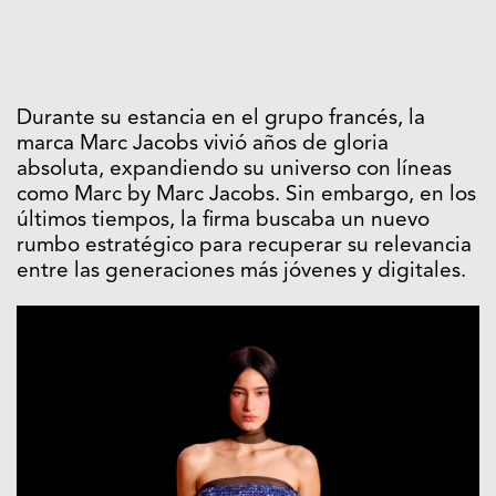
Durante su estancia en el grupo francés, la
marca Marc Jacobs vivió años de gloria
absoluta, expandiendo su universo con líneas
como Marc by Marc Jacobs. Sin embargo, en los
últimos tiempos, la firma buscaba un nuevo
rumbo estratégico para recuperar su relevancia
entre las generaciones más jóvenes y digitales.