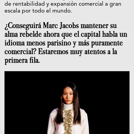
de rentabilidad y expansión comercial a gran
escala por todo el mundo.
¿Conseguirá Marc Jacobs mantener su
alma rebelde ahora que el capital habla un
idioma menos parisino y más puramente
comercial? Estaremos muy atentos a la
primera fila.