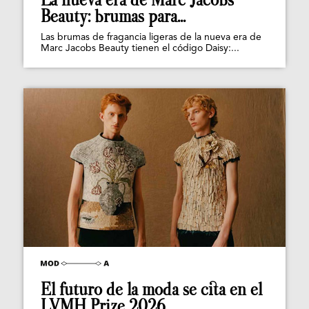
Beauty: brumas para...
Las brumas de fragancia ligeras de la nueva era de
Marc Jacobs Beauty tienen el código Daisy:...
El futuro de la moda se cita en el
LVMH Prize 2026