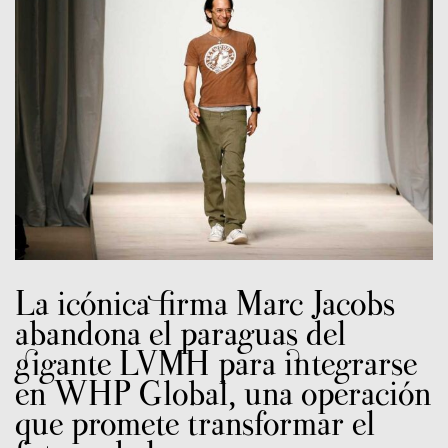
La icónica firma Marc Jacobs
abandona el paraguas del
gigante LVMH para integrarse
en WHP Global, una operación
que promete transformar el