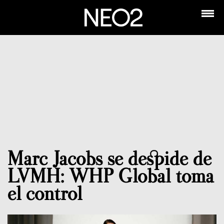
Marc Jacobs se despide de
LVMH: WHP Global toma
el control