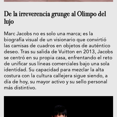
De la irreverencia grunge al Olimpo del
lujo
Marc Jacobs no es solo una marca; es la
biografía visual de un visionario que convirtió
las camisas de cuadros en objetos de auténtico
deseo. Tras su salida de Vuitton en 2013, Jacobs
se centró en su propia casa, enfrentando el reto
de unificar sus líneas comerciales bajo una sola
identidad. Su capacidad para mezclar la alta
costura con la cultura callejera sigue siendo, a
día de hoy, su mayor activo y su sello personal
más distintivo.