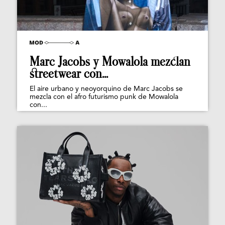
Marc Jacobs y Mowalola mezclan
streetwear con...
El aire urbano y neoyorquino de Marc Jacobs se
mezcla con el afro futurismo punk de Mowalola
con...