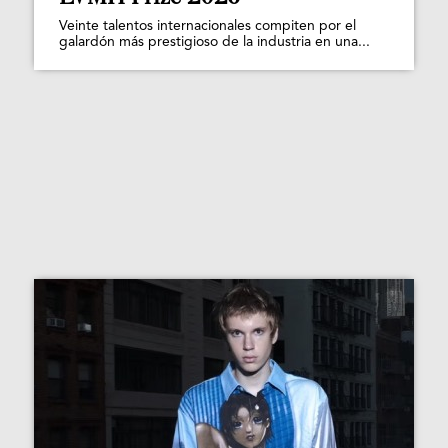
Veinte talentos internacionales compiten por el
galardón más prestigioso de la industria en una...