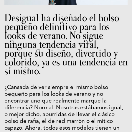
Desigual ha diseñado el bolso
pequeño definitivo para los
looks de verano. No sigue
ninguna tendencia viral,
porque su diseño, divertido y
colorido, ya es una tendencia en
sí mismo.
¿Cansada de ver siempre el mismo bolso
pequeño para los looks de verano y no
encontrar uno que realmente marque la
diferencia? Normal. Nosotras estábamos igual,
o mejor dicho, aburridas de llevar el clásico
bolso de rafia, el de red marrón o el mítico
capazo. Ahora, todos esos modelos tienen un