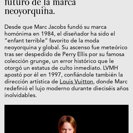
futuro de la marca
neoyorquina.
Desde que Marc Jacobs fundó su marca
homónima en 1984, el diseñador ha sido el
“enfant terrible” favorito de la moda
neoyorquina y global. Su ascenso fue meteórico
tras ser despedido de Perry Ellis por su famosa
colección grunge, un error histórico que le
otorgó un estatus de culto inmediato. LVMH
apostó por él en 1997, confiándole también la
dirección artística de
Louis Vuitton
, donde Marc
redefinió el lujo moderno durante dieciséis años
inolvidables.