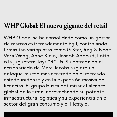
WHP Global: El nuevo gigante del retail
WHP Global se ha consolidado como un gestor
de marcas extremadamente ágil, controlando
firmas tan variopintas como G-Star, Rag & None,
Vera Wang, Anne Klein, Joseph Abboud, Lotto
o la juguetera Toys “R” Us. Su entrada en el
accionariado de Marc Jacobs sugiere un
enfoque mucho más centrado en el mercado
estadounidense y en la expansión masiva de
licencias. El grupo busca optimizar el alcance
global de la firma, aprovechando su potente
infraestructura logística y su experiencia en el
sector del gran consumo y el lifestyle.