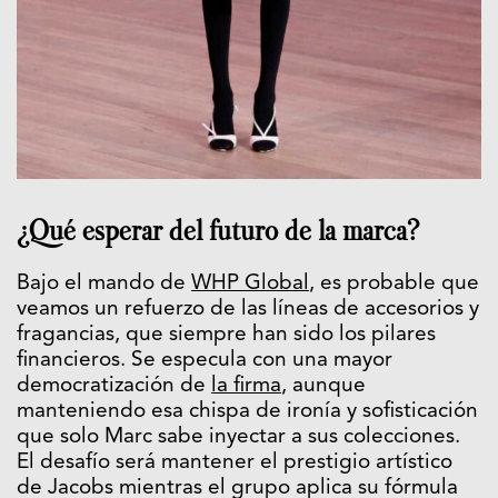
¿Qué esperar del futuro de la marca?
Bajo el mando de
WHP Global
, es probable que
veamos un refuerzo de las líneas de accesorios y
fragancias, que siempre han sido los pilares
financieros. Se especula con una mayor
democratización de
la firma
, aunque
manteniendo esa chispa de ironía y sofisticación
que solo Marc sabe inyectar a sus colecciones.
El desafío será mantener el prestigio artístico
de Jacobs mientras el grupo aplica su fórmula