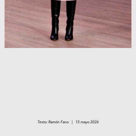
Texto: Ramón Fano | 15 mayo 2026