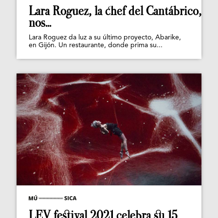
Lara Roguez, la chef del Cantábrico,
nos...
Lara Roguez da luz a su último proyecto, Abarike,
en Gijón. Un restaurante, donde prima su...
LEV festival 2021 celebra su 15