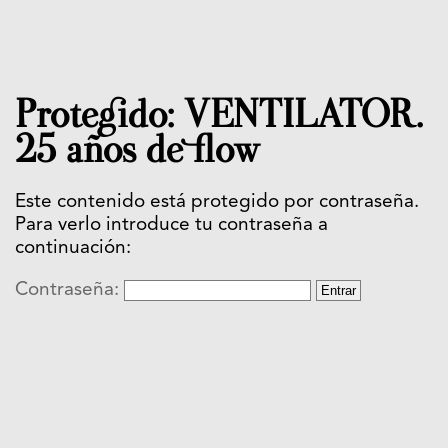
Protegido: VENTILATOR.
25 años de flow
Este contenido está protegido por contraseña.
Para verlo introduce tu contraseña a
continuación:
Contraseña: