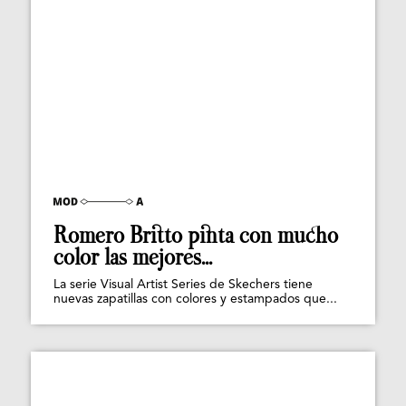
Romero Britto pinta con mucho
color las mejores...
La serie Visual Artist Series de Skechers tiene
nuevas zapatillas con colores y estampados que...