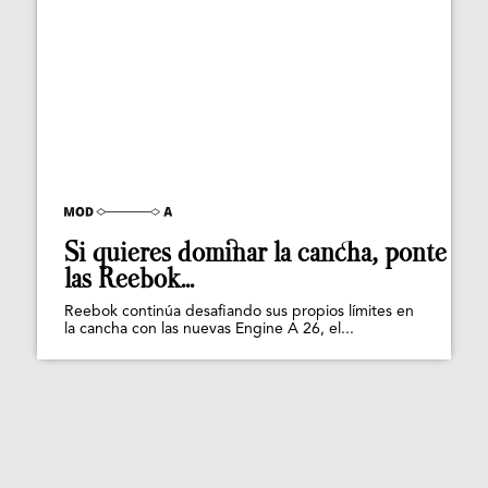
Si quieres dominar la cancha, ponte
las Reebok...
Reebok continúa desafiando sus propios límites en
la cancha con las nuevas Engine A 26, el...