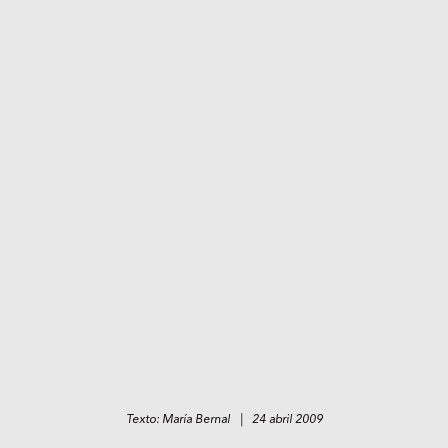
Texto: María Bernal | 24 abril 2009