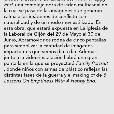
End
, una compleja obra de vídeo multicanal en
la cual se pasa de las imágenes que generan
calma a las imágenes de conflicto con
naturalidad y de un modo muy estilizado. En
esta obra, que estará expuesta en
La Iglesia de
la Laboral
de Gijón del 29 de Mayo al 30 de
Junio, Abramovic nos rodea de cinco pantallas
para simbolizar la cantidad de imágenes
impactantes que vemos día a día. Además,
junto a la video-instalación habrá una gran
pantalla en la que se proyectará
Family Portrait
, donde niños con armas de plástico reflejan las
distintas fases de la guerra y el making of de
8
Lessons On Emptiness With A Happy End
.