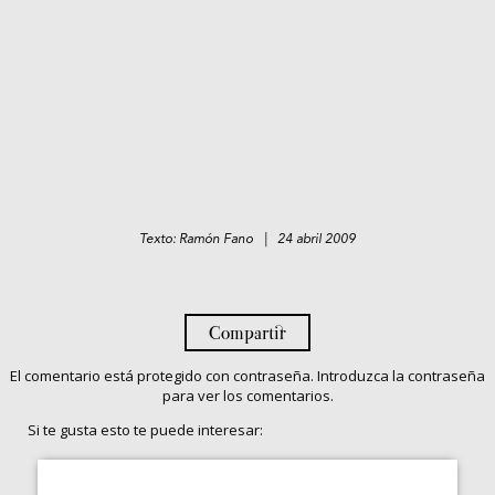
Texto: Ramón Fano | 24 abril 2009
Compartir
El comentario está protegido con contraseña. Introduzca la contraseña
para ver los comentarios.
Si te gusta esto te puede interesar: