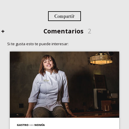
Compartir
+
Comentarios
2
Si te gusta esto te puede interesar: