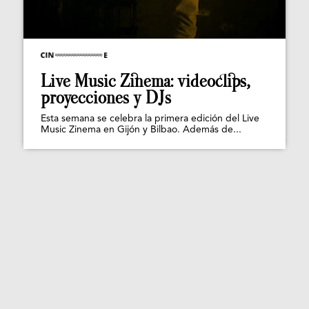
Live Music Zinema: videoclips,
proyecciones y DJs
Esta semana se celebra la primera edición del Live
Music Zinema en Gijón y Bilbao. Además de...