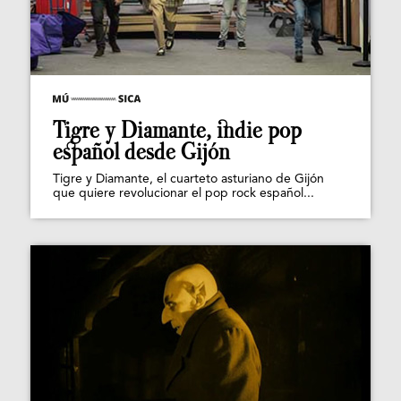
Tigre y Diamante, indie pop
español desde Gijón
Tigre y Diamante, el cuarteto asturiano de Gijón
que quiere revolucionar el pop rock español...