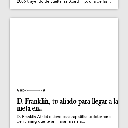
2005 trayendo de vuelta las Board Flip, una de las...
D. Franklin, tu aliado para llegar a la
meta en...
D. Franklin Athletic tiene esas zapatillas todoterreno
de running que te animarán a salir a...