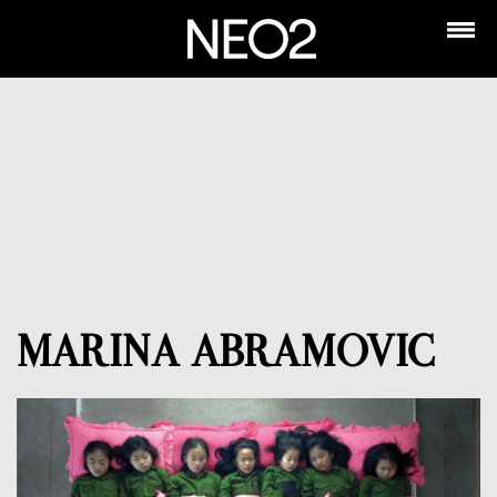
MARINA ABRAMOVIC