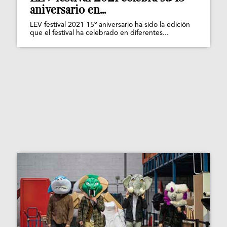
aniversario en...
LEV festival 2021 15º aniversario ha sido la edición
que el festival ha celebrado en diferentes...