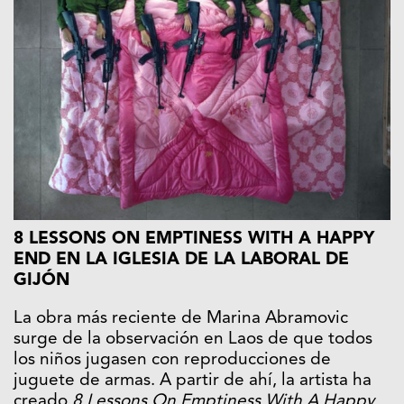
8 LESSONS ON EMPTINESS WITH A HAPPY
END EN LA IGLESIA DE LA LABORAL DE
GIJÓN
La obra más reciente de Marina Abramovic
surge de la observación en Laos de que todos
los niños jugasen con reproducciones de
juguete de armas. A partir de ahí, la artista ha
creado
8 Lessons On Emptiness With A Happy