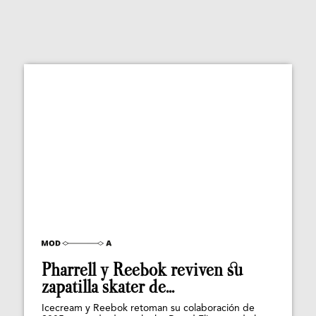
Pharrell y Reebok reviven su
zapatilla skater de...
Icecream y Reebok retoman su colaboración de