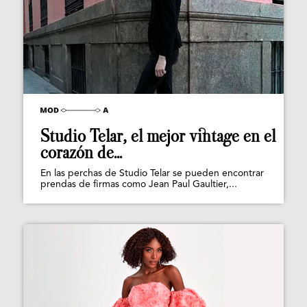
Studio Telar, el mejor vintage en el
corazón de...
En las perchas de Studio Telar se pueden encontrar
prendas de firmas como Jean Paul Gaultier,...