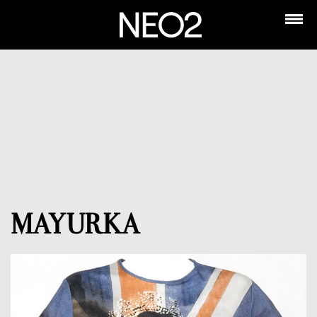
MAYURKA