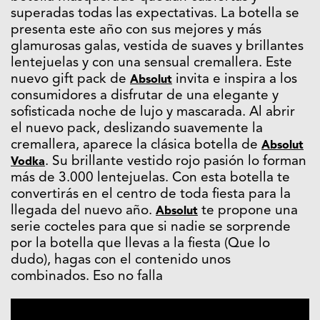
superadas todas las expectativas. La botella se
presenta este año con sus mejores y más
glamurosas galas, vestida de suaves y brillantes
lentejuelas y con una sensual cremallera. Este
nuevo gift pack de
invita e inspira a los
Absolut
consumidores a disfrutar de una elegante y
sofisticada noche de lujo y mascarada. Al abrir
el nuevo pack, deslizando suavemente la
cremallera, aparece la clásica botella de
Absolut
. Su brillante vestido rojo pasión lo forman
Vodka
más de 3.000 lentejuelas. Con esta botella te
convertirás en el centro de toda fiesta para la
llegada del nuevo año.
te propone una
Absolut
serie cocteles para que si nadie se sorprende
por la botella que llevas a la fiesta (Que lo
dudo), hagas con el contenido unos
combinados. Eso no falla