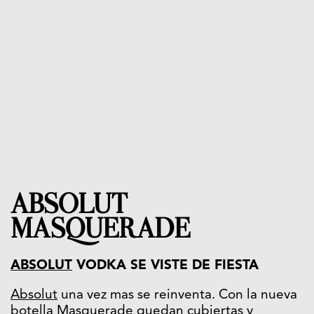
ABSOLUT
MASQUERADE
ABSOLUT
VODKA SE VISTE DE FIESTA
Absolut
una vez mas se reinventa. Con la nueva
botella
Masquerade quedan cubiertas y