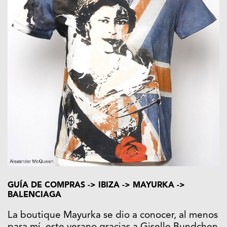
GUÍA DE COMPRAS -> IBIZA -> MAYURKA ->
BALENCIAGA
La boutique Mayurka se dio a conocer, al menos