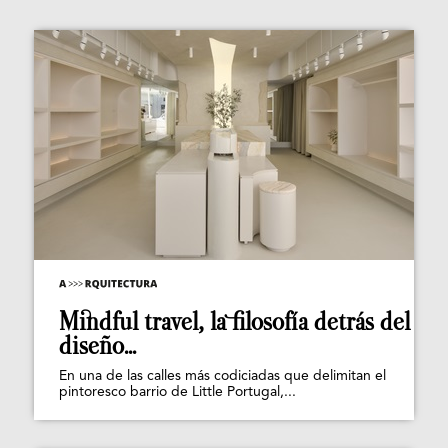
Mindful travel, la filosofía detrás del
diseño...
En una de las calles más codiciadas que delimitan el
pintoresco barrio de Little Portugal,...