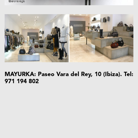
MAYURKA: Paseo Vara del Rey, 10 (Ibiza). Tel:
971 194 802