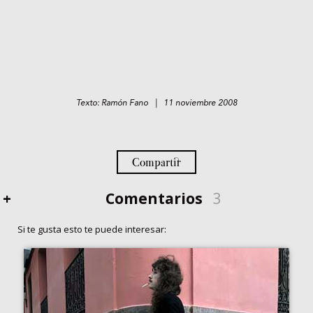
Texto: Ramón Fano | 11 noviembre 2008
Compartir
+
Comentarios
3
Si te gusta esto te puede interesar: