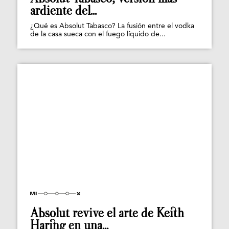
ardiente del...
¿Qué es Absolut Tabasco? La fusión entre el vodka
de la casa sueca con el fuego líquido de...
Absolut revive el arte de Keith
Haring en una...