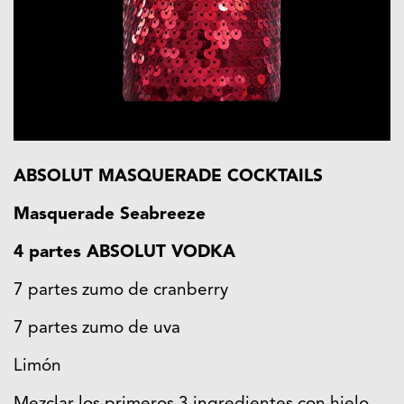
ABSOLUT MASQUERADE COCKTAILS
Masquerade Seabreeze
4 partes ABSOLUT VODKA
7 partes zumo de cranberry
7 partes zumo de uva
Limón