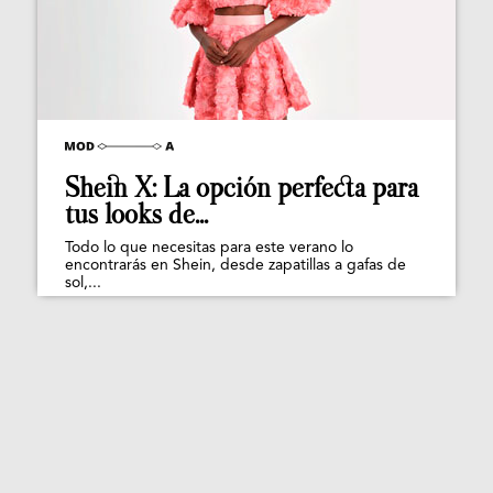
Shein X: La opción perfecta para
tus looks de...
Todo lo que necesitas para este verano lo
encontrarás en Shein, desde zapatillas a gafas de
sol,...