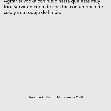
Agitar el vodka con hielo hasta que esté muy
frío. Servir en copa de cocktail con un poco de
cola y una rodaja de limón.
Texto: Pedro Pan | 10 noviembre 2008