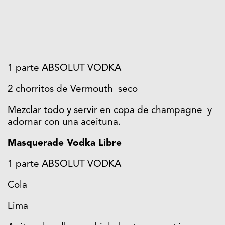
1 parte ABSOLUT VODKA
2 chorritos de Vermouth seco
Mezclar todo y servir en copa de champagne y
adornar con una aceituna.
Masquerade Vodka Libre
1 parte ABSOLUT VODKA
Cola
Lima