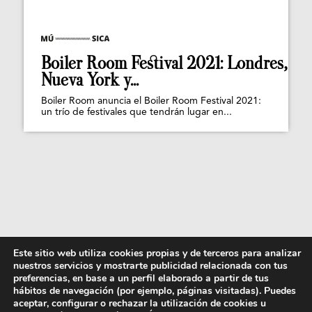
Boiler Room Festival 2021: Londres,
Nueva York y...
Boiler Room anuncia el Boiler Room Festival 2021:
un trío de festivales que tendrán lugar en...
Este sitio web utiliza cookies propias y de terceros para analizar
nuestros servicios y mostrarte publicidad relacionada con tus
preferencias, en base a un perfil elaborado a partir de tus
hábitos de navegación (por ejemplo, páginas visitadas). Puedes
aceptar, configurar o rechazar la utilización de cookies u