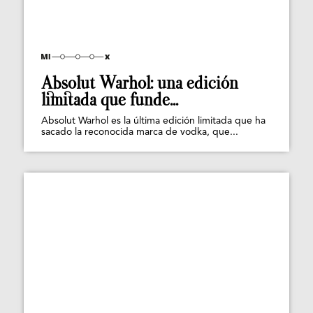
Absolut Warhol: una edición
limitada que funde...
Absolut Warhol es la última edición limitada que ha
sacado la reconocida marca de vodka, que...