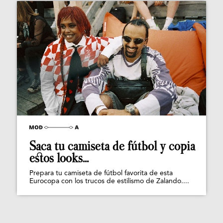
Saca tu camiseta de fútbol y copia
estos looks...
Prepara tu camiseta de fútbol favorita de esta
Eurocopa con los trucos de estilismo de Zalando....