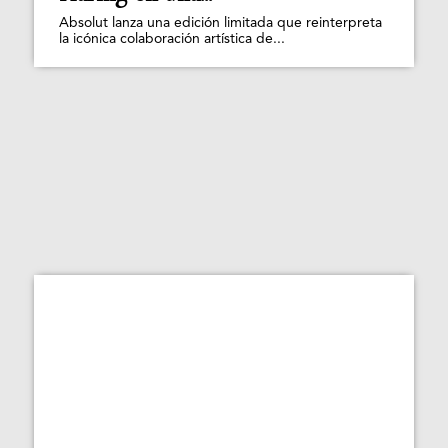
Absolut lanza una edición limitada que reinterpreta
la icónica colaboración artística de...