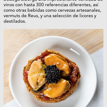
vinos con hasta 300 referencias diferentes, así
como otras bebidas como cervezas artesanales,
vermuts de Reus, y una selección de licores y
destilados.