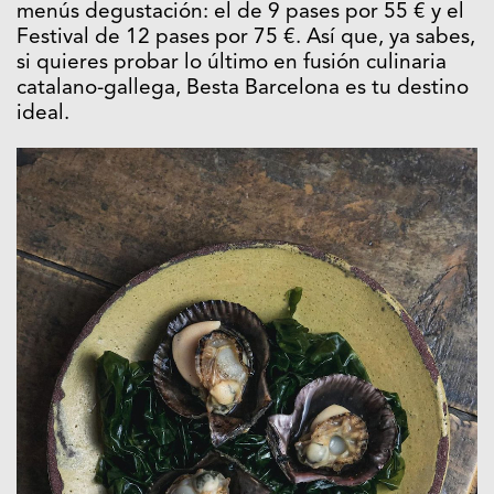
menús degustación: el de 9 pases por 55 € y el
Festival de 12 pases por 75 €. Así que, ya sabes,
si quieres probar lo último en fusión culinaria
catalano-gallega, Besta Barcelona es tu destino
ideal.