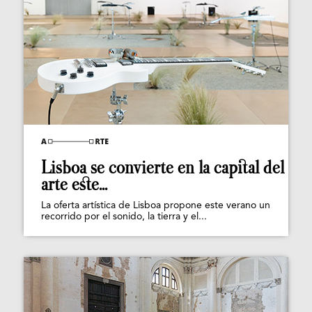
Lisboa se convierte en la capital del
arte este...
La oferta artística de Lisboa propone este verano un
recorrido por el sonido, la tierra y el...