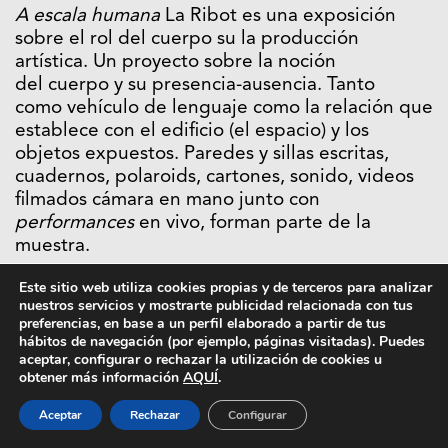
A escala humana
La Ribot es
una
exposición
sobre el rol del cuerpo su la producción
artística. Un proyecto sobre la noción
del cuerpo y su presencia-ausencia. Tanto
como vehículo de lenguaje como la relación que
establece con el edificio (el espacio) y los
objetos expuestos. Paredes y sillas escritas,
cuadernos, polaroids, cartones, sonido, videos
filmados cámara en mano junto con
performances
en vivo, forman parte de la
muestra.
Este sitio web utiliza cookies propias y de terceros para analizar
nuestros servicios y mostrarte publicidad relacionada con tus
preferencias, en base a un perfil elaborado a partir de tus
hábitos de navegación (por ejemplo, páginas visitadas). Puedes
aceptar, configurar o rechazar la utilización de cookies u
obtener más información
AQUÍ
.
Aceptar
Rechazar
Configurar