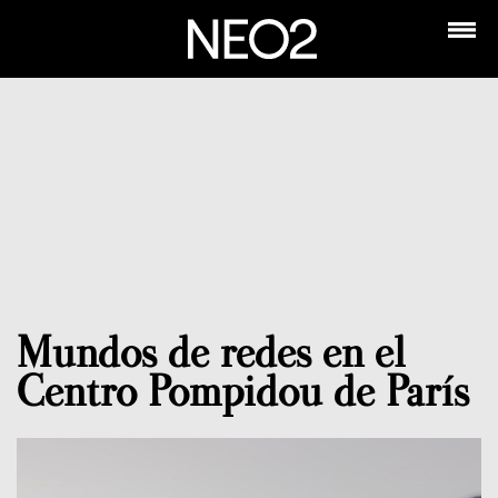
Mundos de redes en el
Centro Pompidou de París