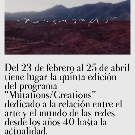
Del 23 de febrero al 25 de abril
tiene lugar la quinta edición
del programa
“Mutations/Creations”
dedicado a la relación entre el
arte y el mundo de las redes
desde los años 40 hasta la
actualidad.