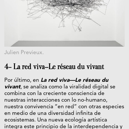
Julien Previeux.
4- La red viva—Le réseau du vivant
Por último, en
L
a red viva
—
Le réseau du
vivant
, se analiza como la viralidad digital se
combina con la creciente consciencia de
nuestras interacciones con lo no-humano,
nuestra convivencia “en red” con otras especies
en medio de una diversidad infinita de
ecosistemas. Una nueva ecología artística
integra este principio de la interdependencia y