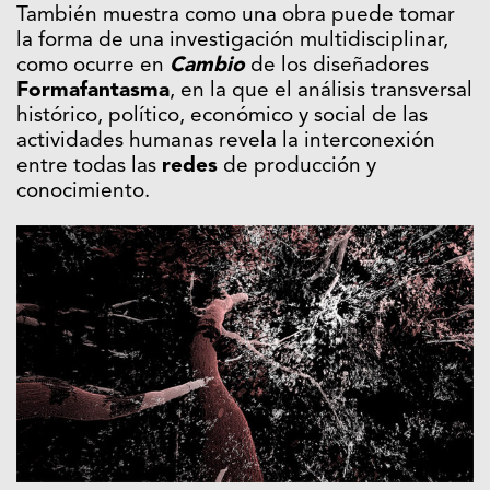
También muestra como una obra puede tomar
la forma de una investigación multidisciplinar,
como ocurre en
Cambio
de los diseñadores
Formafantasma
, en la que el análisis transversal
histórico, político, económico y social de las
actividades humanas revela la interconexión
entre todas las
redes
de producción y
conocimiento.