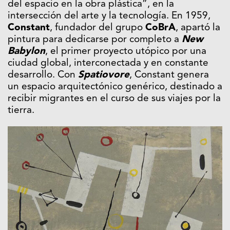
del espacio en la obra plástica”, en la
intersección del arte y la tecnología. En 1959,
Constant
, fundador del grupo
CoBrA
, apartó la
pintura para dedicarse por completo a
New
Babylon
, el primer proyecto utópico por una
ciudad global, interconectada y en constante
desarrollo. Con
Spatiovore
, Constant genera
un espacio arquitectónico genérico, destinado a
recibir migrantes en el curso de sus viajes por la
tierra.