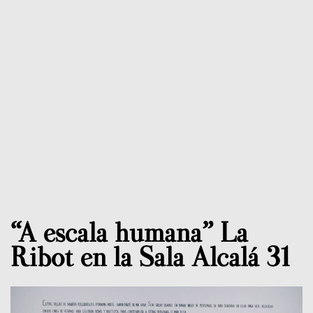
“A escala humana” La
Ribot en la Sala Alcalá 31