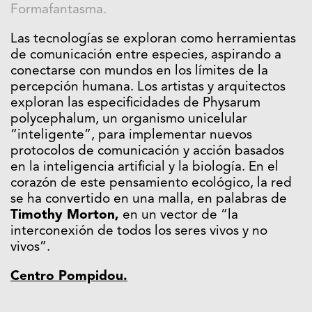
Formafantasma.
Las tecnologías se exploran como herramientas
de comunicación entre especies, aspirando a
conectarse con mundos en los límites de la
percepción humana. Los artistas y arquitectos
exploran las especificidades de Physarum
polycephalum, un organismo unicelular
“inteligente”, para implementar nuevos
protocolos de comunicación y acción basados ​​
en la inteligencia artificial y la biología. En el
corazón de este pensamiento ecológico, la red
se ha convertido en una malla, en palabras de
Timothy Morton
,
en un vector de “la
interconexión de todos los seres vivos y no
vivos”.
Centro Pompidou.