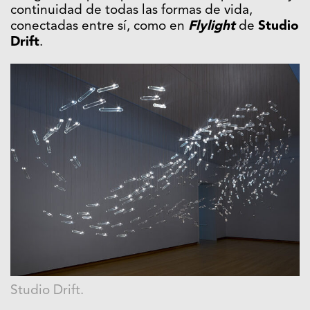
continuidad de todas las formas de vida,
conectadas entre sí, como en
Flylight
de
Studio
Drift
.
Studio Drift.