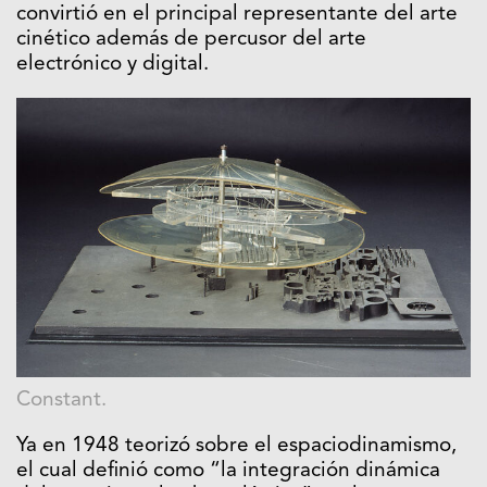
convirtió en el principal representante del arte
cinético además de percusor del arte
electrónico y digital.
Constant.
Ya en 1948 teorizó sobre el espaciodinamismo,
el cual definió como “la integración dinámica