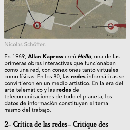
Nicolas Schöffer.
En 1969,
Allan Kaprow
creó
Hello
, una de las
primeras obras interactivas que funcionaban
como una red, con conexiones tanto virtuales
como físicas. En los 80, las
redes
informáticas se
convirtieron en un medio artístico. En la era del
arte telemático y las
redes
de
telecomunicaciones de todo el planeta, los
datos de información constituyen el tema
mismo del trabajo.
2- Crítica de las redes— Critique des