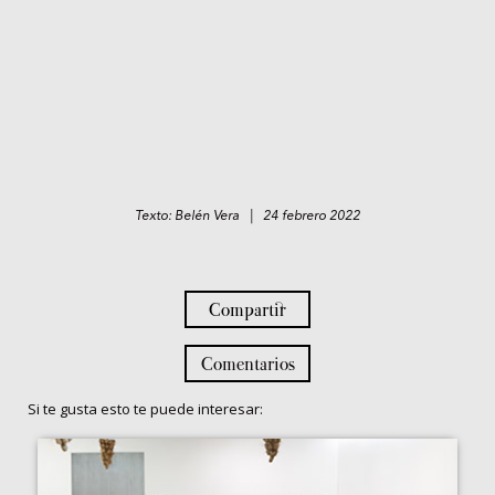
Texto: Belén Vera | 24 febrero 2022
Compartir
Comentarios
Si te gusta esto te puede interesar: