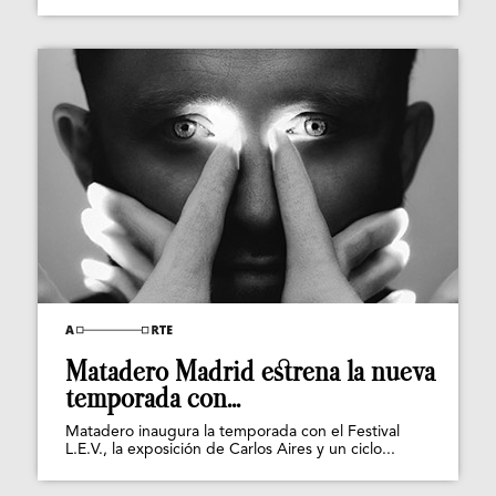
Matadero Madrid estrena la nueva
temporada con...
Matadero inaugura la temporada con el Festival
L.E.V., la exposición de Carlos Aires y un ciclo...