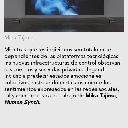
Mika Tajima.
Mientras que los individuos son totalmente
dependientes de las plataformas tecnológicas,
las nuevas infraestructuras de control observan
sus cuerpos y sus vidas privadas, llegando
incluso a predecir estados emocionales
colectivos, rastreando meticulosamente los
sentimientos expresados ​​en las redes sociales,
tal y como muestra el trabajo de
Mika Tajima,
Human Synth
.