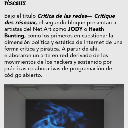
réseaux
Bajo el título
Crítica de las redes
—
Critique
des réseaux
,
el segundo bloque presentan a
artistas del Net.Art como
JODY
o
Heath
Bunting,
como los primeros en cuestionar la
dimensión política y estética de Internet de una
forma crítica y pirática. A partir de ahí,
elaboraron un arte en red derivado de los
movimientos de los hackers y sostenido por
prácticas colaborativas de programación de
código abierto.