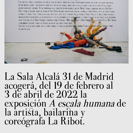
La Sala Alcalá 31 de Madrid
acogerá, del 19 de febrero al
3 de abril de 2022 la
exposición
A escala humana
de
la artista, bailarina y
coreógrafa La Ribot.