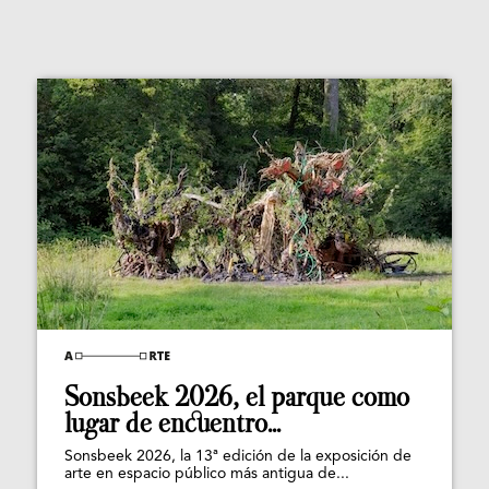
Sonsbeek 2026, el parque como
lugar de encuentro...
Sonsbeek 2026, la 13ª edición de la exposición de
arte en espacio público más antigua de...