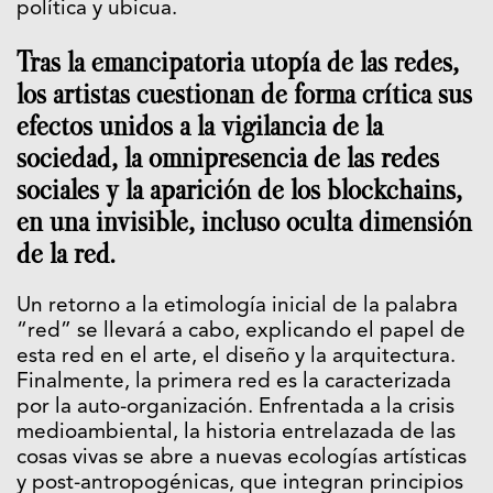
política y ubicua.
Tras la emancipatoria utopía de las redes,
los artistas cuestionan de forma crítica sus
efectos unidos a la vigilancia de la
sociedad, la omnipresencia de las redes
sociales y la aparición de los blockchains,
en una invisible, incluso oculta dimensión
de la red.
Un retorno a la etimología inicial de la palabra
“red” se llevará a cabo, explicando el papel de
esta red en el arte, el diseño y la arquitectura.
Finalmente, la primera red es la caracterizada
por la auto-organización. Enfrentada a la crisis
medioambiental, la historia entrelazada de las
cosas vivas se abre a nuevas ecologías artísticas
y post-antropogénicas, que integran principios