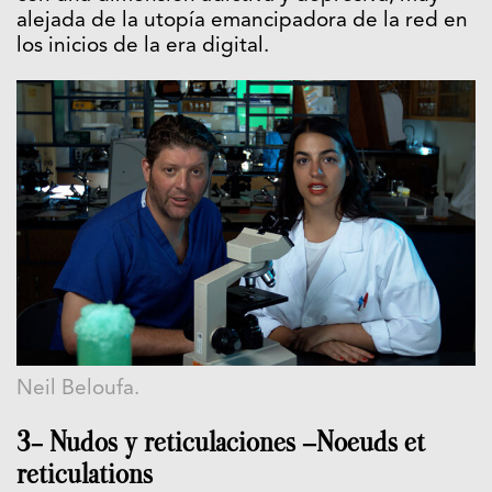
alejada de la utopía emancipadora de la red en
los inicios de la era digital.
Neil Beloufa.
3- Nudos y reticulaciones —Noeuds et
reticulations