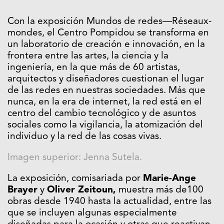
Con la exposición Mundos de redes—Réseaux-
mondes, el Centro Pompidou se transforma en
un laboratorio de creación e innovación, en la
frontera entre las artes, la ciencia y la
ingeniería, en la que más de 60 artistas,
arquitectos y diseñadores cuestionan el lugar
de las redes en nuestras sociedades. Más que
nunca, en la era de internet, la red está en el
centro del cambio tecnológico y de asuntos
sociales como la vigilancia, la atomización del
individuo y la red de las cosas vivas.
Imagen superior: Jenna Sutela.
La exposición, comisariada por
Marie-Ange
Brayer
y
Oliver Zeitoun,
muestra más de100
obras desde 1940 hasta la actualidad, entre las
que se incluyen algunas especialmente