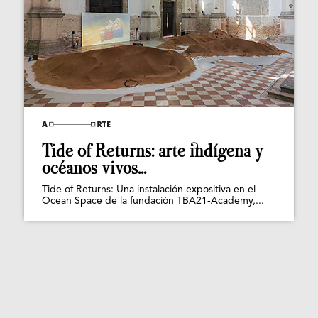
Tide of Returns: arte indígena y
océanos vivos...
Tide of Returns: Una instalación expositiva en el
Ocean Space de la fundación TBA21-Academy,...