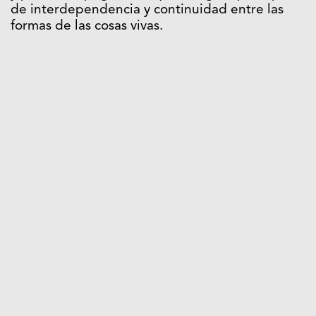
de interdependencia y continuidad entre las
formas de las cosas vivas.