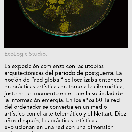
EcoLogic Studio.
La exposición comienza con las utopías
arquitectónicas del periodo de postguerra. La
noción de “red global” se localizaba entonces
en prácticas artísticas en torno a la cibernética,
justo en un momento en el que la sociedad de
la información emergía. En los años 80, la red
del ordenador se convertía en un medio
artístico con el arte telemático y el Net.art. Diez
años después, las prácticas artísticas
evolucionan en una red con una dimensión