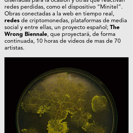
diseñadas para la ocasión y otras que reactivan
redes perdidas, como el dispositivo “Minitel”.
Obras conectadas a la web en tiempo real,
redes
de criptomonedas, plataformas de media
social y entre ellas, un proyecto español;
The
Wrong Biennale
, que proyectará, de forma
continuada, 10 horas de videos de mas de 70
artistas.