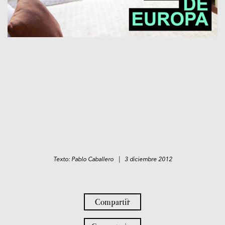
Texto: Pablo Caballero | 3 diciembre 2012
Compartir