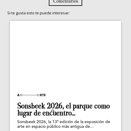
Comentarios
Si te gusta esto te puede interesar:
Sonsbeek 2026, el parque como
lugar de encuentro...
Sonsbeek 2026, la 13ª edición de la exposición de
arte en espacio público más antigua de...