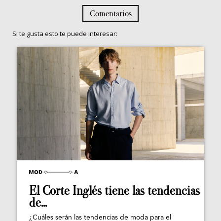
Comentarios
Si te gusta esto te puede interesar:
El Corte Inglés tiene las tendencias
de...
¿Cuáles serán las tendencias de moda para el