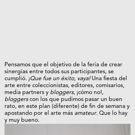
Pensamos que el objetivo de la feria de crear
sinergias entre todos sus participantes, se
cumplió.
¡Que fue un éxito, vaya!
Una fiesta del
arte entre coleccionistas, editores, comisarios,
media partners y
bloggers
, ¡cómo no!,
bloggers
con los que pudimos pasar un buen
rato, en este plan (diferente) de fin de semana y
apostando por el arte más
amateur
. Que lo hay
y muy bueno.