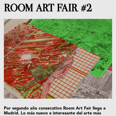
ROOM ART FAIR #2
Por segundo año consecutivo Room Art Fair llega a
Madrid. Lo más nuevo e interesante del arte más