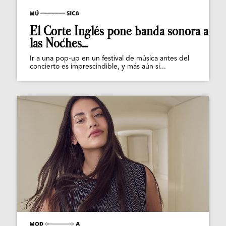
El Corte Inglés pone banda sonora a
las Noches...
Ir a una pop-up en un festival de música antes del
concierto es imprescindible, y más aún si...