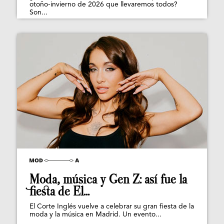
otoño-invierno de 2026 que llevaremos todos?
Son...
Moda, música y Gen Z: así fue la
fiesta de El...
El Corte Inglés vuelve a celebrar su gran fiesta de la
moda y la música en Madrid. Un evento...