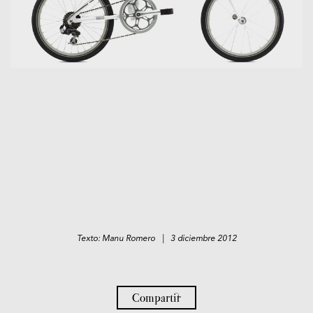
Texto: Manu Romero | 3 diciembre 2012
Compartir