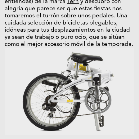
entiendas) de la marca
Tern
y descubro con
alegría que parece ser que estas fiestas nos
tomaremos el turrón sobre unos pedales. Una
cuidada selección de bicicletas plegables,
idóneas para tus desplazamientos en la ciudad
ya sean de trabajo o puro ocio, que se sitúan
como el mejor accesorio móvil de la temporada.