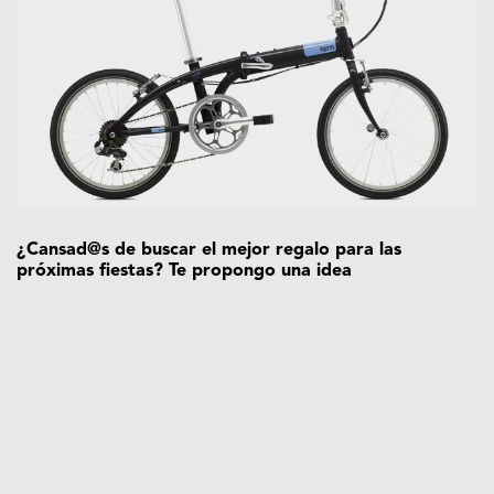
¿Cansad@s de buscar el mejor regalo para las
próximas fiestas? Te propongo una idea