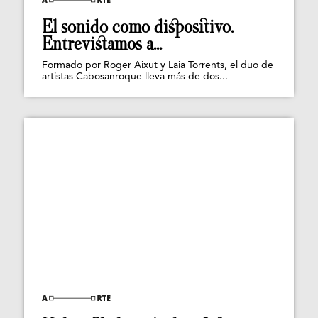
El sonido como dispositivo.
Entrevistamos a...
Formado por Roger Aixut y Laia Torrents, el duo de
artistas Cabosanroque lleva más de dos...