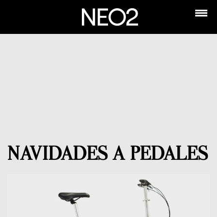
NAVIDADES A PEDALES