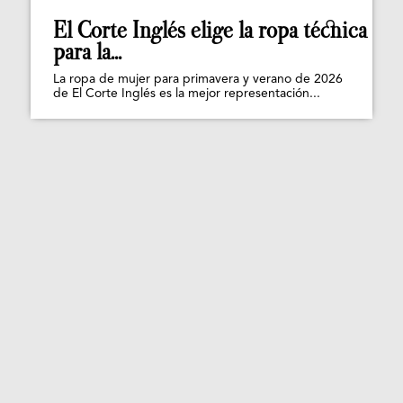
El Corte Inglés elige la ropa técnica
para la...
La ropa de mujer para primavera y verano de 2026
de El Corte Inglés es la mejor representación...