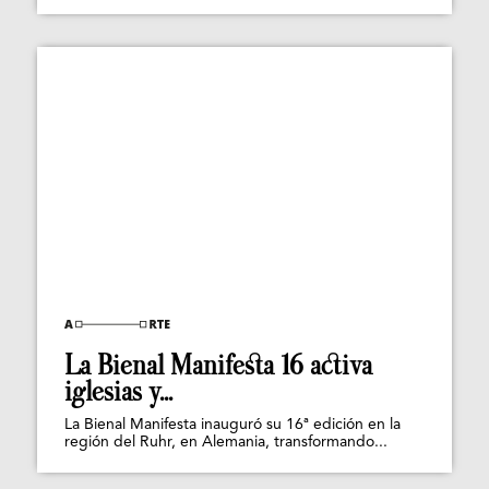
La Bienal Manifesta 16 activa
iglesias y...
La Bienal Manifesta inauguró su 16ª edición en la
región del Ruhr, en Alemania, transformando...