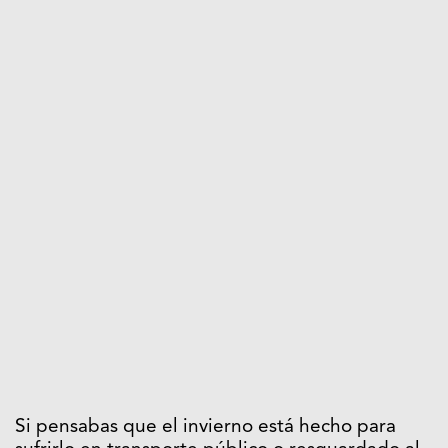
Si pensabas que el invierno está hecho para