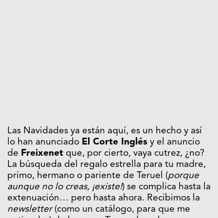
Las Navidades ya están aquí, es un hecho y así
lo han anunciado
El Corte Inglés
y el anuncio
de
Freixenet
que, por cierto, vaya cutrez, ¿no?
La búsqueda del regalo estrella para tu madre,
primo, hermano o pariente de Teruel (
porque
aunque no lo creas, ¡existe!
) se complica hasta la
extenuación… pero hasta ahora. Recibimos la
newsletter
(como un catálogo, para que me