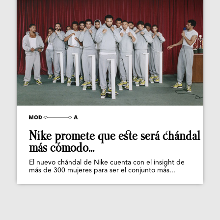
Nike promete que este será chándal
más cómodo...
El nuevo chándal de Nike cuenta con el insight de
más de 300 mujeres para ser el conjunto más...