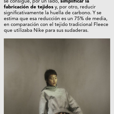
se consigue, por un lado,
simplificar la
fabricación de tejidos
y, por otro, reducir
significativamente la huella de carbono. Y se
estima que esa reducción es un 75% de media,
en comparación con el tejido tradicional Fleece
que utilizaba Nike para sus sudaderas.