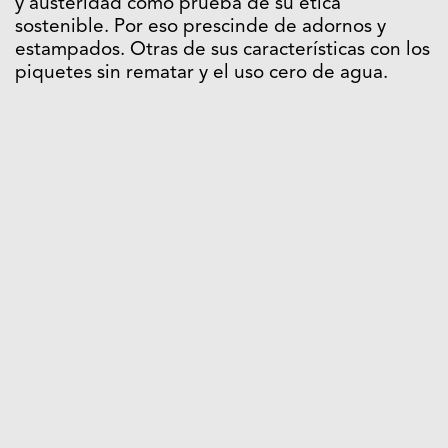
y austeridad como prueba de su ética
sostenible. Por eso prescinde de adornos y
estampados. Otras de sus características con los
piquetes sin rematar y el uso cero de agua.