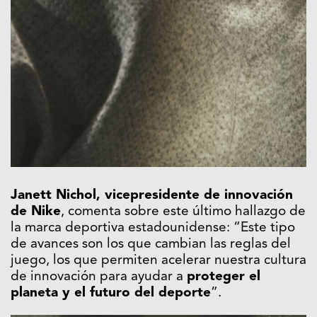
Janett Nichol, vicepresidente de innovación
de Nike
, comenta sobre este último hallazgo de
la marca deportiva estadounidense: “Este tipo
de avances son los que cambian las reglas del
juego, los que permiten acelerar nuestra cultura
de innovación para ayudar a
proteger el
planeta y el futuro del deporte
”.