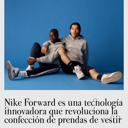
Nike Forward es una tecnología
innovadora que revoluciona la
confección de prendas de vestir