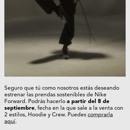
Seguro que tú como nosotros estás deseando
estrenar las prendas sostenibles de Nike
Forward. Podrás hacerlo
a partir del 8 de
septiembre
, fecha en la que sale a la venta con
2 estilos, Hoodie y Crew. Puedes
comprarla
aquí
.