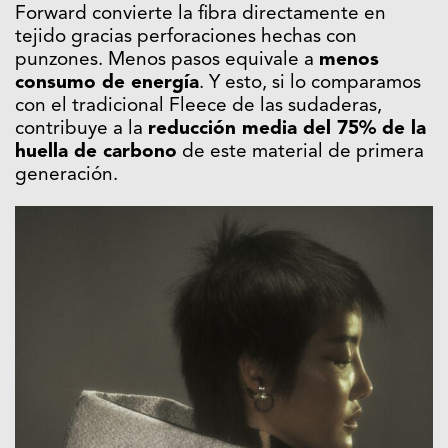
Forward convierte la fibra directamente en
tejido gracias perforaciones hechas con
punzones. Menos pasos equivale a
menos
consumo de energía
. Y esto, si lo comparamos
con el tradicional Fleece de las sudaderas,
contribuye a la
reducción media del 75% de la
huella de carbono
de este material de primera
generación.