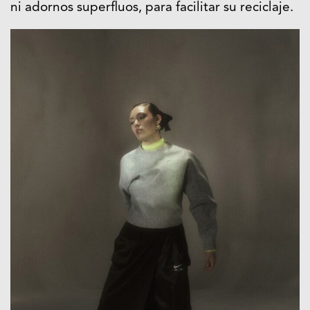
ni adornos superfluos, para facilitar su reciclaje.