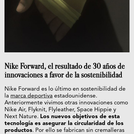
Nike Forward, el resultado de 30 años de
innovaciones a favor de la sostenibilidad
Nike Forward es lo último en sostenibilidad de
la
marca deportiva
estadounidense.
Anteriormente vivimos otras innovaciones como
Nike Air, Flyknit, Flyleather, Space Hippie y
Next Nature.
Los nuevos objetivos de esta
tecnología es asegurar la circularidad de los
productos
. Por ello se fabrican sin cremalleras