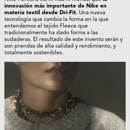
innovación más importante de Nike en
materia textil desde Dri-Fit
. Una nueva
tecnología que cambia la forma en la que
entendemos el tejido Fleece que
tradicionalmente ha dado forma a las
sudaderas. El resultado de este invento serán y
son prendas de alta calidad y rendimiento, y
totalmente sostenibles.