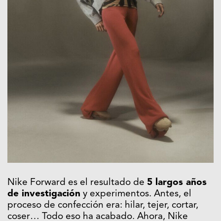
Nike Forward es el resultado de
5 largos años
de investigación
y experimentos. Antes, el
proceso de confección era: hilar, tejer, cortar,
coser… Todo eso ha acabado. Ahora, Nike