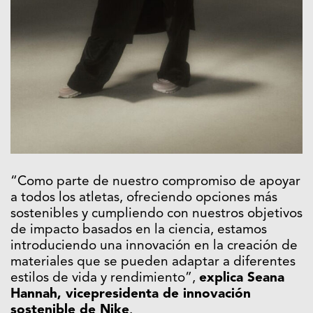
“Como parte de nuestro compromiso de apoyar
a todos los atletas, ofreciendo opciones más
sostenibles y cumpliendo con nuestros objetivos
de impacto basados en la ciencia, estamos
introduciendo una innovación en la creación de
materiales que se pueden adaptar a diferentes
estilos de vida y rendimiento”,
explica Seana
Hannah, vicepresidenta de innovación
sostenible de Nike
.