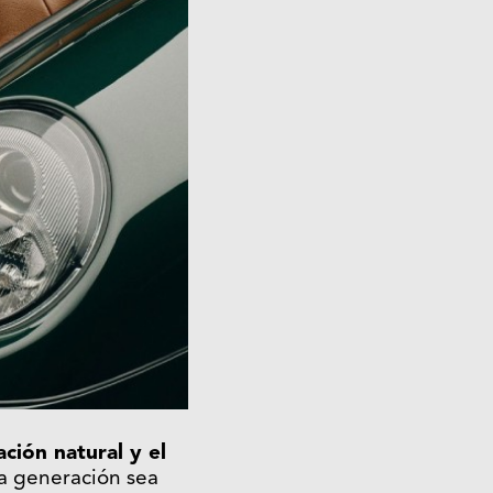
ción natural y el
ta generación sea