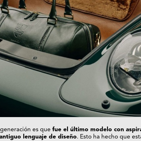
a generación es que
fue el último modelo con aspira
 antiguo lenguaje de diseño
. Esto ha hecho que es