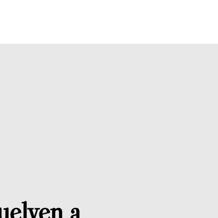
uelven a