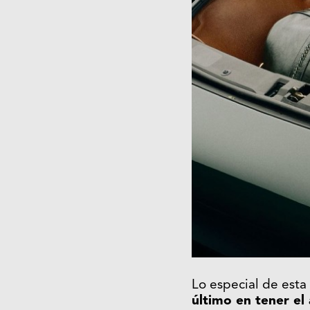
Lo especial de est
último en tener el