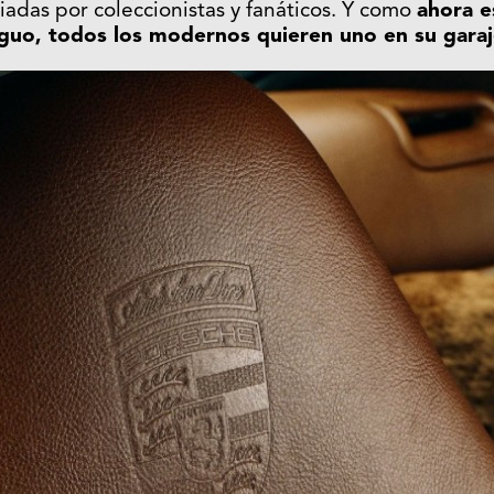
iadas por coleccionistas y fanáticos. Y como
ahora 
iguo, todos los modernos quieren uno en su gara