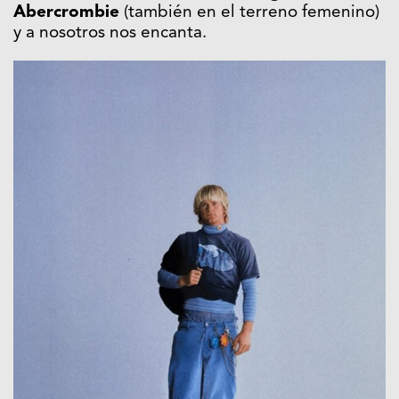
Abercrombie
(también en el terreno femenino)
y a nosotros nos encanta.