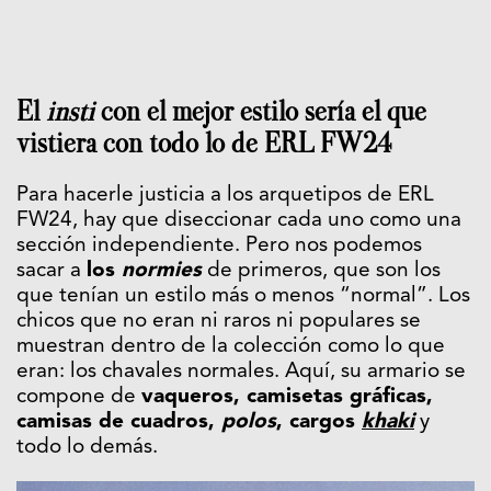
El
insti
con el mejor estilo sería el que
vistiera con todo lo de ERL FW24
Para hacerle justicia a los arquetipos de ERL
FW24, hay que diseccionar cada uno como una
sección independiente. Pero nos podemos
sacar a
los
normies
de primeros, que son los
que tenían un estilo más o menos “normal”. Los
chicos que no eran ni raros ni populares se
muestran dentro de la colección como lo que
eran: los chavales normales. Aquí, su armario se
compone de
vaqueros, camisetas gráficas,
camisas de cuadros,
polos
, cargos
khaki
y
todo lo demás.