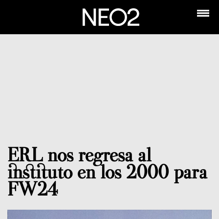
ERL nos regresa al
instituto en los 2000 para
FW24