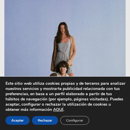
Este sitio web utiliza cookies propias y de terceros para analizar
nuestros servicios y mostrarte publicidad relacionada con tus
preferencias, en base a un perfil elaborado a partir de tus
hábitos de navegación (por ejemplo, páginas visitadas). Puedes
aceptar, configurar o rechazar la utilización de cookies u
obtener más información
AQUÍ
.
Aceptar
Rechazar
Configurar