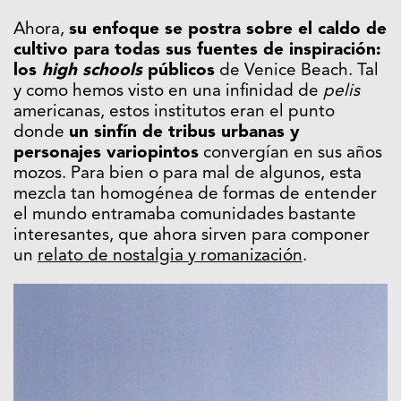
Ahora,
su enfoque se postra sobre el caldo de
cultivo para todas sus fuentes de inspiración:
los
high schools
públicos
de Venice Beach. Tal
y como hemos visto en una infinidad de
pelis
americanas, estos institutos eran el punto
donde
un sinfín de tribus urbanas y
personajes variopintos
convergían en sus años
mozos. Para bien o para mal de algunos, esta
mezcla tan homogénea de formas de entender
el mundo entramaba comunidades bastante
interesantes, que ahora sirven para componer
un
relato de nostalgia y romanización
.