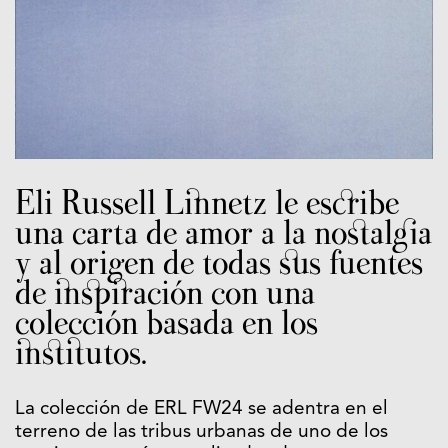
Eli Russell Linnetz le escribe
una carta de amor a la nostalgia
y al origen de todas sus fuentes
de inspiración con una
colección basada en los
institutos.
La colección de ERL FW24 se adentra en el
terreno de las tribus urbanas de uno de los