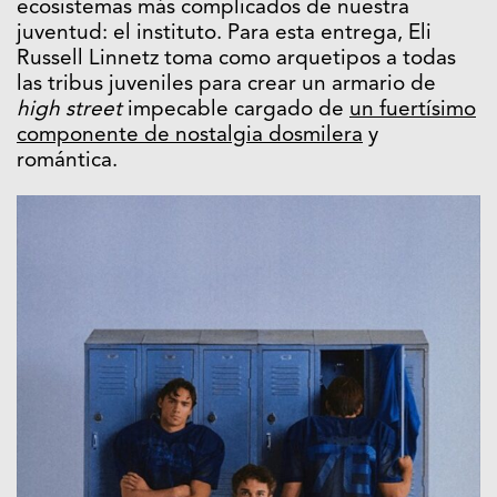
ecosistemas más complicados de nuestra
juventud: el instituto. Para esta entrega, Eli
Russell Linnetz toma como arquetipos a todas
las tribus juveniles para crear un armario de
high street
impecable cargado de
un fuertísimo
componente de nostalgia dosmilera
y
romántica.