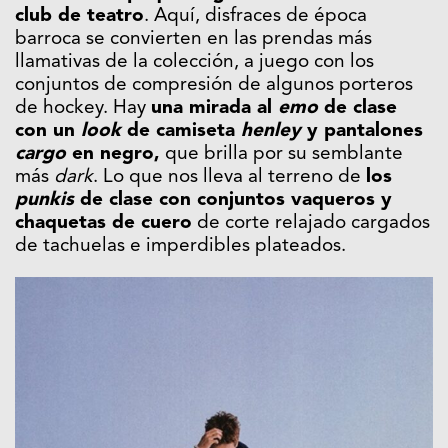
club de teatro
. Aquí, disfraces de época
barroca se convierten en las prendas más
llamativas de la colección, a juego con los
conjuntos de compresión de algunos porteros
de hockey. Hay
una mirada al
emo
de clase
con un
look
de camiseta
henley
y pantalones
cargo
en negro,
que brilla por su semblante
más
dark
. Lo que nos lleva al terreno de
los
punkis
de clase con conjuntos vaqueros y
chaquetas de cuero
de corte relajado cargados
de tachuelas e imperdibles plateados.