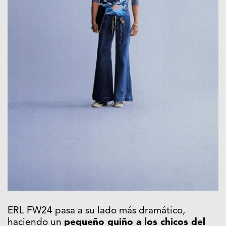
ERL FW24 pasa a su lado más dramático,
haciendo un
pequeño guiño a los chicos del