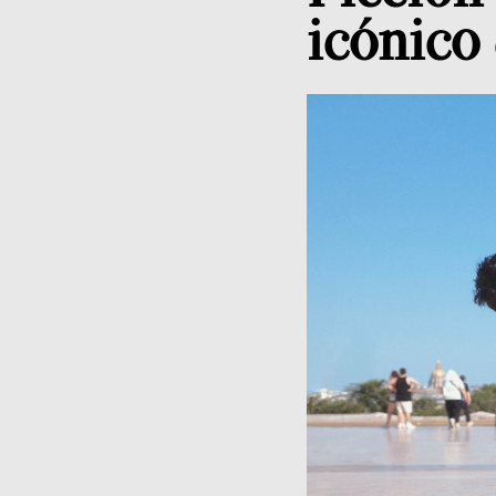
icónico