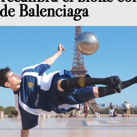
 de Balenciaga