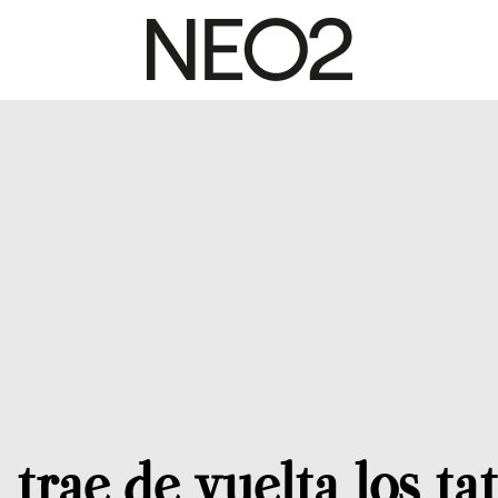
trae de vuelta los ta