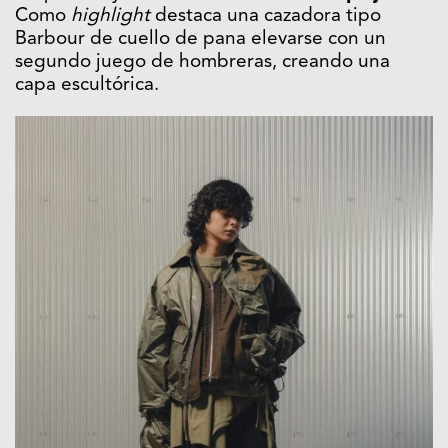
Como
highlight
destaca una cazadora tipo
Barbour de cuello de pana elevarse con un
segundo juego de hombreras, creando una
capa escultórica.