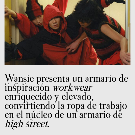
Wansie presenta un armario de
inspiración
workwear
enriquecido y elevado,
convirtiendo la ropa de trabajo
en el núcleo de un armario de
high street
.