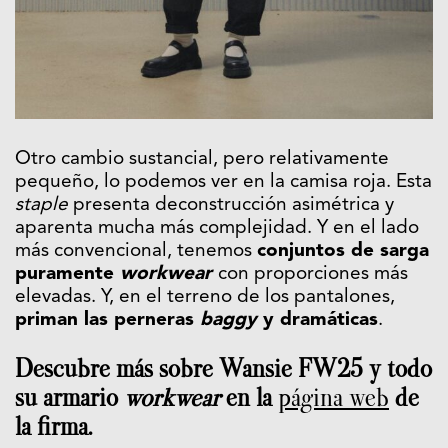
Otro cambio sustancial, pero relativamente
pequeño, lo podemos ver en la camisa roja. Esta
staple
presenta deconstrucción asimétrica y
aparenta mucha más complejidad. Y en el lado
más convencional, tenemos
conjuntos de sarga
puramente
workwear
con proporciones más
elevadas. Y, en el terreno de los pantalones,
priman las perneras
baggy
y dramáticas
.
Descubre más sobre Wansie FW25 y todo
su armario
workwear
en la
página web
de
la firma.