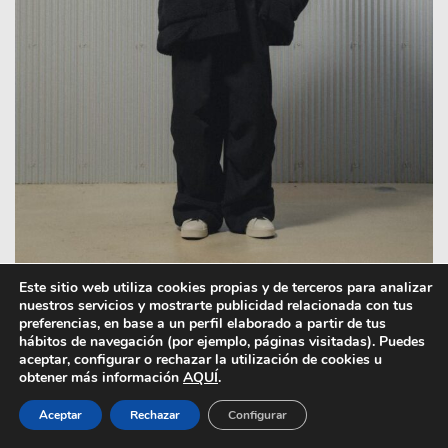
Este sitio web utiliza cookies propias y de terceros para analizar
nuestros servicios y mostrarte publicidad relacionada con tus
preferencias, en base a un perfil elaborado a partir de tus
hábitos de navegación (por ejemplo, páginas visitadas). Puedes
aceptar, configurar o rechazar la utilización de cookies u
obtener más información
AQUÍ
.
Aceptar
Rechazar
Configurar