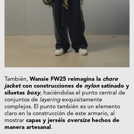
También,
Wansie FW25 reimagina la
chore
jacket
con construcciones de
nylon
satinado y
siluetas
boxy
, haciéndolas el punto central de
conjuntos de
layering
exquisitamente
complejos. El punto también es un elemento
claro en la construcción de este armario, al
mostrar
capas y jerséis
oversize
hechos de
manera artesanal
.