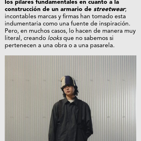
los pilares fundamentales en cuanto a la
construcción de un armario de
streetwear
;
incontables marcas y firmas han tomado esta
indumentaria como una fuente de inspiración.
Pero, en muchos casos, lo hacen de manera muy
literal, creando
looks
que no sabemos si
pertenecen a una obra o a una pasarela.