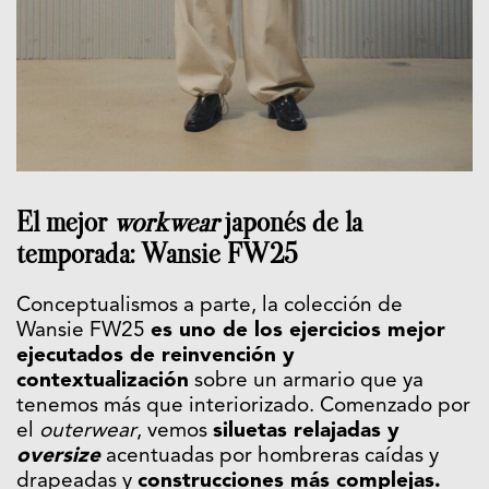
El mejor
workwear
japonés de la
temporada: Wansie FW25
Conceptualismos a parte, la colección de
Wansie FW25
es uno de los ejercicios mejor
ejecutados de reinvención y
contextualización
sobre un armario que ya
tenemos más que interiorizado. Comenzado por
el
outerwear
, vemos
siluetas relajadas y
oversize
acentuadas por hombreras caídas y
drapeadas y
construcciones más complejas.