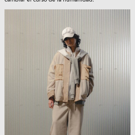
cambiar el curso de la humanidad.