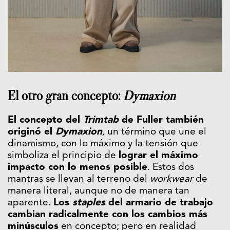
El otro gran concepto:
Dymaxion
El concepto del
Trimtab
de Fuller también
originó el
Dymaxion
,
un término que une el
dinamismo, con lo máximo y la tensión que
simboliza el principio de
lograr el máximo
impacto con lo menos posible
. Estos dos
mantras se llevan al terreno del
workwear
de
manera literal, aunque no de manera tan
aparente.
Los
staples
del armario de trabajo
cambian radicalmente con los cambios más
minúsculos
en concepto; pero en realidad