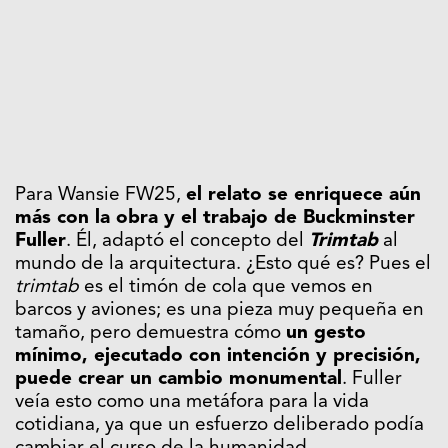
Para Wansie FW25,
el relato se enriquece aún
más con la obra y el trabajo de Buckminster
Fuller
. Él, adaptó el concepto del
Trimtab
al
mundo de la arquitectura. ¿Esto qué es? Pues el
trimtab
es el timón de cola que vemos en
barcos y aviones; es una pieza muy pequeña en
tamaño, pero demuestra cómo
un gesto
mínimo, ejecutado con intención y precisión,
puede crear un cambio monumental
. Fuller
veía esto como una metáfora para la vida
cotidiana, ya que un esfuerzo deliberado podía