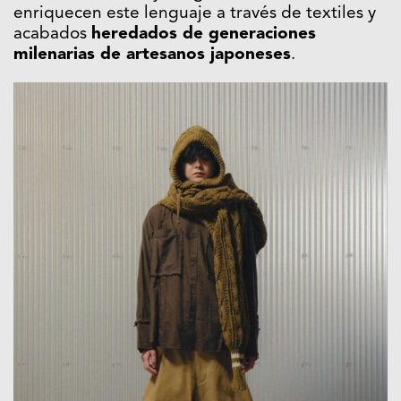
enriquecen este lenguaje a través de textiles y
acabados
heredados de generaciones
milenarias de artesanos japoneses
.