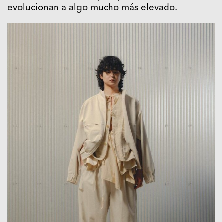
evolucionan a algo mucho más elevado.