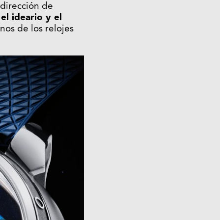
a dirección de
el ideario y el
unos de los relojes