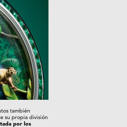
estos también
e su propia división
tada por los