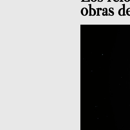
obras de