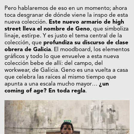
Pero hablaremos de eso en un momento; ahora
toca desgranar de dónde viene la inspo de esta
nueva colección.
Este nuevo armario de high
street lleva el nombre de Geno
, que simboliza
linaje, estirpe. Y es justo el tema central de la
colección, que
profundiza su discurso de clase
obrera de Galicia
. El moodboard, los elementos
gráficos y todo lo que envuelve a esta nueva
colección bebe de allí: del campo, del
workwear, de Galicia. Geno es una vuelta a casa
que celebra las raíces al mismo tiempo que
apunta a una escala mucho mayor…
¿un
coming of age? En toda regla
.