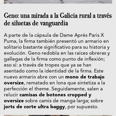
Geno: una mirada a la Galicia rural a través
de siluetas de vanguardia
A parte de la cápsula de Dame Après Paris X
Puma, la firma también presentó un armario en
solitario bastante significativo para su historia y
evolución. Geno redobla en las raíces obreras y
gallegas de la firma como punto de inflexión;
eso sí: a través de tropes que ya se han
asentado como la identidad de la firma. Este
nuevo armario abre con un
mono de trabajo
oversize
, rematado en lona que sintetiza a la
perfección el theme. Seguidamente, salen a
relucir
camisas de botones cropped y
oversize
sobre camis de manga larga; sobre
jorts de corte ultra baggy
, por supuesto.