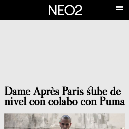
Dame Après Paris sube de
nivel con colabo con Puma