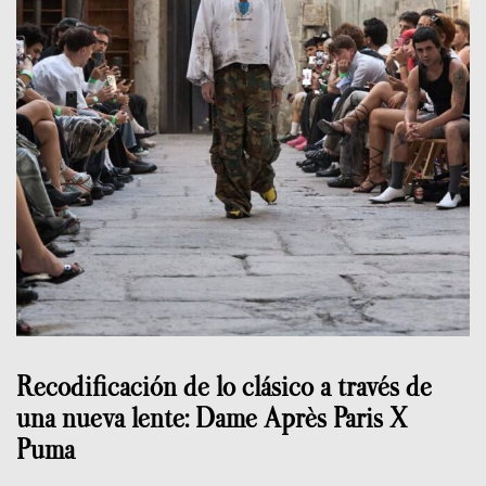
Recodificación de lo clásico a través de
una nueva lente: Dame Après Paris X
Puma