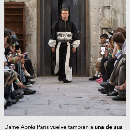
Dame Après Paris vuelve también a
una de sus