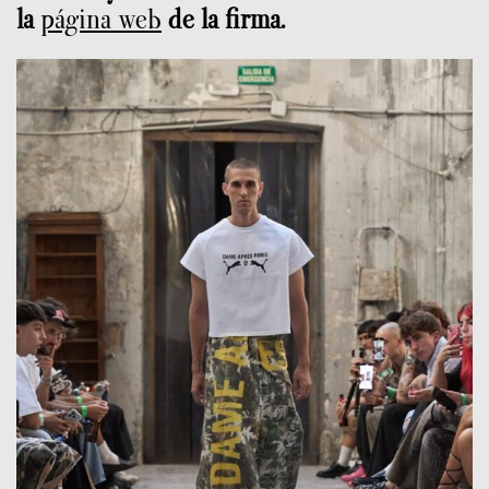
la
página web
de la firma.