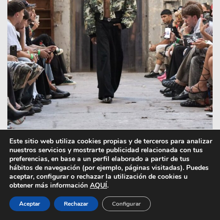
Este sitio web utiliza cookies propias y de terceros para analizar
nuestros servicios y mostrarte publicidad relacionada con tus
preferencias, en base a un perfil elaborado a partir de tus
hábitos de navegación (por ejemplo, páginas visitadas). Puedes
aceptar, configurar o rechazar la utilización de cookies u
obtener más información
AQUÍ
.
Aceptar
Rechazar
Configurar