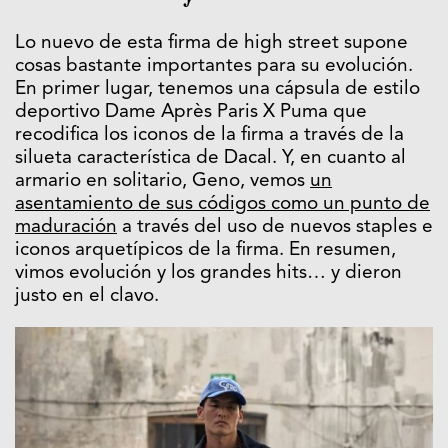
Lo nuevo de esta firma de high street supone
cosas bastante importantes para su evolución.
En primer lugar, tenemos una cápsula de estilo
deportivo Dame Après Paris X Puma que
recodifica los iconos de la firma a través de la
silueta característica de Dacal. Y, en cuanto al
armario en solitario, Geno, vemos
un
asentamiento de sus códigos como un punto de
maduración
a través del uso de nuevos staples e
iconos arquetípicos de la firma. En resumen,
vimos evolución y los grandes hits… y dieron
justo en el clavo.