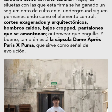
siluetas con las que esta firma se ha ganado un
seguimiento de culto en el underground siguen
permaneciendo como el elemento central:
cortes exagerados y arquitectónicos,
hombros caídos, bajos cropped, pantalones
que se amontonan
; outerwear que engulle. Y
bueno, también está
la cápsula Dame Après
Paris X Puma
, que sirve como señal de
evolución.