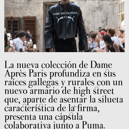
La nueva colección de Dame
Après Paris profundiza en sus
raíces gallegas y rurales con un
nuevo armario de high street
que, aparte de asentar la silueta
característica de la firma,
presenta una cápsula
colaborativa junto a Puma.