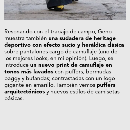
Resonando con el trabajo de campo, Geno
muestra también
una sudadera de heritage
deportivo con efecto sucio y heráldica clásica
sobre pantalones cargo de camuflaje (uno de
los mejores looks, en mi opinión). Luego, se
introduce
un nuevo print de camuflaje en
tonos más lavados
con puffers, bermudas
baggy y bufandas; contrastadas con un logo
gigante en amarillo. También vemos
puffers
arquitectónicos
y nuevos estilos de camisetas
básicas.