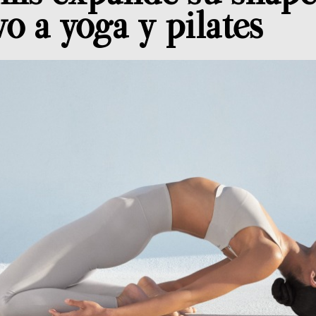
o a yoga y pilates