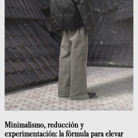
Minimalismo, reducción y
experimentación: la fórmula para elevar