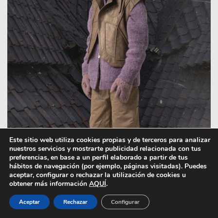
Este sitio web utiliza cookies propias y de terceros para analizar
nuestros servicios y mostrarte publicidad relacionada con tus
preferencias, en base a un perfil elaborado a partir de tus
hábitos de navegación (por ejemplo, páginas visitadas). Puedes
aceptar, configurar o rechazar la utilización de cookies u
obtener más información
AQUÍ
.
Aceptar
Rechazar
Configurar