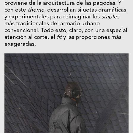
proviene de la arquitectura de las pagodas. Y
con este
theme
, desarrollan
siluetas dramáticas
y experimentales
para reimaginar los
staples
más tradicionales del armario urbano
convencional. Todo esto, claro, con una especial
atención al corte, el
fit
y las proporciones más
exageradas.