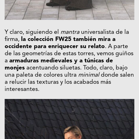
Y claro, siguiendo el
mantra
universalista de la
firma,
la colección FW25 también mira a
occidente para enriquecer su relato
. A parte
de las geometrías de estas torres, vemos guiños
a
armaduras medievales y a túnicas de
monjes
acentuando siluetas. Todo, claro, bajo
una paleta de colores ultra
minimal
donde salen
a relucir las texturas y los acabados más
interesantes.