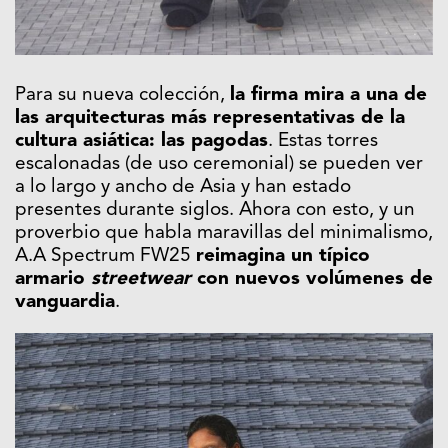
Para su nueva colección,
la firma mira a una de
las arquitecturas más representativas de la
cultura asiática: las pagodas
. Estas torres
escalonadas (de uso ceremonial) se pueden ver
a lo largo y ancho de Asia y han estado
presentes durante siglos. Ahora con esto, y un
proverbio que habla maravillas del minimalismo,
A.A Spectrum FW25
reimagina un típico
armario
streetwear
con nuevos volúmenes de
vanguardia
.