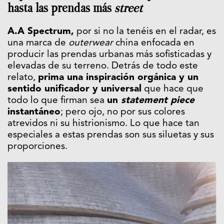
hasta las prendas más
street
A.A Spectrum,
por si no la tenéis en el radar, es
una marca de
outerwear
china enfocada en
producir las prendas urbanas más sofisticadas y
elevadas de su terreno. Detrás de todo este
relato,
prima una inspiración orgánica y un
sentido unificador y universal
que hace que
todo lo que firman sea
un
statement piece
instantáneo
; pero ojo, no por sus colores
atrevidos ni su histrionismo. Lo que hace tan
especiales a estas prendas son sus siluetas y sus
proporciones.