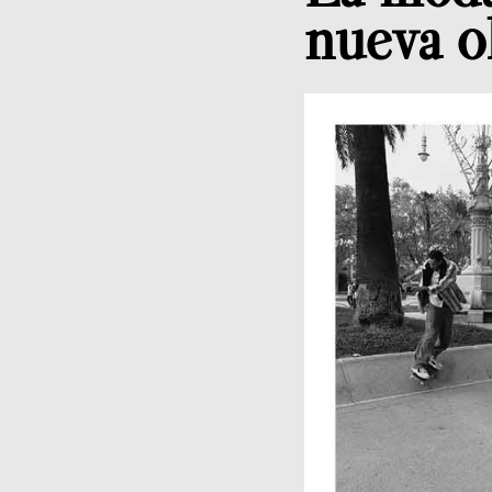
nueva o