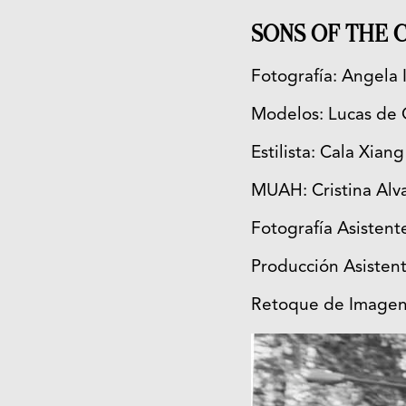
SONS OF THE C
Fotografía: Angela 
Modelos: Lucas de O
Estilista: Cala Xiang
MUAH: Cristina Alva
Fotografía Asistente
Producción Asistent
Retoque de Imagen (