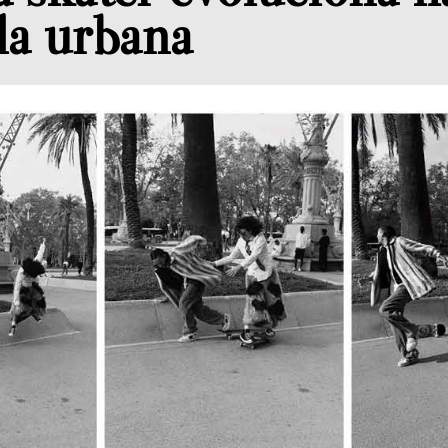
la urbana