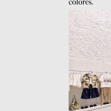
colores.