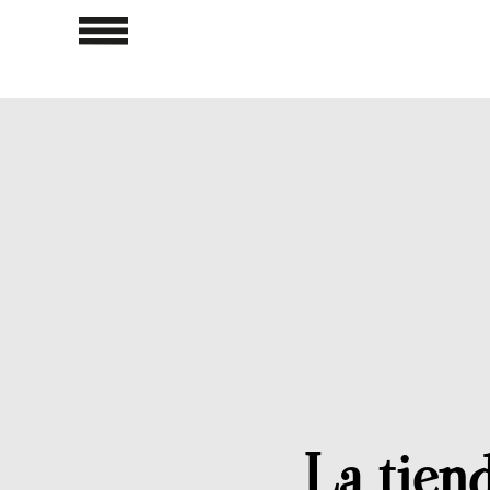
La tien