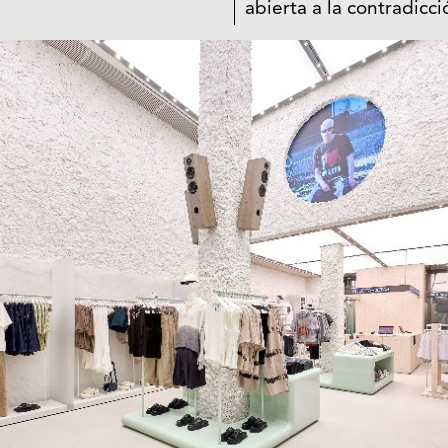
abierta a la contradicci