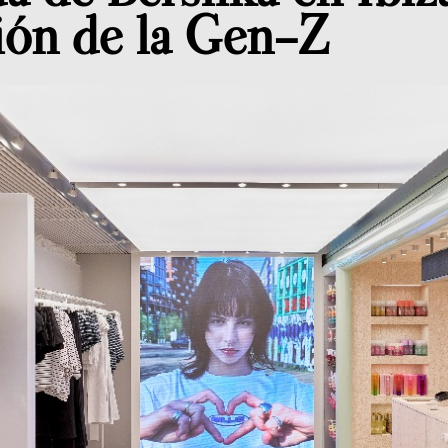
ión de la Gen-Z