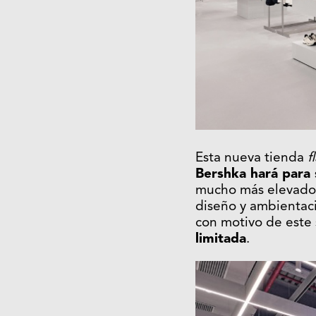
Esta nueva tienda
f
Bershka hará para 
mucho más elevado 
diseño y ambientac
con motivo de este
limitada
.