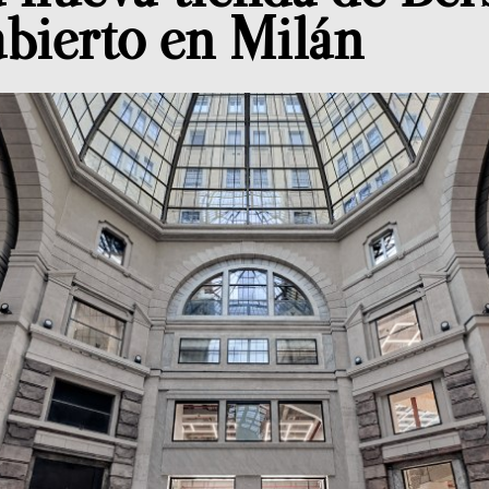
abierto en Milán