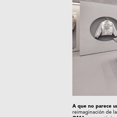
A que no parece 
reimaginación de la