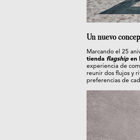
Un nuevo concep
Marcando el 25 ani
tienda
flagship
en 
experiencia de comp
reunir dos flujos y
preferencias de cad