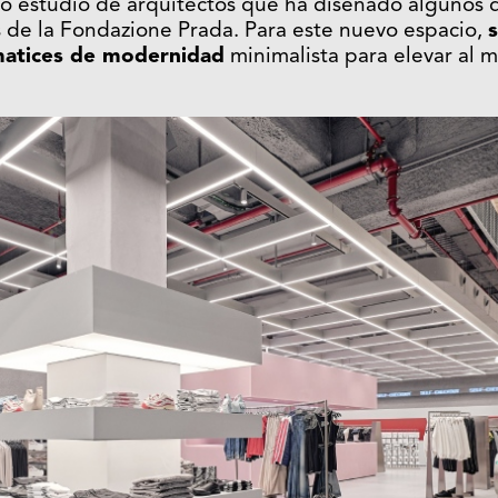
oso estudio de arquitectos que ha diseñado algunos 
 de la Fondazione Prada. Para este nuevo espacio,
matices de modernidad
minimalista para elevar al 