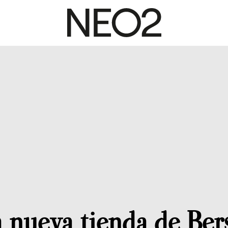
la nueva tienda de Be