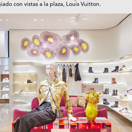
iado con vistas a la plaza, Louis Vuitton.