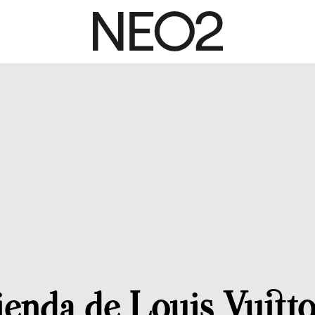
ienda de Louis Vuitt