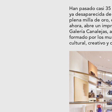
Han pasado casi 35 
ya desaparecida de 
plena milla de oro,
ahora, abre un impr
Galería Canalejas, a
formado por los mus
cultural, creativo y