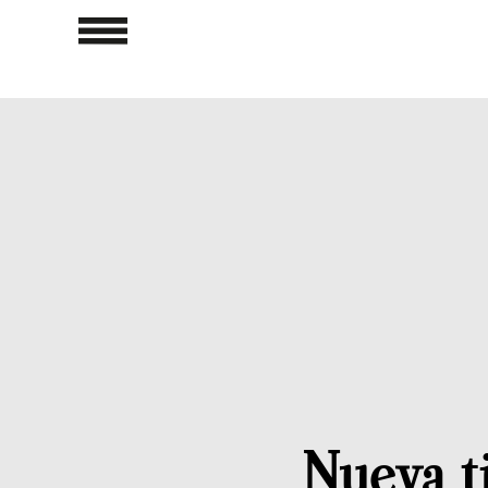
Nueva t