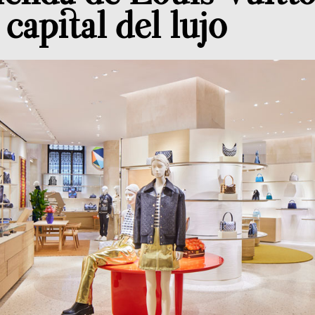
capital del lujo