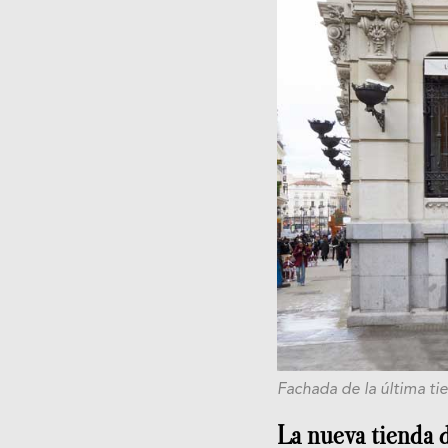
Fachada de la última tie
La nueva tienda d