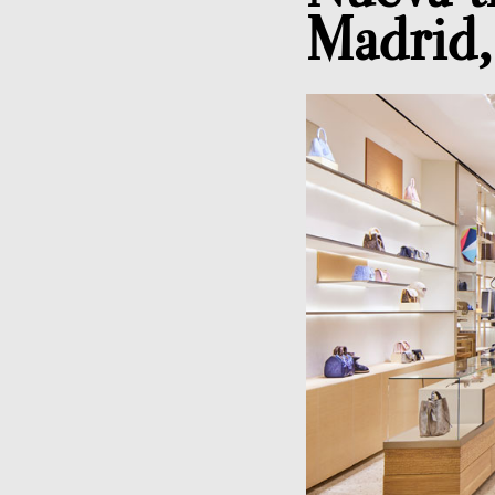
Madrid, 