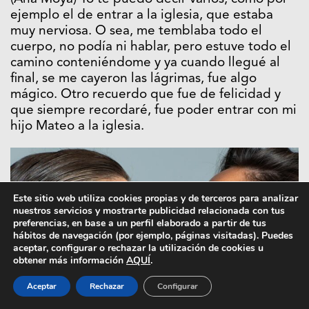
ejemplo el de entrar a la iglesia, que estaba
muy nerviosa. O sea, me temblaba todo el
cuerpo, no podía ni hablar, pero estuve todo el
camino conteniéndome y ya cuando llegué al
final, se me cayeron las lágrimas, fue algo
mágico. Otro recuerdo que fue de felicidad y
que siempre recordaré, fue poder entrar con mi
hijo Mateo a la iglesia.
Este sitio web utiliza cookies propias y de terceros para analizar
nuestros servicios y mostrarte publicidad relacionada con tus
preferencias, en base a un perfil elaborado a partir de tus
hábitos de navegación (por ejemplo, páginas visitadas). Puedes
aceptar, configurar o rechazar la utilización de cookies u
obtener más información
AQUÍ
.
Aceptar
Rechazar
Configurar