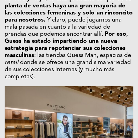
planta de ventas haya una gran mayoría de
las colecciones femeninas y solo un rinconcito
para nosotros.
Y claro, puede jugarnos una
mala pasada en cuanto a la variedad de
prendas que podemos encontrar allí.
Por eso,
Guess ha estado impartiendo una nueva
estrategia para repotenciar sus colecciones
masculinas
: las tiendas Guess Man, espacios de
retail
donde se ofrece una grandísima variedad
de sus colecciones internas (y mucho más
completas).