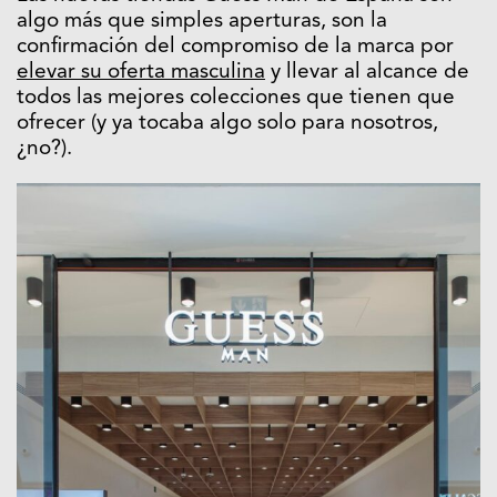
algo más que simples aperturas, son la
confirmación del compromiso de la marca por
elevar su oferta masculina
y llevar al alcance de
todos las mejores colecciones que tienen que
ofrecer (y ya tocaba algo solo para nosotros,
¿no?).