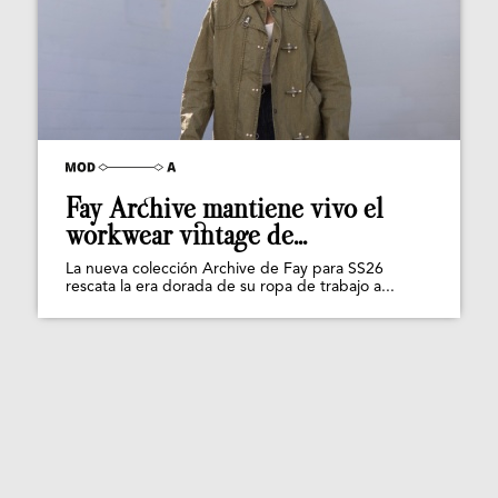
Fay Archive mantiene vivo el
workwear vintage de...
La nueva colección Archive de Fay para SS26
rescata la era dorada de su ropa de trabajo a...