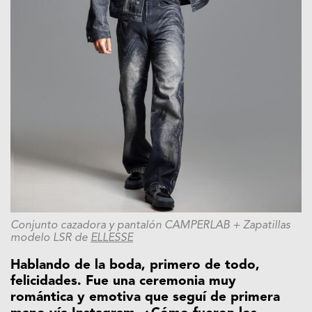
Conjunto cazadora y pantalón CAMPERLAB + Zapatillas
modelo LSR de
ELLESSE
Hablando de la boda, primero de todo,
felicidades. Fue una ceremonia muy
romántica y emotiva que seguí de primera