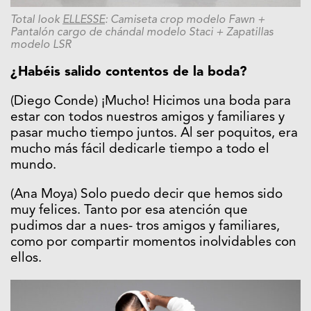
Total look
ELLESSE
: Camiseta crop
modelo Fawn +
Pantalón cargo de
chándal modelo Staci + Zapatillas
modelo LSR
¿Habéis salido contentos de la boda?
(Diego Conde) ¡Mucho! Hicimos una boda para
estar con todos nuestros amigos y familiares y
pasar mucho tiempo juntos. Al ser poquitos, era
mucho más fácil dedicarle tiempo a todo el
mundo.
(Ana Moya) Solo puedo decir que hemos sido
muy felices. Tanto por esa atención que
pudimos dar a nues- tros amigos y familiares,
como por compartir momentos inolvidables con
ellos.