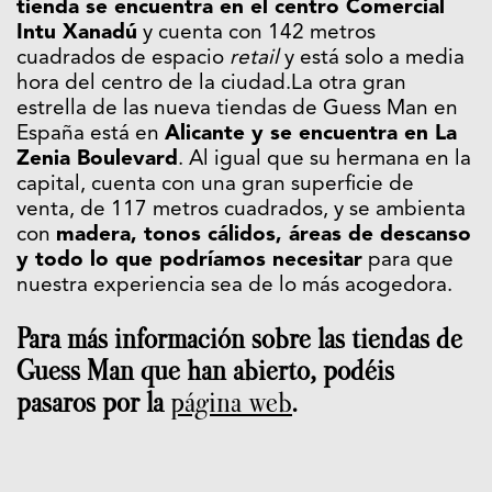
tienda se encuentra en el centro Comercial
Intu Xanadú
y cuenta con 142 metros
cuadrados de espacio
retail
y está solo a media
hora del centro de la ciudad.La otra gran
estrella de las nueva tiendas de Guess Man en
España está en
Alicante y se encuentra en La
Zenia Boulevard
. Al igual que su hermana en la
capital, cuenta con una gran superficie de
venta, de 117 metros cuadrados, y se ambienta
con
madera, tonos cálidos, áreas de descanso
y todo lo que podríamos necesitar
para que
nuestra experiencia sea de lo más acogedora.
Para más información sobre las tiendas de
Guess Man que han abierto, podéis
pasaros por la
página web
.