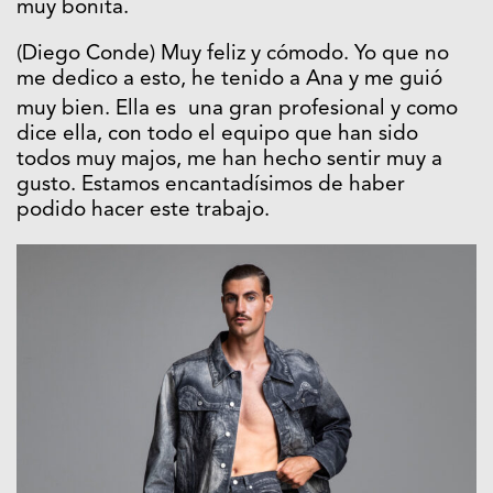
muy bonita.
(Diego Conde) Muy feliz y cómodo. Yo que no
me dedico a esto, he tenido a Ana y me guió
muy bien. Ella es una gran profesional y como
dice ella, con todo el equipo que han sido
todos muy majos, me han hecho sentir muy a
gusto. Estamos encantadísimos de haber
podido hacer este trabajo.