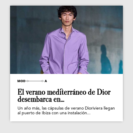
El verano mediterráneo de Dior
desembarca en...
Un año más, las cápsulas de verano Dioriviera llegan
al puerto de Ibiza con una instalación...