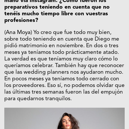
mano vía Instagram. ¿Cómo fueron los
preparativos teniendo en cuenta que no
tenéis mucho tiempo libre con vuestras
profesiones?
(Ana Moya) Yo creo que fue todo muy bien,
sobre todo teniendo en cuenta que Diego me
pidió matrimonio en noviembre. En dos o tres
meses ya teníamos todo prácticamente atado.
La verdad es que teníamos muy claro cómo lo
queríamos celebrar. También hay que reconocer
que las wedding planners nos ayudaron mucho.
En pocos meses ya teníamos todo cerrado con
los proveedores. Eso sí, no podemos olvidar que
las últimas tres semanas fueron las del empujón
para quedarnos tranquilos.