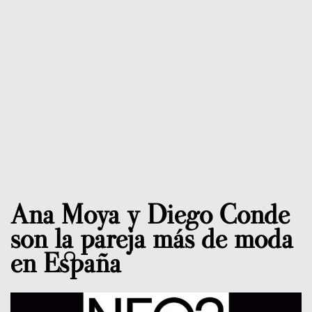
Ana Moya y Diego Conde
son la pareja más de moda
en España