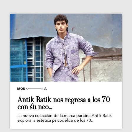
Antik Batik nos regresa a los 70
con su neo...
La nueva colección de la marca parisina Antik Batik
explora la estética psicodélica de los 70...