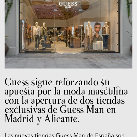
Guess sigue reforzando su
apuesta por la moda masculina
con la apertura de dos tiendas
exclusivas de Guess Man en
Madrid y Alicante.
Las nuevas tiendas Guess Man de España son