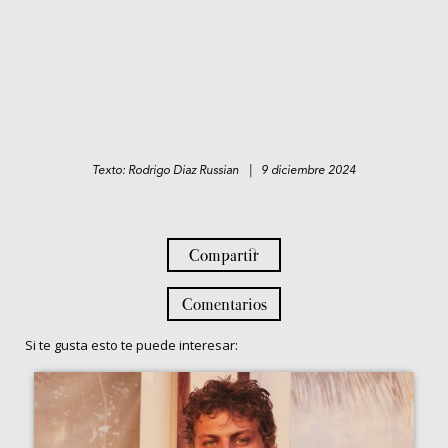
Texto: Rodrigo Diaz Russian | 9 diciembre 2024
Compartir
Comentarios
Si te gusta esto te puede interesar: