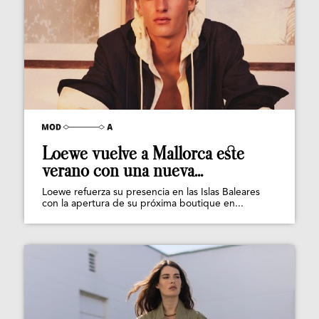
Loewe vuelve a Mallorca este
verano con una nueva...
Loewe refuerza su presencia en las Islas Baleares
con la apertura de su próxima boutique en...