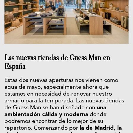
Las nuevas tiendas de Guess Man en
España
Estas dos nuevas aperturas nos vienen como
agua de mayo, especialmente ahora que
estamos en necesidad de renovar nuestro
armario para la temporada. Las nuevas tiendas
de Guess Man se han diseñado con
una
ambientación cálida y moderna
donde
podremos encontrar de lo mejor de su
repertorio. Comenzando por
la de Madrid, la