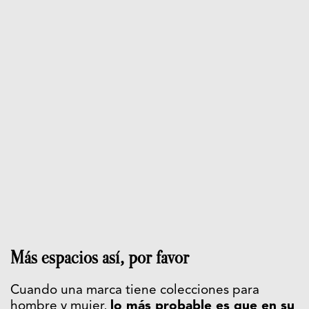
Más espacios así, por favor
Cuando una marca tiene colecciones para
hombre y mujer,
lo más probable es que en su