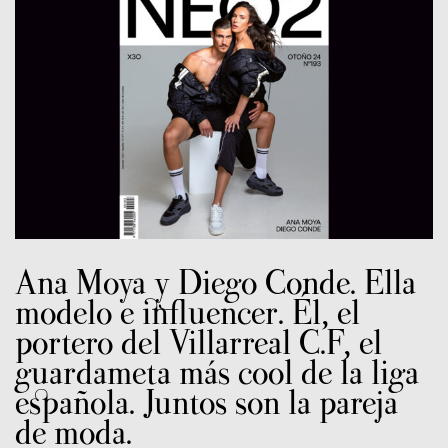
Ana Moya y Diego Conde. Ella
modelo e influencer. Él, el
portero del Villarreal C.F, el
guardameta más cool de la liga
española. Juntos son la pareja
de moda.