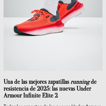
Una de las mejores zapatillas
running
de
resistencia de 2025: las nuevas Under
Armour Infinite Elite 2