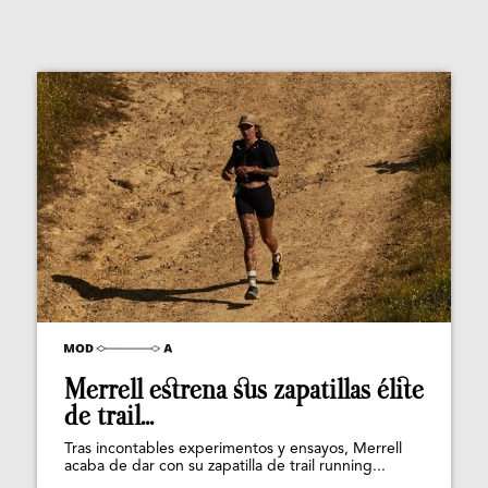
Merrell estrena sus zapatillas élite
de trail...
Tras incontables experimentos y ensayos, Merrell
acaba de dar con su zapatilla de trail running...