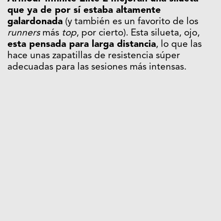
que ya de por sí estaba altamente
galardonada
(y también es un favorito de los
runners
más
top
, por cierto). Esta silueta, ojo,
esta pensada para larga distancia
, lo que las
hace unas zapatillas de resistencia súper
adecuadas para las sesiones más intensas.