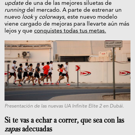
update
de una de las mejores siluetas de
running
del mercado. A parte de estrenar un
nuevo
look
y
colorways
, este nuevo modelo
viene cargado de mejoras para llevarte aún más
lejos y que
conquistes todas tus metas.
Presentación de las nuevas UA Infinite Elite 2 en Dubái.
Si te vas a echar a correr, que sea con las
zapas
adecuadas