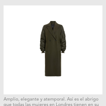
Amplio, elegante y atemporal. Así es el abrigo
que todas las mujeres en Londres tienen en su