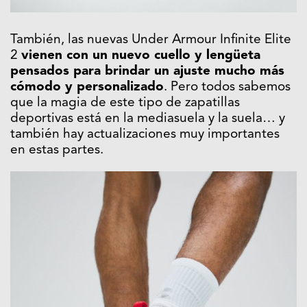
También, las nuevas Under Armour Infinite Elite
2
vienen con un nuevo cuello y lengüeta
pensados para brindar un ajuste mucho más
cómodo y personalizado
. Pero todos sabemos
que la magia de este tipo de zapatillas
deportivas está en la mediasuela y la suela… y
también hay actualizaciones muy importantes
en estas partes.