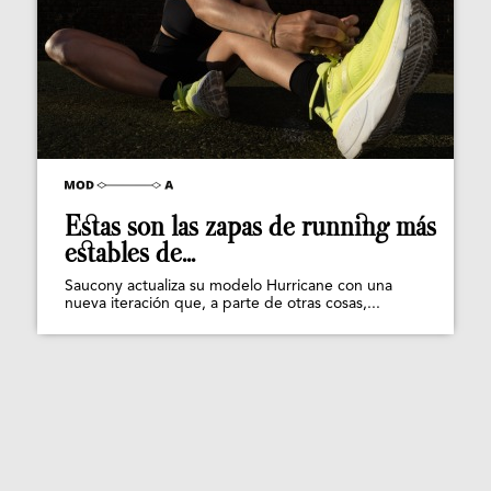
Estas son las zapas de running más
estables de...
Saucony actualiza su modelo Hurricane con una
nueva iteración que, a parte de otras cosas,...