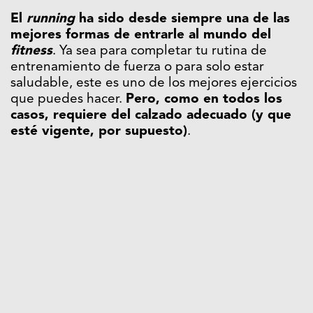
El
running
ha sido desde siempre una de las
mejores formas de entrarle al mundo del
fitness
. Ya sea para completar tu rutina de
entrenamiento de fuerza o para solo estar
saludable, este es uno de los mejores ejercicios
que puedes hacer.
Pero, como en todos los
casos, requiere del calzado adecuado (y que
esté vigente, por supuesto)
.