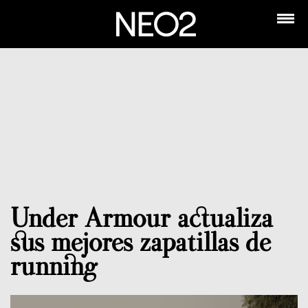
Under Armour actualiza
sus mejores zapatillas de
running