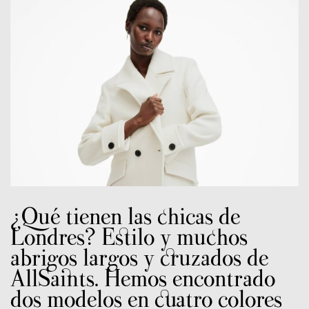
¿Qué tienen las chicas de
Londres? Estilo y muchos
abrigos largos y cruzados de
AllSaints. Hemos encontrado
dos modelos en cuatro colores