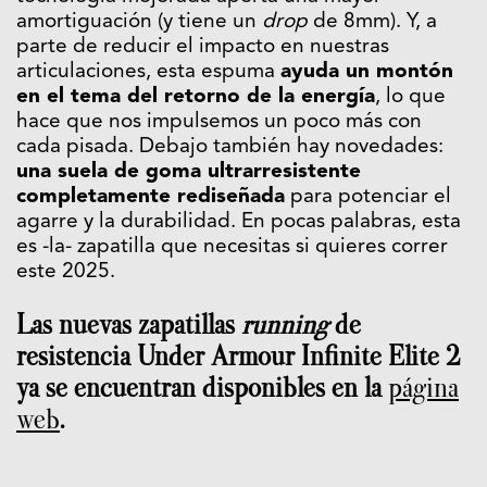
amortiguación (y tiene un
drop
de 8mm). Y, a
parte de reducir el impacto en nuestras
articulaciones, esta espuma
ayuda un montón
en el tema del retorno de la energía
, lo que
hace que nos impulsemos un poco más con
cada pisada. Debajo también hay novedades:
una suela de goma ultrarresistente
completamente rediseñada
para potenciar el
agarre y la durabilidad. En pocas palabras, esta
es -la- zapatilla que necesitas si quieres correr
este 2025.
Las nuevas zapatillas
running
de
resistencia Under Armour Infinite Elite 2
ya se encuentran disponibles en la
página
web
.