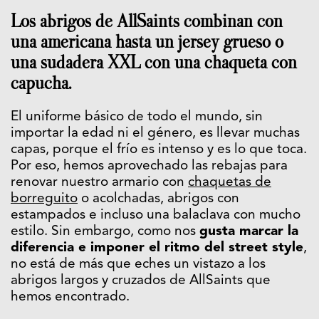
Los abrigos de AllSaints combinan con
una americana hasta un jersey grueso o
una sudadera XXL con una chaqueta con
capucha.
El uniforme básico de todo el mundo, sin
importar la edad ni el género, es llevar muchas
capas, porque el frío es intenso y es lo que toca.
Por eso, hemos aprovechado las rebajas para
renovar nuestro armario con
chaquetas de
borreguito
o acolchadas, abrigos con
estampados e incluso una balaclava con mucho
estilo. Sin embargo, como nos
gusta marcar la
diferencia e imponer el ritmo del street style
,
no está de más que eches un vistazo a los
abrigos largos y cruzados de AllSaints que
hemos encontrado.