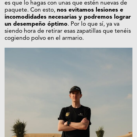
es que lo hagas con unas que estén nuevas de
paquete. Con esto,
nos evitamos lesiones e
incomodidades necesarias y podremos lograr
un desempeño óptimo
. Por lo que sí, ya va
siendo hora de retirar esas zapatillas que tenéis
cogiendo polvo en el armario.