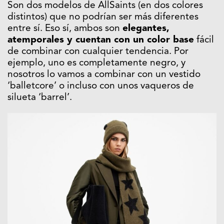
Son dos modelos de AllSaints (en dos colores
distintos) que no podrían ser más diferentes
entre sí. Eso sí, ambos son
elegantes,
atemporales y cuentan con un color base
fácil
de combinar con cualquier tendencia. Por
ejemplo, uno es completamente negro, y
nosotros lo vamos a combinar con un vestido
‘balletcore’ o incluso con unos vaqueros de
silueta ‘barrel’.