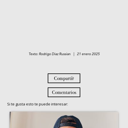
Texto: Rodrigo Diaz Russian | 21 enero 2025
Compartir
Comentarios
Si te gusta esto te puede interesar: