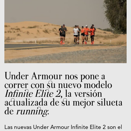
Under Armour nos pone a
correr con su nuevo modelo
Infinite Elite 2
, la versión
actualizada de su mejor silueta
de
running
.
Las nuevas Under Armour Infinite Elite 2 son el