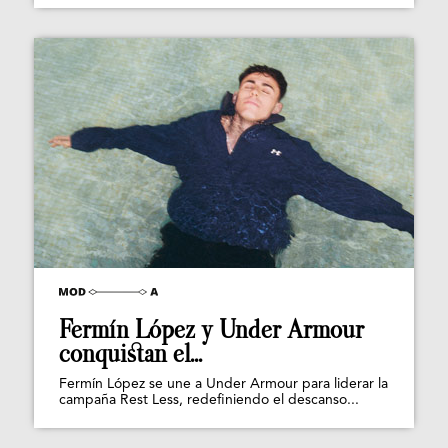
Fermín López y Under Armour
conquistan el...
Fermín López se une a Under Armour para liderar la
campaña Rest Less, redefiniendo el descanso...