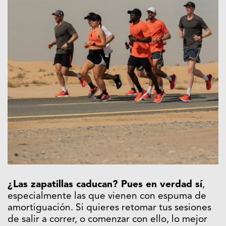
¿Las zapatillas caducan? Pues en verdad sí
,
especialmente las que vienen con espuma de
amortiguación. Si quieres retomar tus sesiones
de salir a correr, o comenzar con ello, lo mejor