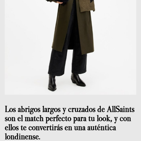
Los abrigos largos y cruzados de AllSaints
son el match perfecto para tu look, y con
ellos te convertirás en una auténtica
londinense.