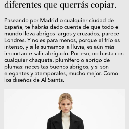
diferentes que querrás copiar.
Paseando por Madrid o cualquier ciudad de
España, te habrás dado cuenta de que todo el
mundo lleva abrigos largos y cruzados, parece
Londres. Y no es para menos, porque el frío es
intenso, y si le sumamos la lluvia, es aún más
importante salir abrigado. Por eso, no basta con
cualquier chaqueta, plumífero o abrigo de
plumas: necesitas buenos abrigos, y si son
elegantes y atemporales, mucho mejor. Como
los diseños de AllSaints.