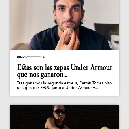
Estas son las zapas Under Armour
que nos ganaron...
Tras ganarnos la segunda estrella, Ferrán Torres hizo
una gira por EEUU junto a Under Armour y...