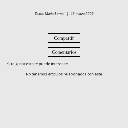
Texto: María Bernal | 13 marzo 2009
Compartir
Comentarios
Si te gusta esto te puede interesar:
No tenemos articulos relacionados con este