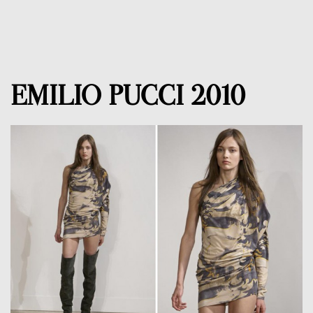
EMILIO PUCCI 2010