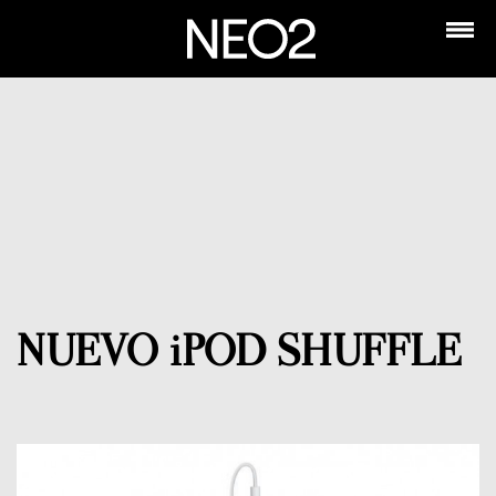
NUEVO iPOD SHUFFLE